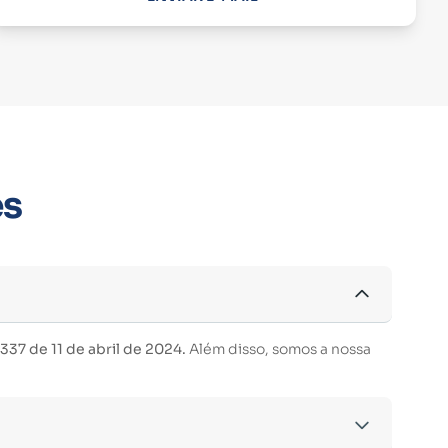
es
37 de 11 de abril de 2024.
Além disso, somos a nossa