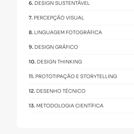
6
.
DESIGN SUSTENTÁVEL
7
.
PERCEPÇÃO VISUAL
8
.
LINGUAGEM FOTOGRÁFICA
9
.
DESIGN GRÁFICO
10
.
DESIGN THINKING
11
.
PROTOTIPAÇÃO E STORYTELLING
12
.
DESENHO TÉCNICO
13
.
METODOLOGIA CIENTÍFICA