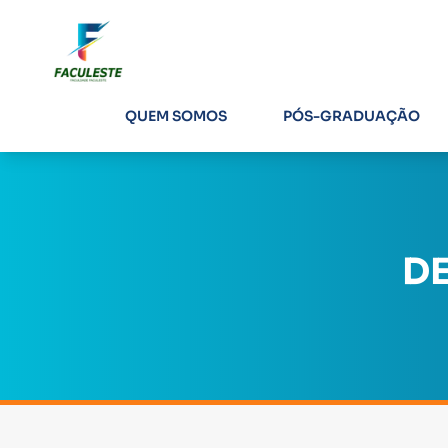
QUEM SOMOS
PÓS-GRADUAÇÃO
DE