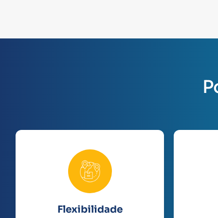
P
Flexibilidade