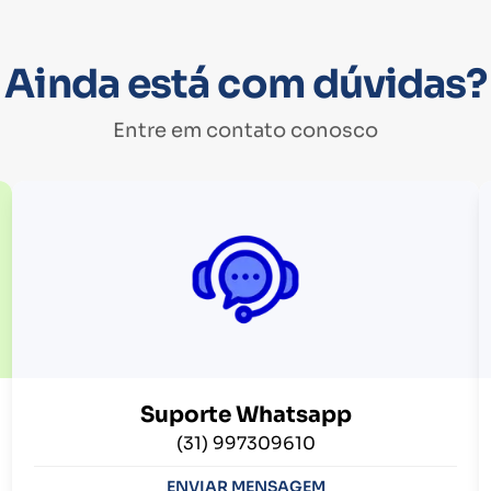
Ainda está com dúvidas?
Entre em contato conosco
Suporte Whatsapp
(31) 997309610
ENVIAR MENSAGEM