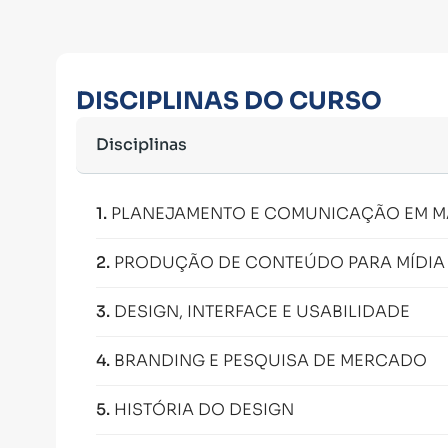
DISCIPLINAS DO CURSO
Disciplinas
1
.
PLANEJAMENTO E COMUNICAÇÃO EM M
2
.
PRODUÇÃO DE CONTEÚDO PARA MÍDIA 
3
.
DESIGN, INTERFACE E USABILIDADE
4
.
BRANDING E PESQUISA DE MERCADO
5
.
HISTÓRIA DO DESIGN