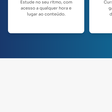
Estude no seu ritmo, com
Cur
acesso a qualquer hora e
g
lugar ao conteúdo.
d