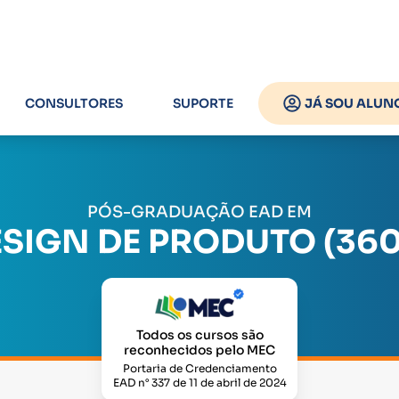
CONSULTORES
SUPORTE
JÁ SOU ALUN
PÓS-GRADUAÇÃO EAD EM
SIGN DE PRODUTO (36
Todos os cursos são
reconhecidos pelo MEC
Portaria de Credenciamento
EAD n° 337 de 11 de abril de 2024