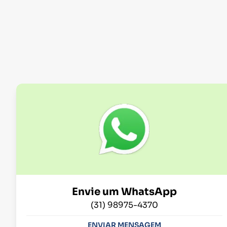
Envie um WhatsApp
(31) 98975-4370
ENVIAR MENSAGEM