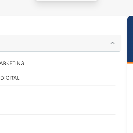
ARKETING
DIGITAL