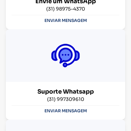
Envie um WhatsApp
(31) 98975-4370
ENVIAR MENSAGEM
Suporte Whatsapp
(31) 997309610
ENVIAR MENSAGEM