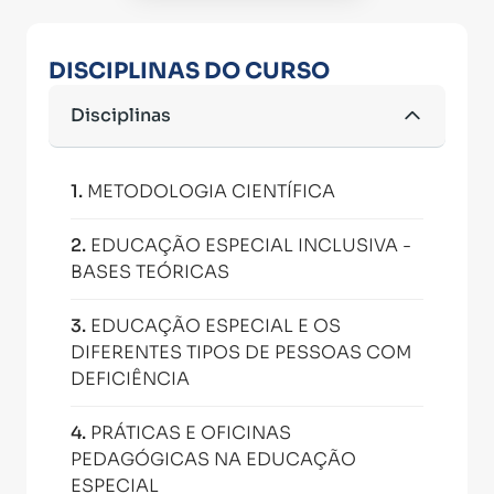
DISCIPLINAS DO CURSO
Disciplinas
1
.
METODOLOGIA CIENTÍFICA
2
.
EDUCAÇÃO ESPECIAL INCLUSIVA -
BASES TEÓRICAS
3
.
EDUCAÇÃO ESPECIAL E OS
DIFERENTES TIPOS DE PESSOAS COM
DEFICIÊNCIA
4
.
PRÁTICAS E OFICINAS
PEDAGÓGICAS NA EDUCAÇÃO
ESPECIAL