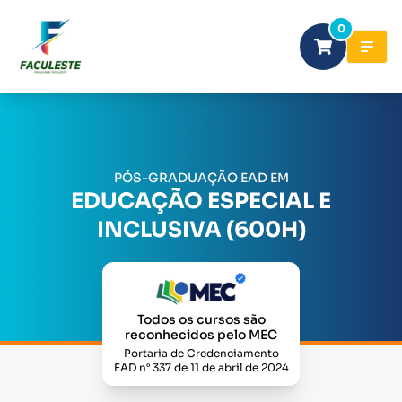
0
PÓS-GRADUAÇÃO EAD EM
EDUCAÇÃO ESPECIAL E
INCLUSIVA (600H)
Todos os cursos são
reconhecidos pelo MEC
Portaria de Credenciamento
EAD n° 337 de 11 de abril de 2024