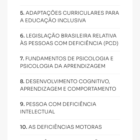
5
.
ADAPTAÇÕES CURRICULARES PARA
A EDUCAÇÃO INCLUSIVA
6
.
LEGISLAÇÃO BRASILEIRA RELATIVA
ÀS PESSOAS COM DEFICIÊNCIA (PCD)
7
.
FUNDAMENTOS DE PSICOLOGIA E
PSICOLOGIA DA APRENDIZAGEM
8
.
DESENVOLVIMENTO COGNITIVO,
APRENDIZAGEM E COMPORTAMENTO
9
.
PESSOA COM DEFICIÊNCIA
INTELECTUAL
10
.
AS DEFICIÊNCIAS MOTORAS