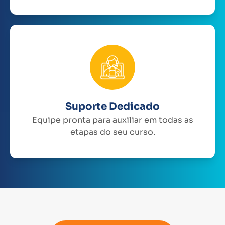
Suporte Dedicado
Equipe pronta para auxiliar em todas as
etapas do seu curso.