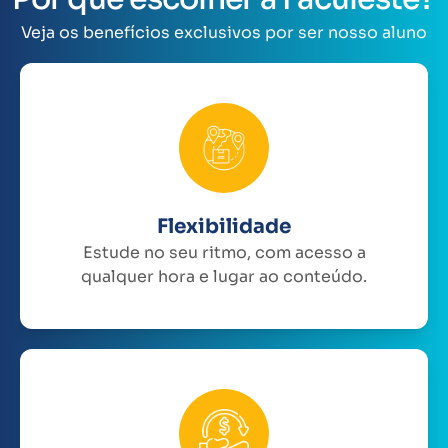
Veja os benefícios exclusivos por ser nosso aluno
Flexibilidade
Estude no seu ritmo, com acesso a
qualquer hora e lugar ao conteúdo.