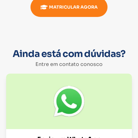
MATRICULAR AGORA
Ainda está com dúvidas?
Entre em contato conosco