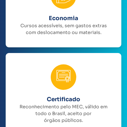
Economia
Cursos acessíveis, sem gastos extras
com deslocamento ou materiais.
Certificado
Reconhecimento pelo MEC, válido em
todo o Brasil, aceito por
órgãos públicos.