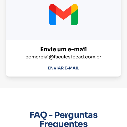
Envie um e-mail
comercial@faculesteead.com.br
ENVIAR E-MAIL
FAQ - Perguntas
Frequentes