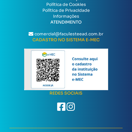
Política de Cookies
Política de Privacidade
Informações
ATENDIMENTO
comercial@faculesteead.com.br
CADASTRO NO SISTEMA E-MEC
REDES SOCIAIS