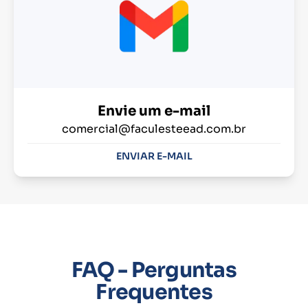
Envie um e-mail
comercial@faculesteead.com.br
ENVIAR E-MAIL
FAQ - Perguntas
Frequentes