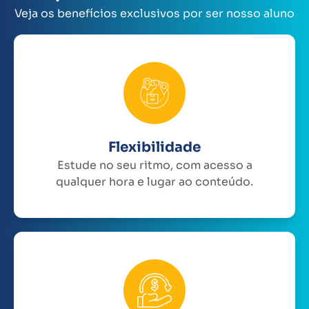
Veja os benefícios exclusivos por ser nosso aluno
Flexibilidade
Estude no seu ritmo, com acesso a
qualquer hora e lugar ao conteúdo.