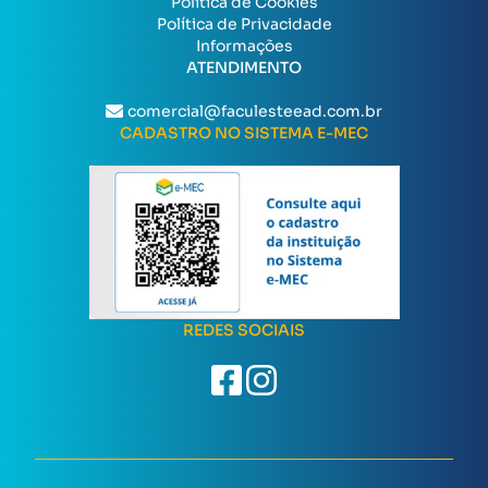
Política de Cookies
Política de Privacidade
Informações
ATENDIMENTO
comercial@faculesteead.com.br
CADASTRO NO SISTEMA E-MEC
REDES SOCIAIS