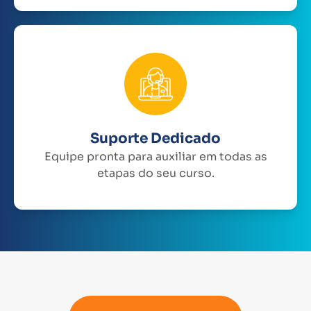
Suporte Dedicado
Equipe pronta para auxiliar em todas as
etapas do seu curso.