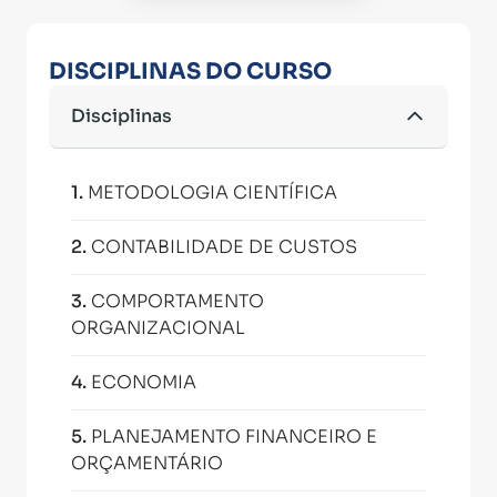
DISCIPLINAS DO CURSO
Disciplinas
1
.
METODOLOGIA CIENTÍFICA
2
.
CONTABILIDADE DE CUSTOS
3
.
COMPORTAMENTO
ORGANIZACIONAL
4
.
ECONOMIA
5
.
PLANEJAMENTO FINANCEIRO E
ORÇAMENTÁRIO