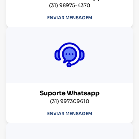
(31) 98975-4370
ENVIAR MENSAGEM
Suporte Whatsapp
(31) 997309610
ENVIAR MENSAGEM