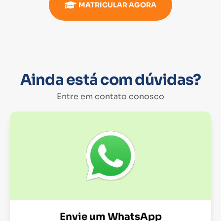
MATRICULAR AGORA
Ainda está com dúvidas?
Entre em contato conosco
Envie um WhatsApp