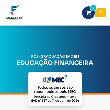
0
PÓS-GRADUAÇÃO EAD EM
EDUCAÇÃO FINANCEIRA
Todos os cursos são
reconhecidos pelo MEC
Portaria de Credenciamento
EAD n° 337 de 11 de abril de 2024