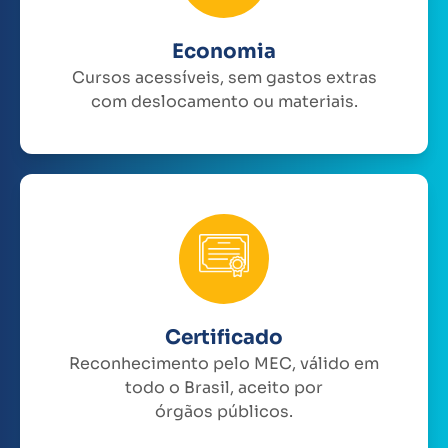
Economia
Cursos acessíveis, sem gastos extras
com deslocamento ou materiais.
Certificado
Reconhecimento pelo MEC, válido em
todo o Brasil, aceito por
órgãos públicos.