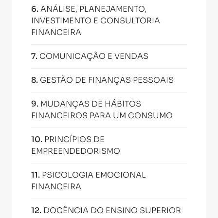
6
.
ANÁLISE, PLANEJAMENTO,
INVESTIMENTO E CONSULTORIA
FINANCEIRA
7
.
COMUNICAÇÃO E VENDAS
8
.
GESTÃO DE FINANÇAS PESSOAIS
9
.
MUDANÇAS DE HÁBITOS
FINANCEIROS PARA UM CONSUMO
10
.
PRINCÍPIOS DE
EMPREENDEDORISMO
11
.
PSICOLOGIA EMOCIONAL
FINANCEIRA
12
.
DOCÊNCIA DO ENSINO SUPERIOR