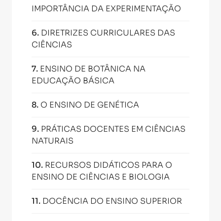
IMPORTÂNCIA DA EXPERIMENTAÇÃO
6
.
DIRETRIZES CURRICULARES DAS
CIÊNCIAS
7
.
ENSINO DE BOTÂNICA NA
EDUCAÇÃO BÁSICA
8
.
O ENSINO DE GENÉTICA
9
.
PRÁTICAS DOCENTES EM CIÊNCIAS
NATURAIS
10
.
RECURSOS DIDÁTICOS PARA O
ENSINO DE CIÊNCIAS E BIOLOGIA
11
.
DOCÊNCIA DO ENSINO SUPERIOR