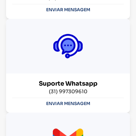
ENVIAR MENSAGEM
Suporte Whatsapp
(31) 997309610
ENVIAR MENSAGEM