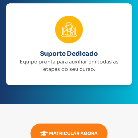
Suporte Dedicado
Equipe pronta para auxiliar em todas as
etapas do seu curso.
MATRICULAR AGORA