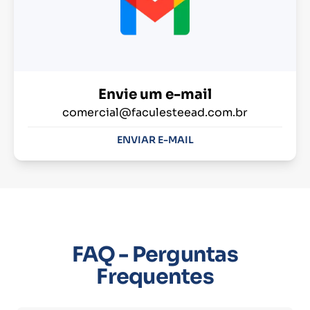
Envie um e-mail
comercial@faculesteead.com.br
ENVIAR E-MAIL
FAQ - Perguntas
Frequentes