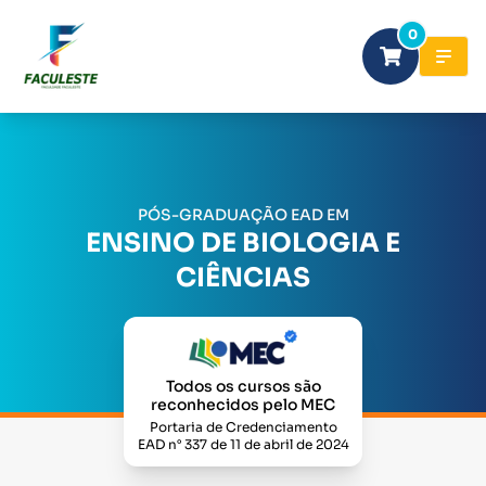
0
PÓS-GRADUAÇÃO EAD EM
ENSINO DE BIOLOGIA E
CIÊNCIAS
Todos os cursos são
reconhecidos pelo MEC
Portaria de Credenciamento
EAD n° 337 de 11 de abril de 2024