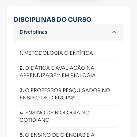
DISCIPLINAS DO CURSO
Disciplinas
1
.
METODOLOGIA CIENTÍFICA
2
.
DIDÁTICA E AVALIAÇÃO NA
APRENDIZAGEM EM BIOLOGIA
3
.
O PROFESSOR PESQUISADOR NO
ENSINO DE CIÊNCIAS
4
.
ENSINO DE BIOLOGIA NO
COTIDIANO
5
.
O ENSINO DE CIÊNCIAS E A