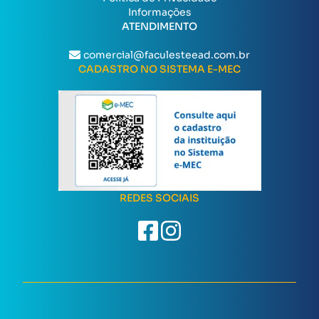
Informações
ATENDIMENTO
comercial@faculesteead.com.br
CADASTRO NO SISTEMA E-MEC
REDES SOCIAIS