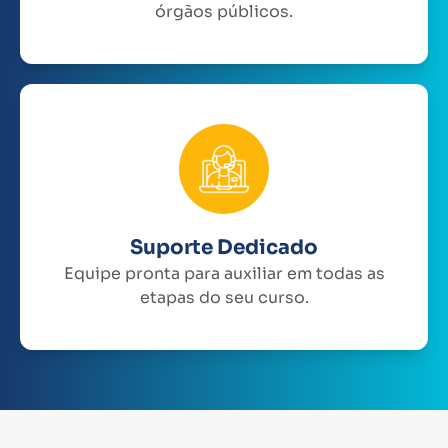
órgãos públicos.
Suporte Dedicado
Equipe pronta para auxiliar em todas as
etapas do seu curso.