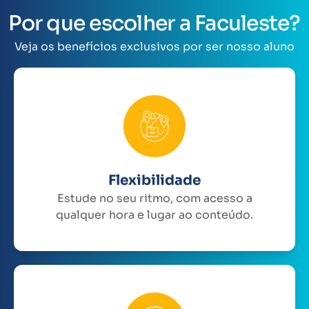
Por que escolher a Faculeste?
Veja os benefícios exclusivos por ser nosso aluno
Flexibilidade
Estude no seu ritmo, com acesso a
qualquer hora e lugar ao conteúdo.