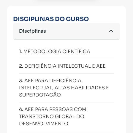
DISCIPLINAS DO CURSO
Disciplinas
1
.
METODOLOGIA CIENTÍFICA
2
.
DEFICIÊNCIA INTELECTUAL E AEE
3
.
AEE PARA DEFICIÊNCIA
INTELECTUAL, ALTAS HABILIDADES E
SUPERDOTACÃO
4
.
AEE PARA PESSOAS COM
TRANSTORNO GLOBAL DO
DESENVOLVIMENTO