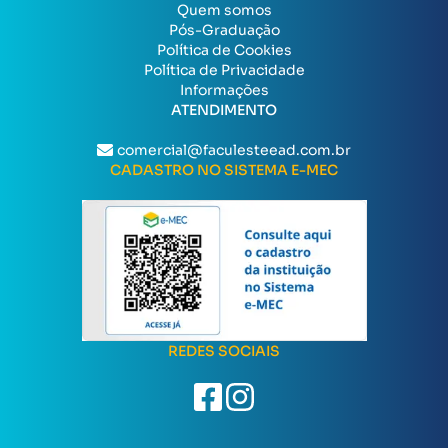
Quem somos
Pós-Graduação
Política de Cookies
Política de Privacidade
Informações
ATENDIMENTO
comercial@faculesteead.com.br
CADASTRO NO SISTEMA E-MEC
REDES SOCIAIS