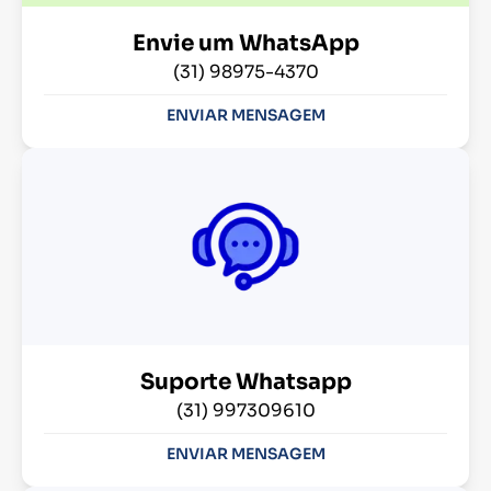
Envie um WhatsApp
(31) 98975-4370
ENVIAR MENSAGEM
Suporte Whatsapp
(31) 997309610
ENVIAR MENSAGEM