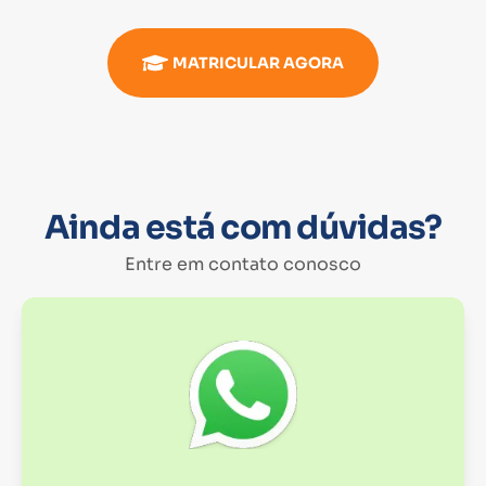
MATRICULAR AGORA
Ainda está com dúvidas?
Entre em contato conosco