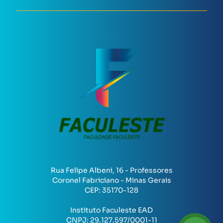
Rua Felipe Albeni, 16 - Professores
Coronel Fabriciano - Minas Gerais
CEP:
35170-128
Instituto Faculeste EAD
CNPJ:
29.127.597/0001-11