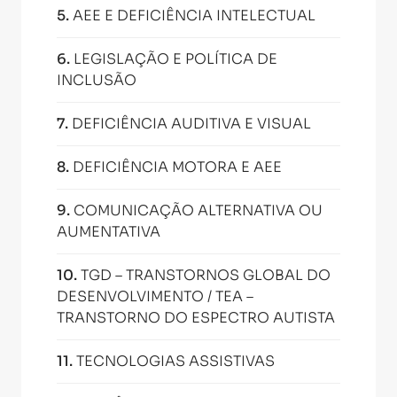
5
.
AEE E DEFICIÊNCIA INTELECTUAL
6
.
LEGISLAÇÃO E POLÍTICA DE
INCLUSÃO
7
.
DEFICIÊNCIA AUDITIVA E VISUAL
8
.
DEFICIÊNCIA MOTORA E AEE
9
.
COMUNICAÇÃO ALTERNATIVA OU
AUMENTATIVA
10
.
TGD – TRANSTORNOS GLOBAL DO
DESENVOLVIMENTO / TEA –
TRANSTORNO DO ESPECTRO AUTISTA
11
.
TECNOLOGIAS ASSISTIVAS