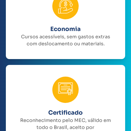
Economia
Cursos acessíveis, sem gastos extras
com deslocamento ou materiais.
Certificado
Reconhecimento pelo MEC, válido em
todo o Brasil, aceito por