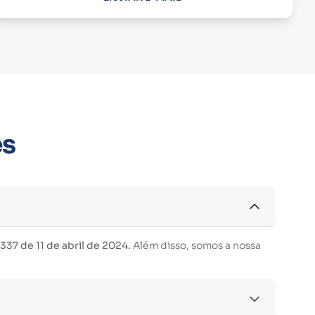
es
37 de 11 de abril de 2024.
Além disso, somos a nossa