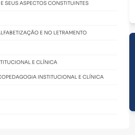
 E SEUS ASPECTOS CONSTITUINTES
ALFABETIZAÇÃO E NO LETRAMENTO
ITUCIONAL E CLÍNICA
COPEDAGOGIA INSTITUCIONAL E CLÍNICA