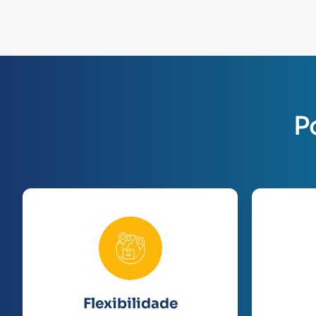
P
Flexibilidade