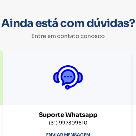
Ainda está com dúvidas?
Entre em contato conosco
Suporte Whatsapp
(31) 997309610
ENVIAR MENSAGEM