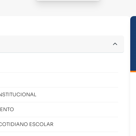
NSTITUCIONAL
MENTO
COTIDIANO ESCOLAR