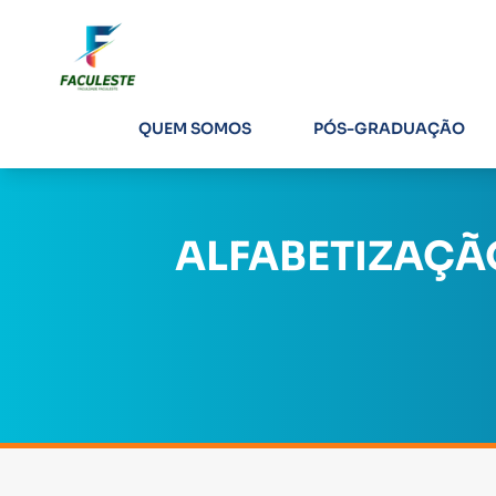
QUEM SOMOS
PÓS-GRADUAÇÃO
ALFABETIZAÇÃ