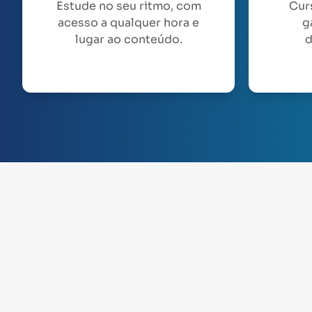
Estude no seu ritmo, com
Cur
acesso a qualquer hora e
g
lugar ao conteúdo.
d