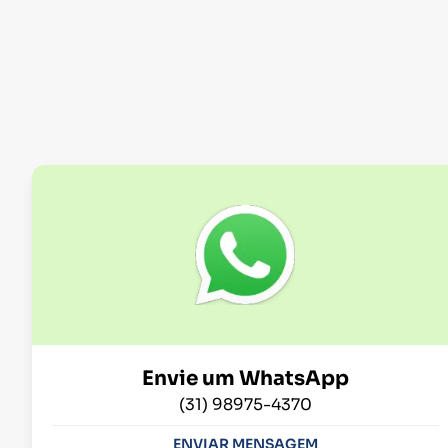
Envie um WhatsApp
(31) 98975-4370
ENVIAR MENSAGEM