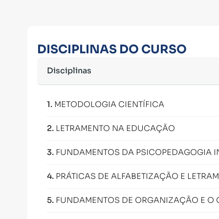
DISCIPLINAS DO CURSO
Disciplinas
1
.
METODOLOGIA CIENTÍFICA
2
.
LETRAMENTO NA EDUCAÇÃO
3
.
FUNDAMENTOS DA PSICOPEDAGOGIA I
4
.
PRÁTICAS DE ALFABETIZAÇÃO E LETRA
5
.
FUNDAMENTOS DE ORGANIZAÇÃO E O 