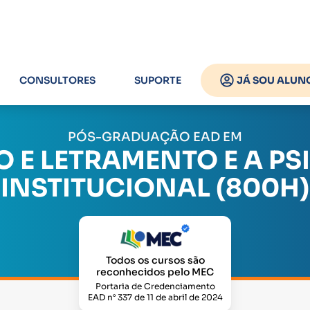
CONSULTORES
SUPORTE
JÁ SOU ALUN
PÓS-GRADUAÇÃO EAD EM
O E LETRAMENTO E A P
INSTITUCIONAL (800H)
Todos os cursos são
reconhecidos pelo MEC
Portaria de Credenciamento
EAD n° 337 de 11 de abril de 2024