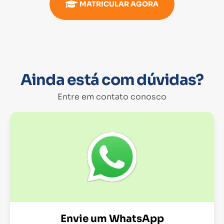
MATRICULAR AGORA
Ainda está com dúvidas?
Entre em contato conosco
Envie um WhatsApp