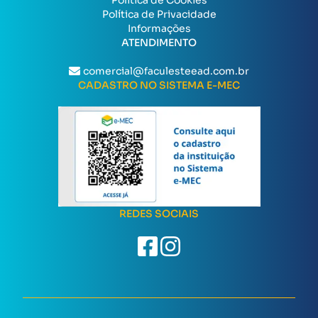
Política de Privacidade
Informações
ATENDIMENTO
comercial@faculesteead.com.br
CADASTRO NO SISTEMA E-MEC
REDES SOCIAIS