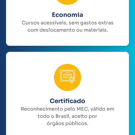
Economia
Cursos acessíveis, sem gastos extras
com deslocamento ou materiais.
Certificado
Reconhecimento pelo MEC, válido em
todo o Brasil, aceito por
órgãos públicos.