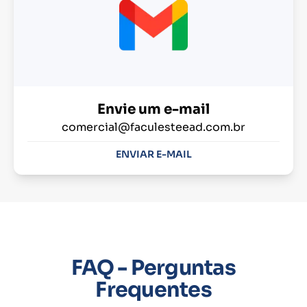
Envie um e-mail
comercial@faculesteead.com.br
ENVIAR E-MAIL
FAQ - Perguntas
Frequentes