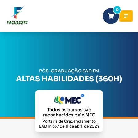
0
PÓS-GRADUAÇÃO EAD EM
ALTAS HABILIDADES (360H)
Todos os cursos são
reconhecidos pelo MEC
Portaria de Credenciamento
EAD n° 337 de 11 de abril de 2024