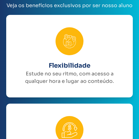
Veja os benefícios exclusivos por ser nosso aluno
Flexibilidade
Estude no seu ritmo, com acesso a
qualquer hora e lugar ao conteúdo.