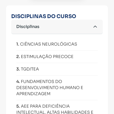
DISCIPLINAS DO CURSO
Disciplinas
1
.
CIÊNCIAS NEUROLÓGICAS
2
.
ESTIMULAÇÃO PRECOCE
3
.
TGD/TEA
4
.
FUNDAMENTOS DO
DESENVOLVIMENTO HUMANO E
APRENDIZAGEM
5
.
AEE PARA DEFICIÊNCIA
INTELECTUAL, ALTAS HABILIDADES E