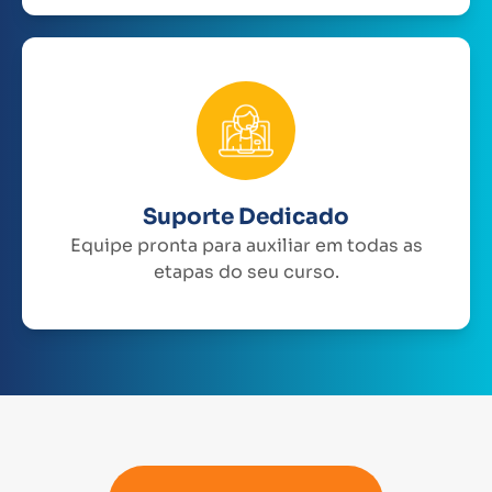
Suporte Dedicado
Equipe pronta para auxiliar em todas as
etapas do seu curso.