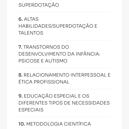
SUPERDOTAÇÃO
6
.
ALTAS
HABILIDADES/SUPERDOTAÇÃO E
TALENTOS
7
.
TRANSTORNOS DO
DESENVOLVIMENTO DA INFÂNCIA:
PSICOSE E AUTISMO
8
.
RELACIONAMENTO INTERPESSOAL E
ÉTICA PROFISSIONAL
9
.
EDUCAÇÃO ESPECIAL E OS
DIFERENTES TIPOS DE NECESSIDADES
ESPECIAIS
10
.
METODOLOGIA CIENTÍFICA