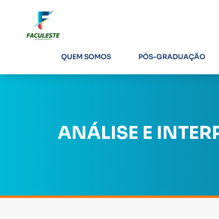
QUEM SOMOS
PÓS-GRADUAÇÃO
ANÁLISE E INTE