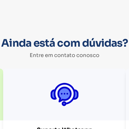
Ainda está com dúvidas?
Entre em contato conosco