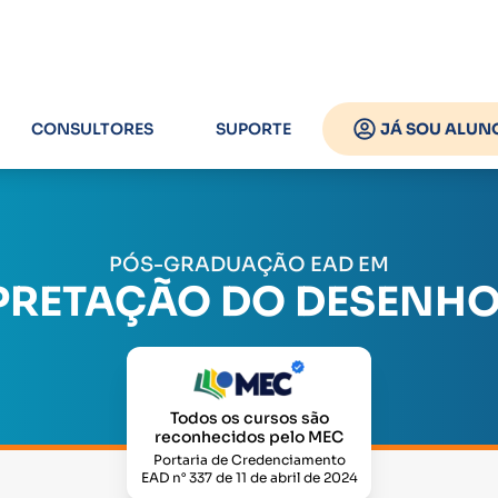
CONSULTORES
SUPORTE
JÁ SOU ALUN
PÓS-GRADUAÇÃO EAD EM
RPRETAÇÃO DO DESENHO 
Todos os cursos são
reconhecidos pelo MEC
Portaria de Credenciamento
EAD n° 337 de 11 de abril de 2024