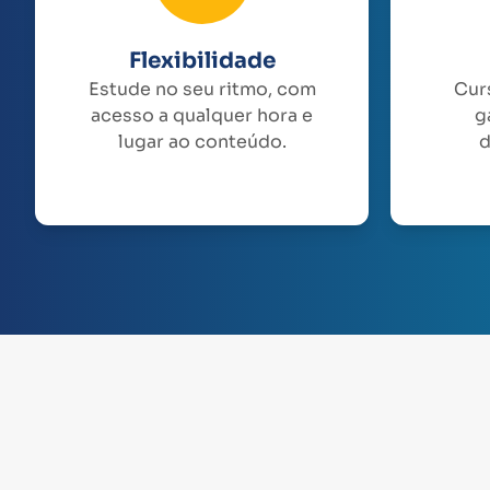
Flexibilidade
Estude no seu ritmo, com
Cur
acesso a qualquer hora e
g
lugar ao conteúdo.
d