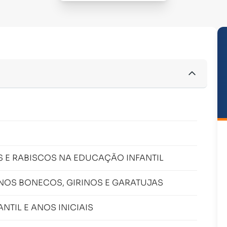
S E RABISCOS NA EDUCAÇÃO INFANTIL
OS BONECOS, GIRINOS E GARATUJAS
NTIL E ANOS INICIAIS