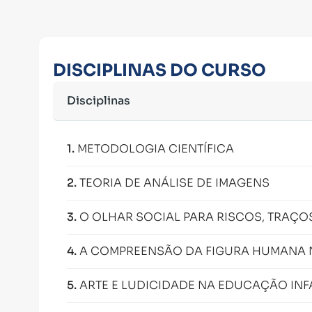
DISCIPLINAS DO CURSO
Disciplinas
1
.
METODOLOGIA CIENTÍFICA
2
.
TEORIA DE ANÁLISE DE IMAGENS
3
.
O OLHAR SOCIAL PARA RISCOS, TRAÇO
4
.
A COMPREENSÃO DA FIGURA HUMANA N
5
.
ARTE E LUDICIDADE NA EDUCAÇÃO INFA