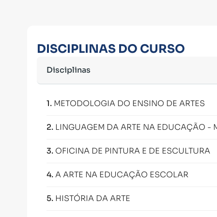
DISCIPLINAS DO CURSO
Disciplinas
1
.
METODOLOGIA DO ENSINO DE ARTES
2
.
LINGUAGEM DA ARTE NA EDUCAÇÃO - 
3
.
OFICINA DE PINTURA E DE ESCULTURA
4
.
A ARTE NA EDUCAÇÃO ESCOLAR
5
.
HISTÓRIA DA ARTE