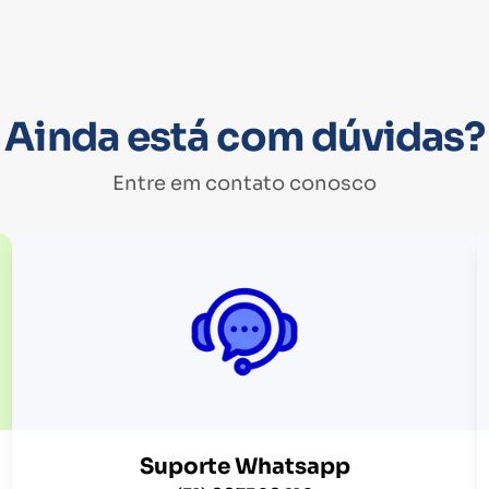
Ainda está com dúvidas?
Entre em contato conosco
Suporte Whatsapp