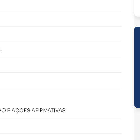
L
ÃO E AÇÕES AFIRMATIVAS