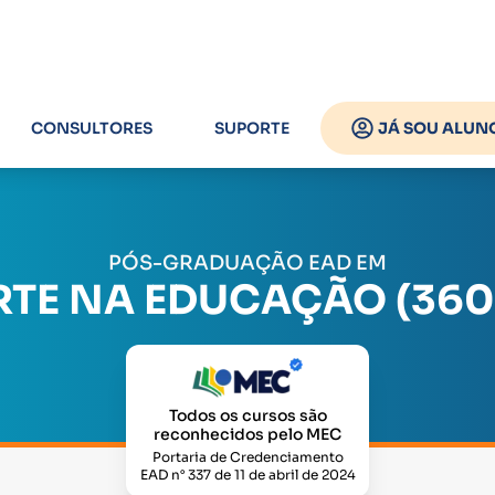
CONSULTORES
SUPORTE
JÁ SOU ALUN
PÓS-GRADUAÇÃO EAD EM
RTE NA EDUCAÇÃO (360
Todos os cursos são
reconhecidos pelo MEC
Portaria de Credenciamento
EAD n° 337 de 11 de abril de 2024