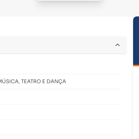
MÚSICA, TEATRO E DANÇA