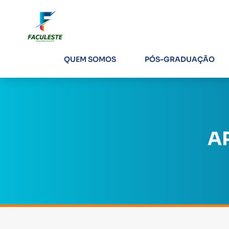
QUEM SOMOS
PÓS-GRADUAÇÃO
A