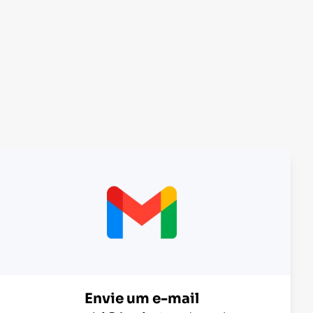
Envie um e-mail