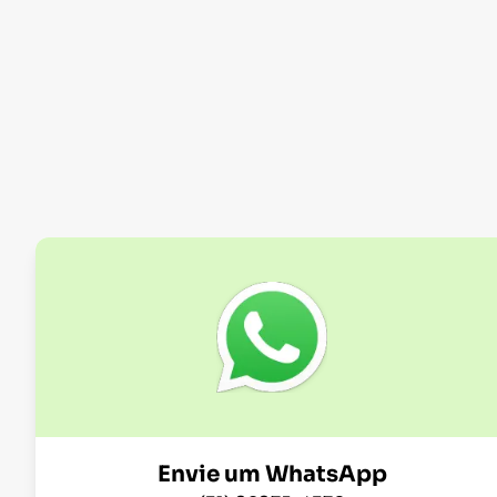
Envie um WhatsApp