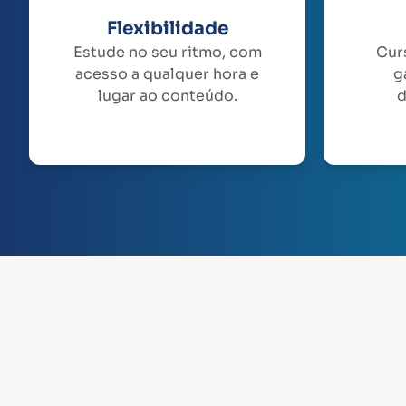
Flexibilidade
Estude no seu ritmo, com
Cur
acesso a qualquer hora e
g
lugar ao conteúdo.
d