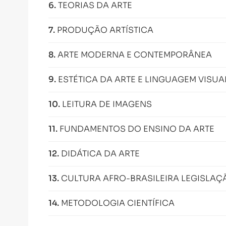
6
.
TEORIAS DA ARTE
7
.
PRODUÇÃO ARTÍSTICA
8
.
ARTE MODERNA E CONTEMPORÂNEA
9
.
ESTÉTICA DA ARTE E LINGUAGEM VISUA
10
.
LEITURA DE IMAGENS
11
.
FUNDAMENTOS DO ENSINO DA ARTE
12
.
DIDÁTICA DA ARTE
13
.
CULTURA AFRO-BRASILEIRA LEGISLAÇ
14
.
METODOLOGIA CIENTÍFICA