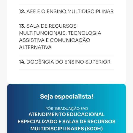
12
.
AEE E O ENSINO MULTIDISCIPLINAR
13
.
SALA DE RECURSOS
MULTIFUNCIONAIS, TECNOLOGIA
ASSISTIVA E COMUNICAÇÃO
ALTERNATIVA
14
.
DOCÊNCIA DO ENSINO SUPERIOR
Seja especialista!
PÓS-GRADUAÇÃO EAD
ATENDIMENTO EDUCACIONAL
ESPECIALIZADO E SALAS DE RECURSOS
MULTIDISCIPLINARES (800H)