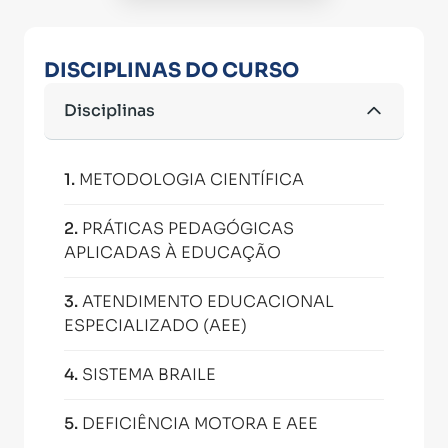
DISCIPLINAS DO CURSO
Disciplinas
1
.
METODOLOGIA CIENTÍFICA
2
.
PRÁTICAS PEDAGÓGICAS
APLICADAS À EDUCAÇÃO
3
.
ATENDIMENTO EDUCACIONAL
ESPECIALIZADO (AEE)
4
.
SISTEMA BRAILE
5
.
DEFICIÊNCIA MOTORA E AEE