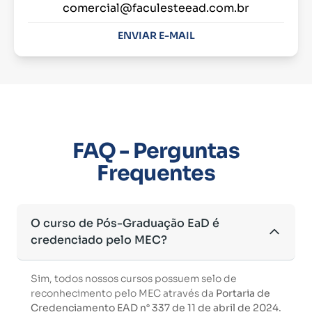
comercial@faculesteead.com.br
ENVIAR E-MAIL
FAQ - Perguntas
Frequentes
O curso de Pós-Graduação EaD é
credenciado pelo MEC?
Sim, todos nossos cursos possuem selo de
reconhecimento pelo MEC através da
Portaria de
Credenciamento EAD n° 337 de 11 de abril de 2024.