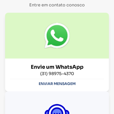
Entre em contato conosco
Envie um WhatsApp
(31) 98975-4370
ENVIAR MENSAGEM