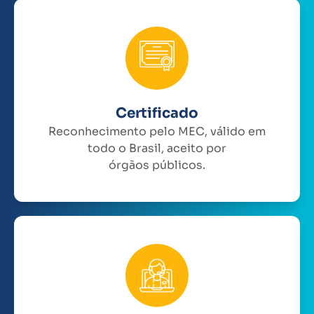
Certificado
Reconhecimento pelo MEC, válido em
todo o Brasil, aceito por
órgãos públicos.