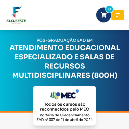
0
PÓS-GRADUAÇÃO EAD EM
ATENDIMENTO EDUCACIONAL
ESPECIALIZADO E SALAS DE
RECURSOS
MULTIDISCIPLINARES (800H)
Todos os cursos são
reconhecidos pelo MEC
Portaria de Credenciamento
EAD n° 337 de 11 de abril de 2024