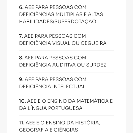
6
.
AEE PARA PESSOAS COM
DEFICIÊNCIAS MÚLTIPLAS E ALTAS
HABILIDADES/SUPERDOTAÇÃO
7
.
AEE PARA PESSOAS COM
DEFICIÊNCIA VISUAL OU CEGUEIRA
8
.
AEE PARA PESSOAS COM
DEFICIÊNCIA AUDITIVA OU SURDEZ
9
.
AEE PARA PESSOAS COM
DEFICIÊNCIA INTELECTUAL
10
.
AEE E O ENSINO DA MATEMÁTICA E
DA LÍNGUA PORTUGUESA
11
.
AEE E O ENSINO DA HISTÓRIA,
GEOGRAFIA E CIÊNCIAS