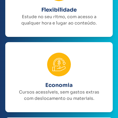
Flexibilidade
Estude no seu ritmo, com acesso a
qualquer hora e lugar ao conteúdo.
Economia
Cursos acessíveis, sem gastos extras
com deslocamento ou materiais.