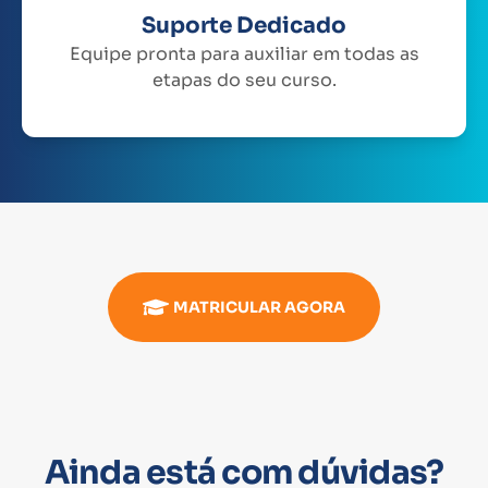
Suporte Dedicado
Equipe pronta para auxiliar em todas as
etapas do seu curso.
MATRICULAR AGORA
Ainda está com dúvidas?