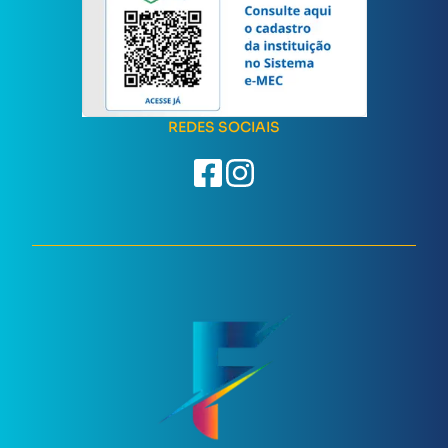
REDES SOCIAIS