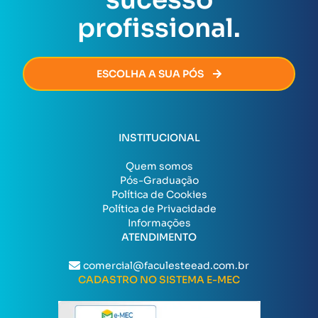
profissional.
ESCOLHA A SUA PÓS
INSTITUCIONAL
Quem somos
Pós-Graduação
Política de Cookies
Política de Privacidade
Informações
ATENDIMENTO
comercial@faculesteead.com.br
CADASTRO NO SISTEMA E-MEC