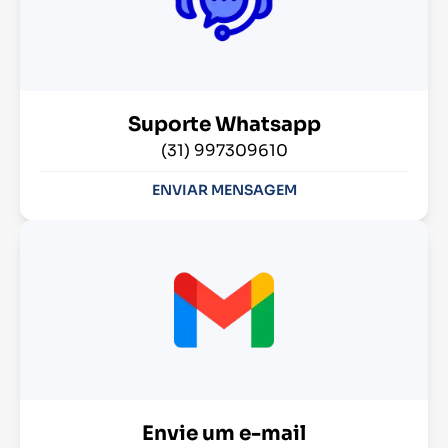
Suporte Whatsapp
(31) 997309610
ENVIAR MENSAGEM
Envie um e-mail