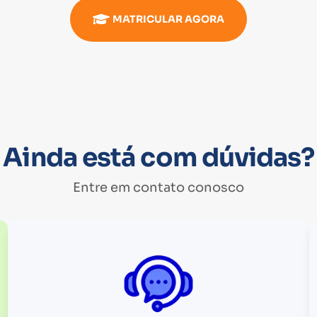
MATRICULAR AGORA
Ainda está com dúvidas?
Entre em contato conosco