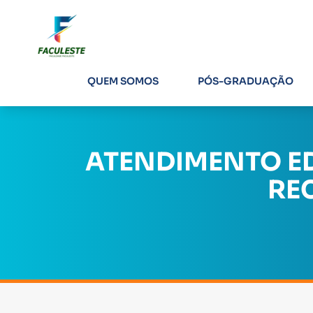
QUEM SOMOS
PÓS-GRADUAÇÃO
ATENDIMENTO ED
RE