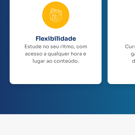
Flexibilidade
Estude no seu ritmo, com
Cur
acesso a qualquer hora e
g
lugar ao conteúdo.
d