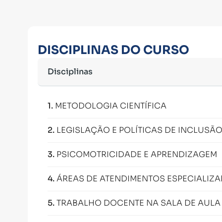
DISCIPLINAS DO CURSO
Disciplinas
1
.
METODOLOGIA CIENTÍFICA
2
.
LEGISLAÇÃO E POLÍTICAS DE INCLUSÃ
3
.
PSICOMOTRICIDADE E APRENDIZAGEM
4
.
ÁREAS DE ATENDIMENTOS ESPECIALIZ
5
.
TRABALHO DOCENTE NA SALA DE AULA 