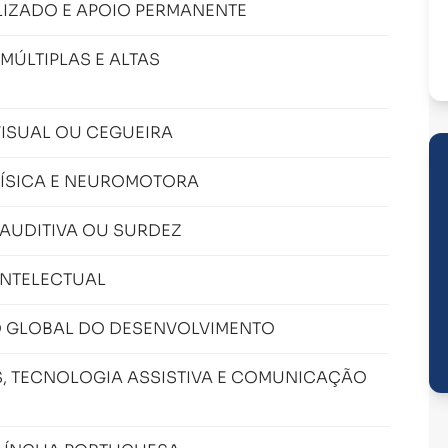
IZADO E APOIO PERMANENTE
MÚLTIPLAS E ALTAS
VISUAL OU CEGUEIRA
FÍSICA E NEUROMOTORA
 AUDITIVA OU SURDEZ
INTELECTUAL
O GLOBAL DO DESENVOLVIMENTO
, TECNOLOGIA ASSISTIVA E COMUNICAÇÃO