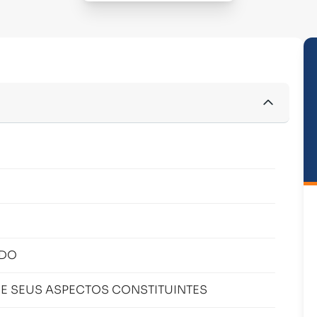
O
ADO
E SEUS ASPECTOS CONSTITUINTES