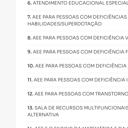
6
.
ATENDIMENTO EDUCACIONAL ESPECIAL
7
.
AEE PARA PESSOAS COM DEFICIÊNCIAS 
HABILIDADES/SUPERDOTAÇÃO
8
.
AEE PARA PESSOAS COM DEFICIÊNCIA 
9
.
AEE PARA PESSOAS COM DEFICIÊNCIA 
10
.
AEE PARA PESSOAS COM DEFICIÊNCIA
11
.
AEE PARA PESSOAS COM DEFICIÊNCIA 
12
.
AEE PARA PESSOAS COM TRANSTORN
13
.
SALA DE RECURSOS MULTIFUNCIONAIS
ALTERNATIVA