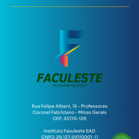
Rua Felipe Albeni, 16 - Professores
Coronel Fabriciano - Minas Gerais
CEP:
35170-128
Instituto Faculeste EAD
CNPJ:
29.127.597/0001-11