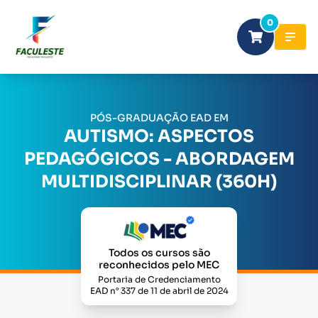
0
PÓS-GRADUAÇÃO EAD EM
AUTISMO: ASPECTOS
PEDAGÓGICOS - ABORDAGEM
MULTIDISCIPLINAR (360H)
Todos os cursos são
reconhecidos pelo MEC
Portaria de Credenciamento
EAD n° 337 de 11 de abril de 2024