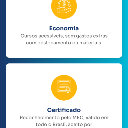
Economia
Cursos acessíveis, sem gastos extras
com deslocamento ou materiais.
Certificado
Reconhecimento pelo MEC, válido em
todo o Brasil, aceito por