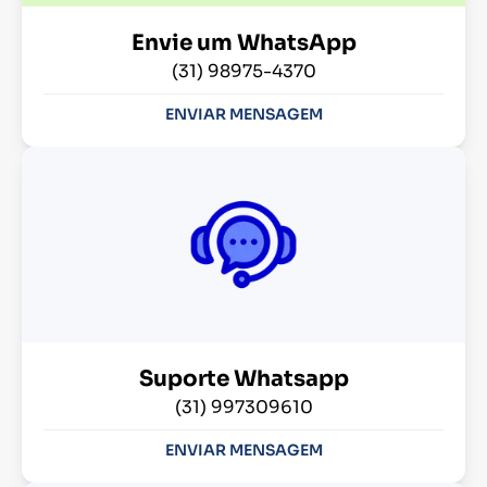
Envie um WhatsApp
(31) 98975-4370
ENVIAR MENSAGEM
Suporte Whatsapp
(31) 997309610
ENVIAR MENSAGEM