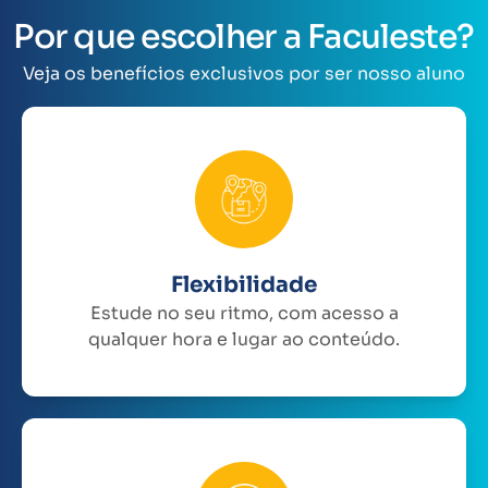
Por que escolher a Faculeste?
Veja os benefícios exclusivos por ser nosso aluno
Flexibilidade
Estude no seu ritmo, com acesso a
qualquer hora e lugar ao conteúdo.