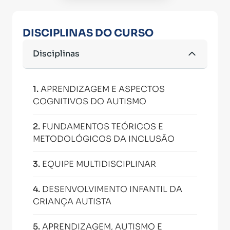
DISCIPLINAS DO CURSO
Disciplinas
1
.
APRENDIZAGEM E ASPECTOS
COGNITIVOS DO AUTISMO
2
.
FUNDAMENTOS TEÓRICOS E
METODOLÓGICOS DA INCLUSÃO
3
.
EQUIPE MULTIDISCIPLINAR
4
.
DESENVOLVIMENTO INFANTIL DA
CRIANÇA AUTISTA
5
.
APRENDIZAGEM, AUTISMO E