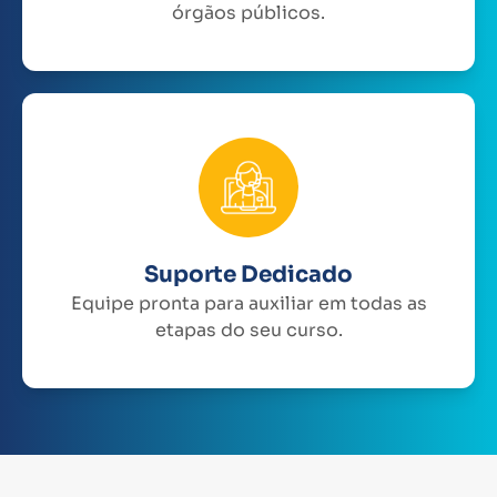
órgãos públicos.
Suporte Dedicado
Equipe pronta para auxiliar em todas as
etapas do seu curso.