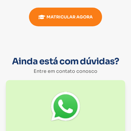
MATRICULAR AGORA
Ainda está com dúvidas?
Entre em contato conosco