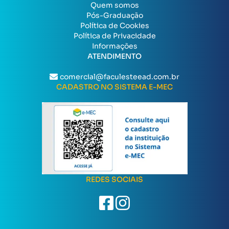
Quem somos
Pós-Graduação
Política de Cookies
Política de Privacidade
Informações
ATENDIMENTO
comercial@faculesteead.com.br
CADASTRO NO SISTEMA E-MEC
REDES SOCIAIS