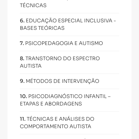
TÉCNICAS
6
.
EDUCAÇÃO ESPECIAL INCLUSIVA -
BASES TEÓRICAS
7
.
PSICOPEDAGOGIA E AUTISMO
8
.
TRANSTORNO DO ESPECTRO
AUTISTA
9
.
MÉTODOS DE INTERVENÇÃO
10
.
PSICODIAGNÓSTICO INFANTIL –
ETAPAS E ABORDAGENS
11
.
TÉCNICAS E ANÁLISES DO
COMPORTAMENTO AUTISTA