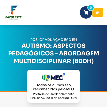
0
PÓS-GRADUAÇÃO EAD EM
AUTISMO: ASPECTOS
PEDAGÓGICOS - ABORDAGEM
MULTIDISCIPLINAR (800H)
Todos os cursos são
reconhecidos pelo MEC
Portaria de Credenciamento
EAD n° 337 de 11 de abril de 2024