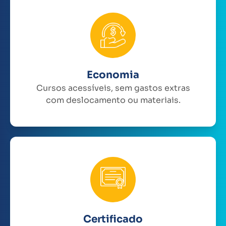
Economia
Cursos acessíveis, sem gastos extras
com deslocamento ou materiais.
Certificado