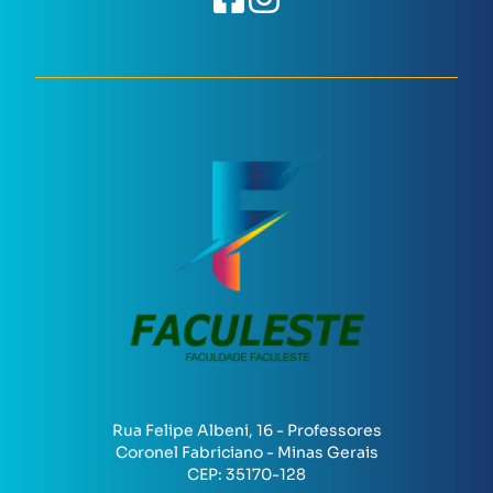
Rua Felipe Albeni, 16 - Professores
Coronel Fabriciano - Minas Gerais
CEP:
35170-128