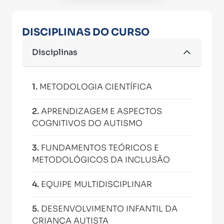
DISCIPLINAS DO CURSO
Disciplinas
1
.
METODOLOGIA CIENTÍFICA
2
.
APRENDIZAGEM E ASPECTOS
COGNITIVOS DO AUTISMO
3
.
FUNDAMENTOS TEÓRICOS E
METODOLÓGICOS DA INCLUSÃO
4
.
EQUIPE MULTIDISCIPLINAR
5
.
DESENVOLVIMENTO INFANTIL DA
CRIANÇA AUTISTA