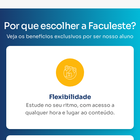
Por que escolher a Faculeste?
Veja os benefícios exclusivos por ser nosso aluno
Flexibilidade
Estude no seu ritmo, com acesso a
qualquer hora e lugar ao conteúdo.