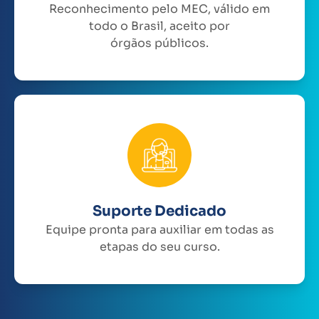
Reconhecimento pelo MEC, válido em
todo o Brasil, aceito por
órgãos públicos.
Suporte Dedicado
Equipe pronta para auxiliar em todas as
etapas do seu curso.