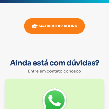
MATRICULAR AGORA
Ainda está com dúvidas?
Entre em contato conosco