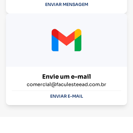
ENVIAR MENSAGEM
Envie um e-mail
comercial@faculesteead.com.br
ENVIAR E-MAIL