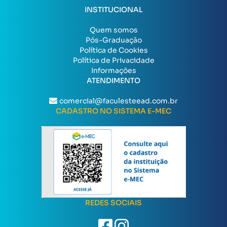
INSTITUCIONAL
Quem somos
Pós-Graduação
Política de Cookies
Política de Privacidade
Informações
ATENDIMENTO
comercial@faculesteead.com.br
CADASTRO NO SISTEMA E-MEC
REDES SOCIAIS