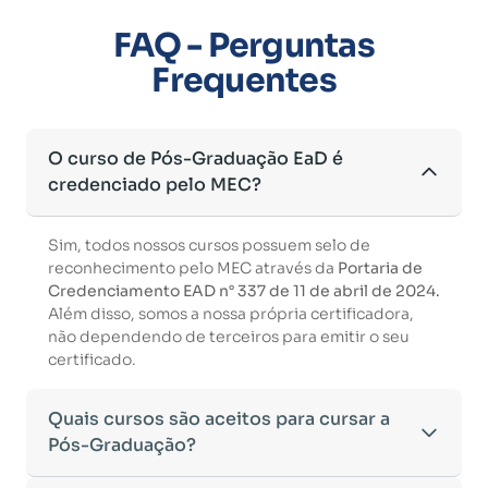
FAQ - Perguntas
Frequentes
O curso de Pós-Graduação EaD é
credenciado pelo MEC?
Sim, todos nossos cursos possuem selo de
reconhecimento pelo MEC através da
Portaria de
Credenciamento EAD n° 337 de 11 de abril de 2024.
Além disso, somos a nossa própria certificadora,
não dependendo de terceiros para emitir o seu
certificado.
Quais cursos são aceitos para cursar a
Pós-Graduação?