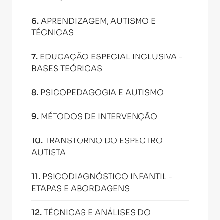
6
.
APRENDIZAGEM, AUTISMO E
TÉCNICAS
7
.
EDUCAÇÃO ESPECIAL INCLUSIVA -
BASES TEÓRICAS
8
.
PSICOPEDAGOGIA E AUTISMO
9
.
MÉTODOS DE INTERVENÇÃO
10
.
TRANSTORNO DO ESPECTRO
AUTISTA
11
.
PSICODIAGNÓSTICO INFANTIL -
ETAPAS E ABORDAGENS
12
.
TÉCNICAS E ANÁLISES DO