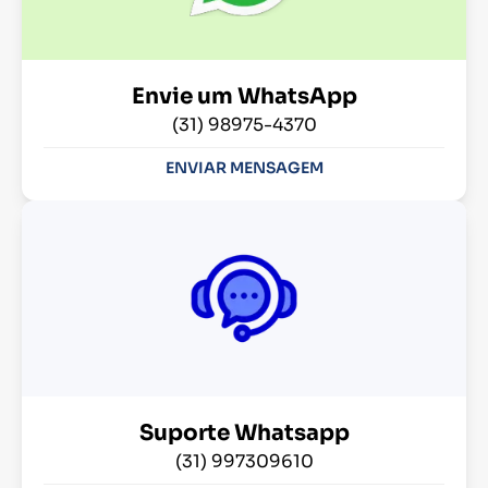
Envie um WhatsApp
(31) 98975-4370
ENVIAR MENSAGEM
Suporte Whatsapp
(31) 997309610