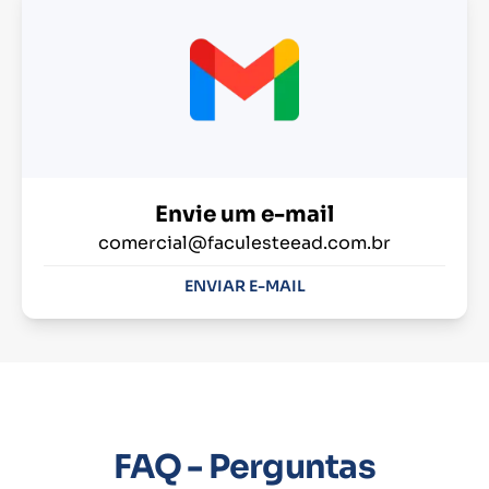
Envie um e-mail
comercial@faculesteead.com.br
ENVIAR E-MAIL
FAQ - Perguntas