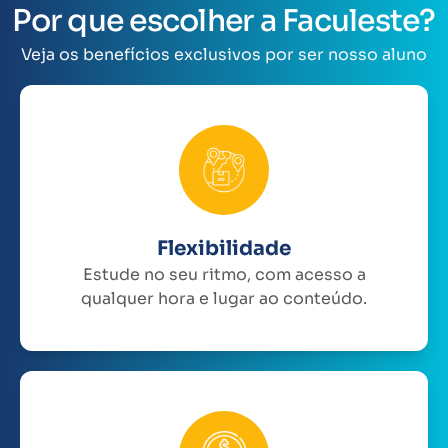
Por que escolher a Faculeste?
Veja os benefícios exclusivos por ser nosso aluno
Flexibilidade
Estude no seu ritmo, com acesso a
qualquer hora e lugar ao conteúdo.