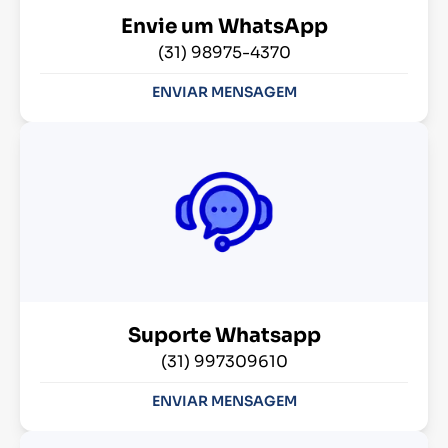
Envie um WhatsApp
(31) 98975-4370
ENVIAR MENSAGEM
Suporte Whatsapp
(31) 997309610
ENVIAR MENSAGEM