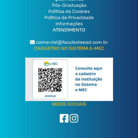
Pós-Graduação
Política de Cookies
Política de Privacidade
Informações
ATENDIMENTO
comercial@faculesteead.com.br
CADASTRO NO SISTEMA E-MEC
REDES SOCIAIS