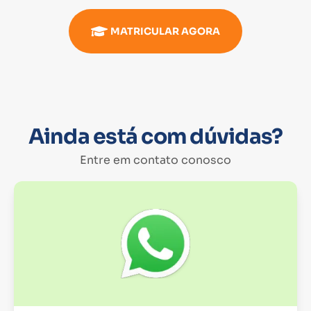
MATRICULAR AGORA
Ainda está com dúvidas?
Entre em contato conosco