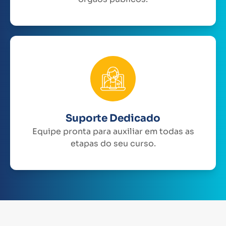
Suporte Dedicado
Equipe pronta para auxiliar em todas as
etapas do seu curso.