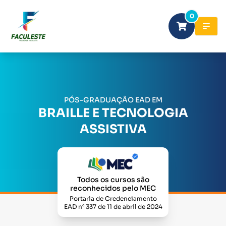
0
PÓS-GRADUAÇÃO EAD EM
BRAILLE E TECNOLOGIA
ASSISTIVA
Todos os cursos são
reconhecidos pelo MEC
Portaria de Credenciamento
EAD n° 337 de 11 de abril de 2024