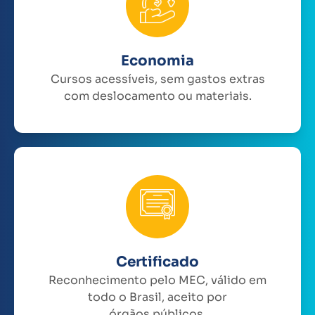
Economia
Cursos acessíveis, sem gastos extras
com deslocamento ou materiais.
Certificado
Reconhecimento pelo MEC, válido em
todo o Brasil, aceito por
órgãos públicos.