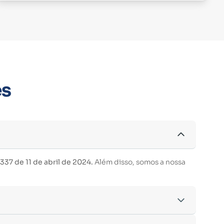
es
37 de 11 de abril de 2024.
Além disso, somos a nossa