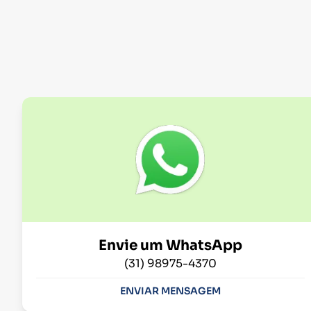
Envie um WhatsApp
(31) 98975-4370
ENVIAR MENSAGEM