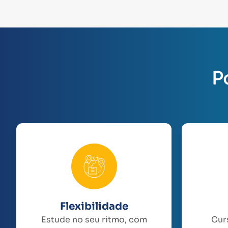
P
Flexibilidade
Estude no seu ritmo, com
Cur