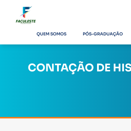
QUEM SOMOS
PÓS-GRADUAÇÃO
CONTAÇÃO DE HI