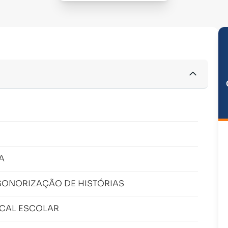
A
SONORIZAÇÃO DE HISTÓRIAS
CAL ESCOLAR