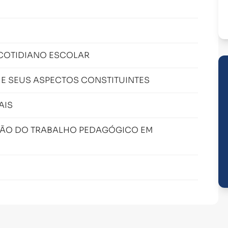
COTIDIANO ESCOLAR
 E SEUS ASPECTOS CONSTITUINTES
AIS
ÇÃO DO TRABALHO PEDAGÓGICO EM