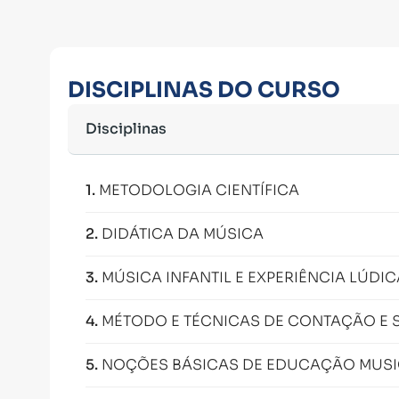
DISCIPLINAS DO CURSO
Disciplinas
1
.
METODOLOGIA CIENTÍFICA
2
.
DIDÁTICA DA MÚSICA
3
.
MÚSICA INFANTIL E EXPERIÊNCIA LÚDIC
4
.
MÉTODO E TÉCNICAS DE CONTAÇÃO E 
5
.
NOÇÕES BÁSICAS DE EDUCAÇÃO MUSI