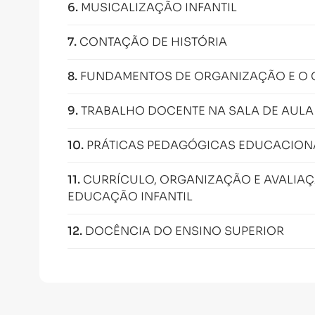
6
.
MUSICALIZAÇÃO INFANTIL
7
.
CONTAÇÃO DE HISTÓRIA
8
.
FUNDAMENTOS DE ORGANIZAÇÃO E O 
9
.
TRABALHO DOCENTE NA SALA DE AULA
10
.
PRÁTICAS PEDAGÓGICAS EDUCACION
11
.
CURRÍCULO, ORGANIZAÇÃO E AVALIA
EDUCAÇÃO INFANTIL
12
.
DOCÊNCIA DO ENSINO SUPERIOR