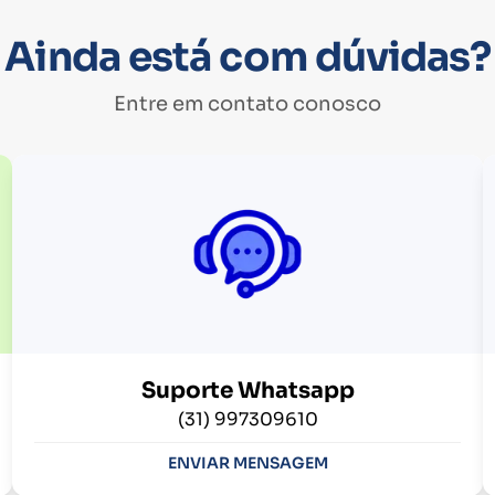
Ainda está com dúvidas?
Entre em contato conosco
Suporte Whatsapp
(31) 997309610
ENVIAR MENSAGEM