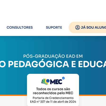
CONSULTORES
SUPORTE
JÁ SOU ALUN
PÓS-GRADUAÇÃO EAD EM
 PEDAGÓGICA E EDUCA
Todos os cursos são
reconhecidos pelo MEC
Portaria de Credenciamento
EAD n° 337 de 11 de abril de 2024