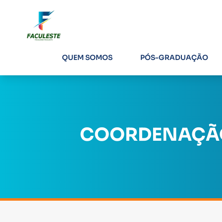
QUEM SOMOS
PÓS-GRADUAÇÃO
COORDENAÇÃO