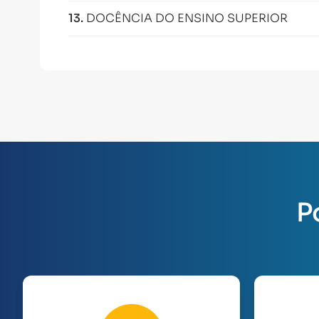
13
.
DOCÊNCIA DO ENSINO SUPERIOR
P