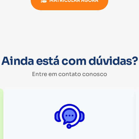
MATRICULAR AGORA
Ainda está com dúvidas?
Entre em contato conosco