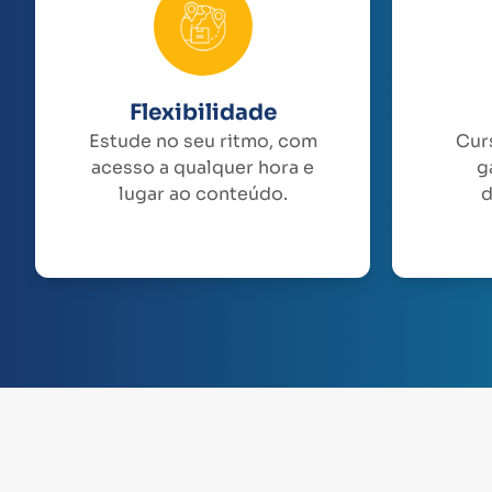
Flexibilidade
Estude no seu ritmo, com
Cur
acesso a qualquer hora e
g
lugar ao conteúdo.
d