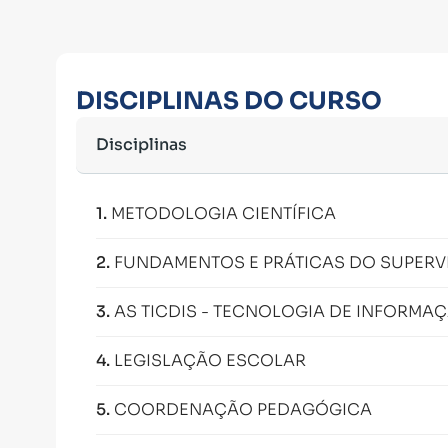
DISCIPLINAS DO CURSO
Disciplinas
1
.
METODOLOGIA CIENTÍFICA
2
.
FUNDAMENTOS E PRÁTICAS DO SUPERV
3
.
AS TICDIS - TECNOLOGIA DE INFORMA
4
.
LEGISLAÇÃO ESCOLAR
5
.
COORDENAÇÃO PEDAGÓGICA