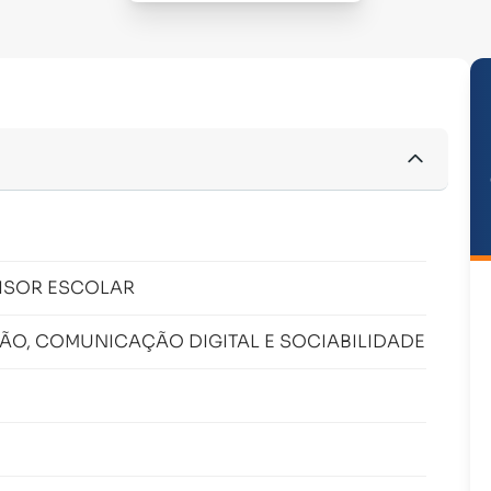
ISOR ESCOLAR
ÇÃO, COMUNICAÇÃO DIGITAL E SOCIABILIDADE