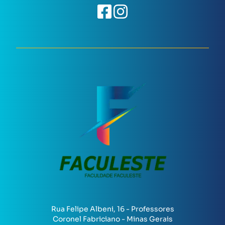
Rua Felipe Albeni, 16 - Professores
Coronel Fabriciano - Minas Gerais