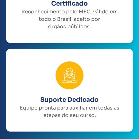
Certificado
Reconhecimento pelo MEC, válido em
todo o Brasil, aceito por
órgãos públicos.
Suporte Dedicado
Equipe pronta para auxiliar em todas as
etapas do seu curso.