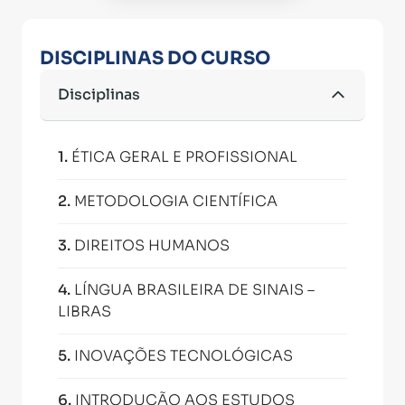
DISCIPLINAS DO CURSO
Disciplinas
1
.
ÉTICA GERAL E PROFISSIONAL
2
.
METODOLOGIA CIENTÍFICA
3
.
DIREITOS HUMANOS
4
.
LÍNGUA BRASILEIRA DE SINAIS –
LIBRAS
5
.
INOVAÇÕES TECNOLÓGICAS
6
.
INTRODUÇÃO AOS ESTUDOS