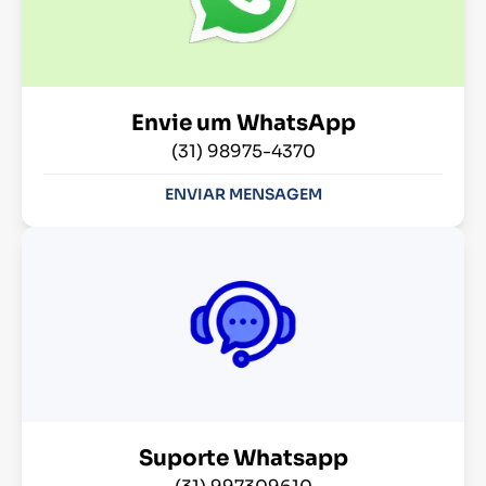
Envie um WhatsApp
(31) 98975-4370
ENVIAR MENSAGEM
Suporte Whatsapp