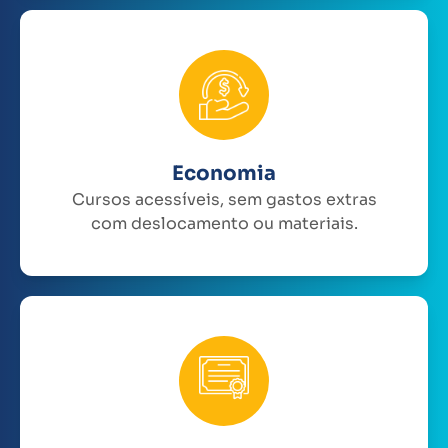
Economia
Cursos acessíveis, sem gastos extras
com deslocamento ou materiais.