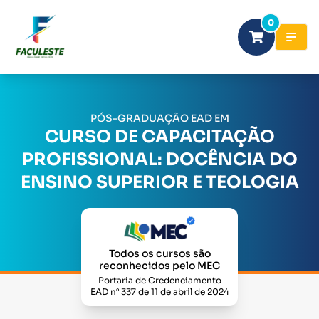
0
PÓS-GRADUAÇÃO EAD EM
CURSO DE CAPACITAÇÃO
PROFISSIONAL: DOCÊNCIA DO
ENSINO SUPERIOR E TEOLOGIA
Todos os cursos são
reconhecidos pelo MEC
Portaria de Credenciamento
EAD n° 337 de 11 de abril de 2024