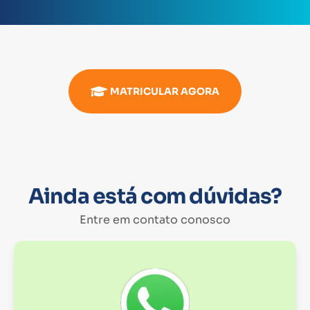
MATRICULAR AGORA
Ainda está com dúvidas?
Entre em contato conosco