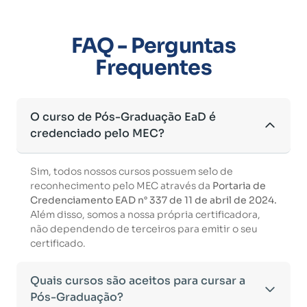
FAQ - Perguntas
Frequentes
O curso de Pós-Graduação EaD é
credenciado pelo MEC?
Sim, todos nossos cursos possuem selo de
reconhecimento pelo MEC através da
Portaria de
Credenciamento EAD n° 337 de 11 de abril de 2024.
Além disso, somos a nossa própria certificadora,
não dependendo de terceiros para emitir o seu
certificado.
Quais cursos são aceitos para cursar a
Pós-Graduação?