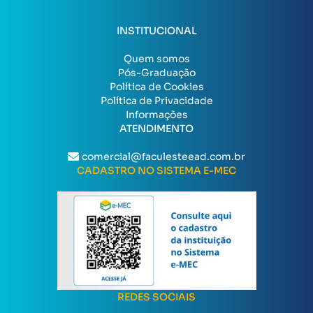
INSTITUCIONAL
Quem somos
Pós-Graduação
Política de Cookies
Política de Privacidade
Informações
ATENDIMENTO
comercial@faculesteead.com.br
CADASTRO NO SISTEMA E-MEC
REDES SOCIAIS