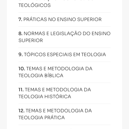
TEOLÓGICOS
7
.
PRÁTICAS NO ENSINO SUPERIOR
8
.
NORMAS E LEGISLAÇÃO DO ENSINO
SUPERIOR
9
.
TÓPICOS ESPECIAIS EM TEOLOGIA
10
.
TEMAS E METODOLOGIA DA
TEOLOGIA BÍBLICA
11
.
TEMAS E METODOLOGIA DA
TEOLOGIA HISTÓRICA
12
.
TEMAS E METODOLOGIA DA
TEOLOGIA PRÁTICA