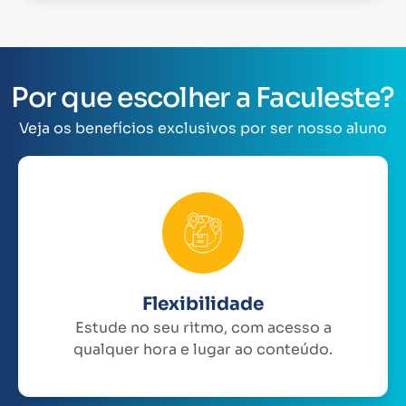
Por que escolher a Faculeste?
Veja os benefícios exclusivos por ser nosso aluno
Flexibilidade
Estude no seu ritmo, com acesso a
qualquer hora e lugar ao conteúdo.