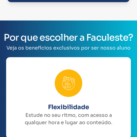
Por que escolher a Faculeste?
Veja os benefícios exclusivos por ser nosso aluno
Flexibilidade
Estude no seu ritmo, com acesso a
qualquer hora e lugar ao conteúdo.