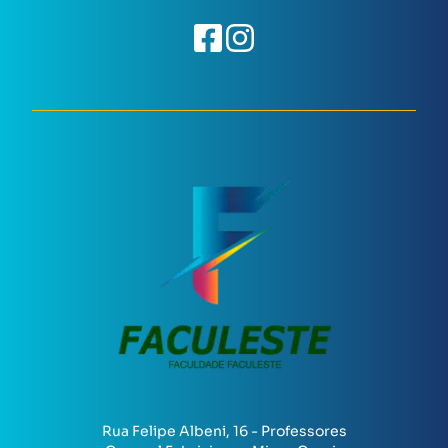
Rua Felipe Albeni, 16 - Professores