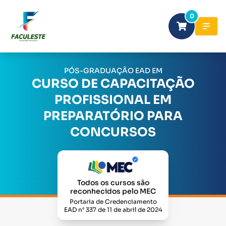
0
PÓS-GRADUAÇÃO EAD EM
CURSO DE CAPACITAÇÃO
PROFISSIONAL EM
PREPARATÓRIO PARA
CONCURSOS
Todos os cursos são
reconhecidos pelo MEC
Portaria de Credenciamento
EAD n° 337 de 11 de abril de 2024