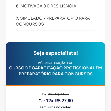
6
.
MOTIVAÇÃO E RESILIÊNCIA
7
.
SIMULADO - PREPARATÓRIO PARA
CONCURSOS
Seja especialista!
PÓS-GRADUAÇÃO EAD
CURSO DE CAPACITAÇÃO PROFISSIONAL EM
PREPARATÓRIO PARA CONCURSOS
De:
12x R$ 41,67
12x R$ 27,90
Por
sem juros no cartão