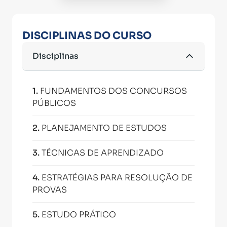
DISCIPLINAS DO CURSO
Disciplinas
1
.
FUNDAMENTOS DOS CONCURSOS
PÚBLICOS
2
.
PLANEJAMENTO DE ESTUDOS
3
.
TÉCNICAS DE APRENDIZADO
4
.
ESTRATÉGIAS PARA RESOLUÇÃO DE
PROVAS
5
.
ESTUDO PRÁTICO