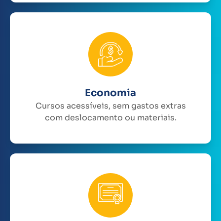
Economia
Cursos acessíveis, sem gastos extras
com deslocamento ou materiais.