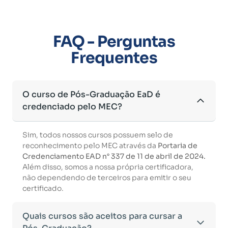
FAQ - Perguntas
Frequentes
O curso de Pós-Graduação EaD é
credenciado pelo MEC?
Sim, todos nossos cursos possuem selo de
reconhecimento pelo MEC através da
Portaria de
Credenciamento EAD n° 337 de 11 de abril de 2024.
Além disso, somos a nossa própria certificadora,
não dependendo de terceiros para emitir o seu
certificado.
Quais cursos são aceitos para cursar a