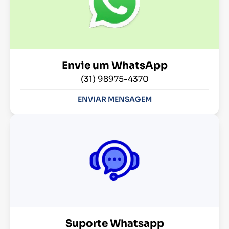
Envie um WhatsApp
(31) 98975-4370
ENVIAR MENSAGEM
Suporte Whatsapp