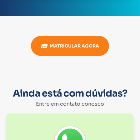
MATRICULAR AGORA
Ainda está com dúvidas?
Entre em contato conosco