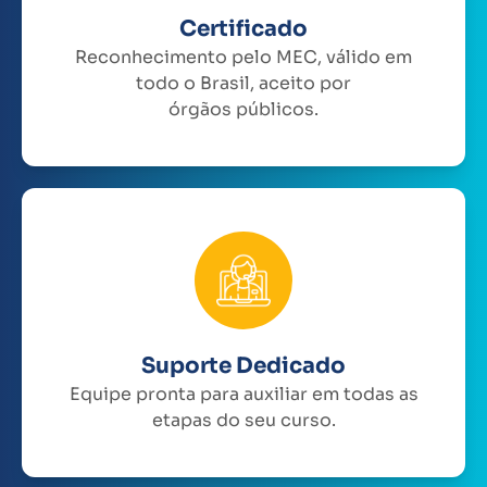
Certificado
Reconhecimento pelo MEC, válido em
todo o Brasil, aceito por
órgãos públicos.
Suporte Dedicado
Equipe pronta para auxiliar em todas as
etapas do seu curso.