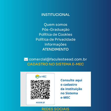
INSTITUCIONAL
Quem somos
Pós-Graduação
Política de Cookies
Política de Privacidade
Informações
ATENDIMENTO
comercial@faculesteead.com.br
CADASTRO NO SISTEMA E-MEC
REDES SOCIAIS