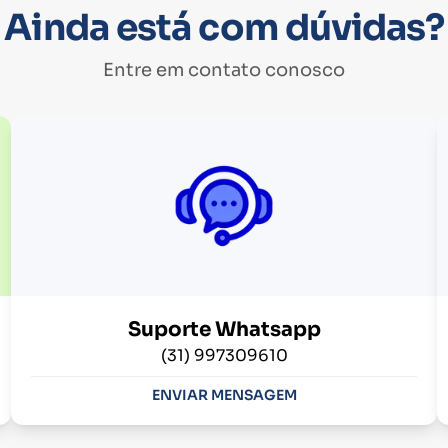
Ainda está com dúvidas?
Entre em contato conosco
Suporte Whatsapp
(31) 997309610
ENVIAR MENSAGEM