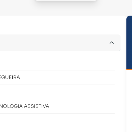
CEGUEIRA
OLOGIA ASSISTIVA