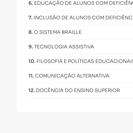
6
.
EDUCAÇÃO DE ALUNOS COM DEFICIÊNC
7
.
INCLUSÃO DE ALUNOS COM DEFICIÊNCI
8
.
O SISTEMA BRAILLE
9
.
TECNOLOGIA ASSISTIVA
10
.
FILOSOFIA E POLÍTICAS EDUCACIONAI
11
.
COMUNICAÇÃO ALTERNATIVA
12
.
DOCÊNCIA DO ENSINO SUPERIOR