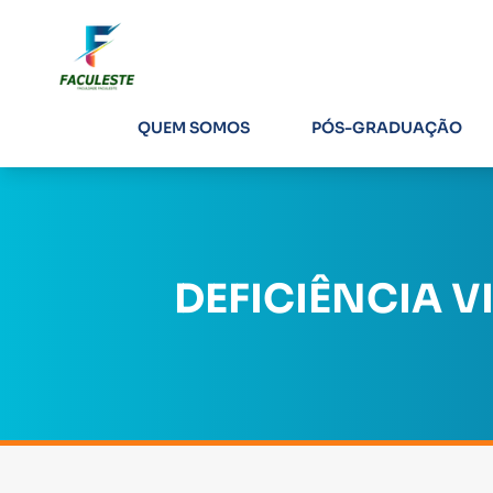
QUEM SOMOS
PÓS-GRADUAÇÃO
DEFICIÊNCIA V