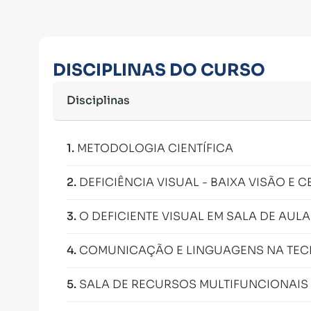
DISCIPLINAS DO CURSO
Disciplinas
1
.
METODOLOGIA CIENTÍFICA
2
.
DEFICIÊNCIA VISUAL - BAIXA VISÃO E 
3
.
O DEFICIENTE VISUAL EM SALA DE AULA
4
.
COMUNICAÇÃO E LINGUAGENS NA TECN
5
.
SALA DE RECURSOS MULTIFUNCIONAIS