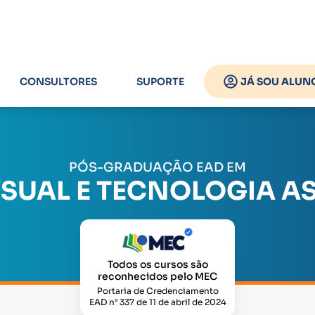
CONSULTORES
SUPORTE
JÁ SOU ALUN
PÓS-GRADUAÇÃO EAD EM
ISUAL E TECNOLOGIA AS
Todos os cursos são
reconhecidos pelo MEC
Portaria de Credenciamento
EAD n° 337 de 11 de abril de 2024