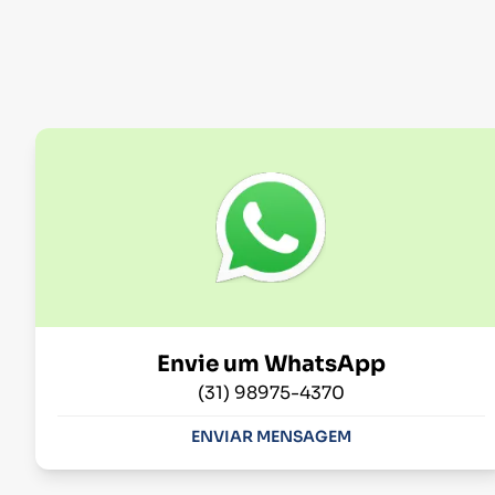
Envie um WhatsApp
(31) 98975-4370
ENVIAR MENSAGEM