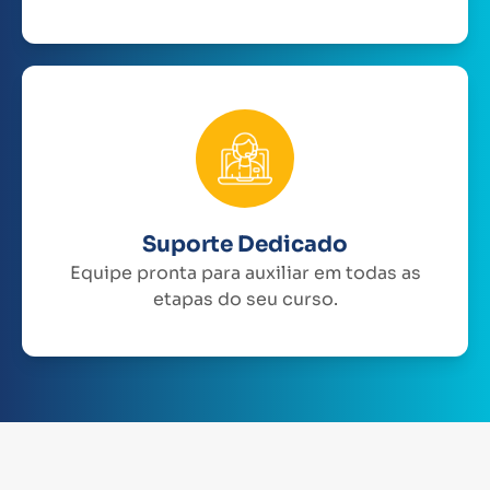
Suporte Dedicado
Equipe pronta para auxiliar em todas as
etapas do seu curso.