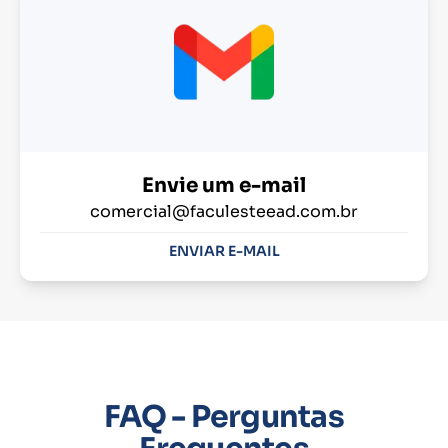
Envie um e-mail
comercial@faculesteead.com.br
ENVIAR E-MAIL
FAQ - Perguntas