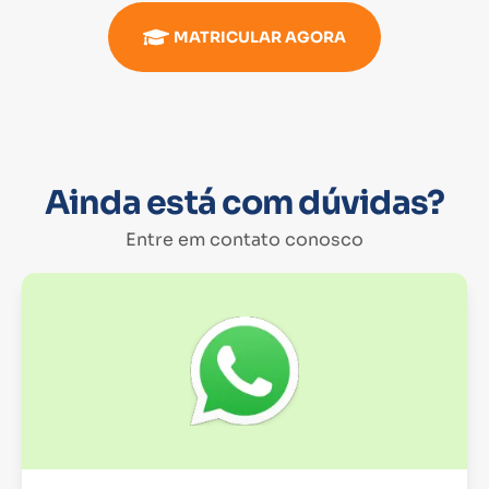
MATRICULAR AGORA
Ainda está com dúvidas?
Entre em contato conosco