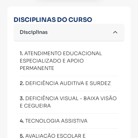
DISCIPLINAS DO CURSO
Disciplinas
1
.
ATENDIMENTO EDUCACIONAL
ESPECIALIZADO E APOIO
PERMANENTE
2
.
DEFICIÊNCIA AUDITIVA E SURDEZ
3
.
DEFICIÊNCIA VISUAL - BAIXA VISÃO
E CEGUEIRA
4
.
TECNOLOGIA ASSISTIVA
5
.
AVALIAÇÃO ESCOLAR E