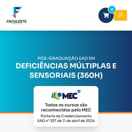
0
PÓS-GRADUAÇÃO EAD EM
DEFICIÊNCIAS MÚLTIPLAS E
SENSORIAIS (360H)
Todos os cursos são
reconhecidos pelo MEC
Portaria de Credenciamento
EAD n° 337 de 11 de abril de 2024