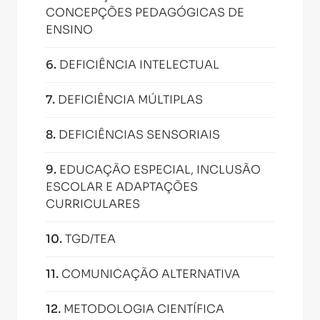
CONCEPÇÕES PEDAGÓGICAS DE
ENSINO
6
.
DEFICIÊNCIA INTELECTUAL
7
.
DEFICIÊNCIA MÚLTIPLAS
8
.
DEFICIÊNCIAS SENSORIAIS
9
.
EDUCAÇÃO ESPECIAL, INCLUSÃO
ESCOLAR E ADAPTAÇÕES
CURRICULARES
10
.
TGD/TEA
11
.
COMUNICAÇÃO ALTERNATIVA
12
.
METODOLOGIA CIENTÍFICA