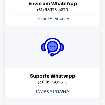
Envie um WhatsApp
(31) 98975-4370
ENVIAR MENSAGEM
Suporte Whatsapp
(31) 997309610
ENVIAR MENSAGEM