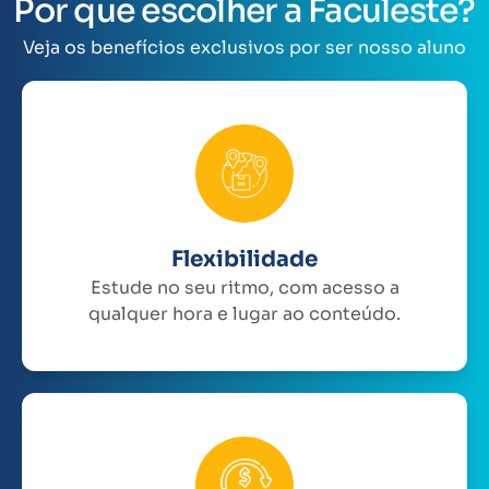
Por que escolher a Faculeste?
Veja os benefícios exclusivos por ser nosso aluno
Flexibilidade
Estude no seu ritmo, com acesso a
qualquer hora e lugar ao conteúdo.