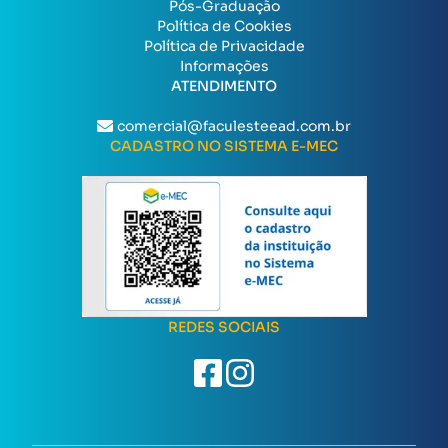
Pós-Graduação
Política de Cookies
Política de Privacidade
Informações
ATENDIMENTO
comercial@faculesteead.com.br
CADASTRO NO SISTEMA E-MEC
REDES SOCIAIS