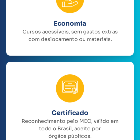
Economia
Cursos acessíveis, sem gastos extras
com deslocamento ou materiais.
Certificado
Reconhecimento pelo MEC, válido em
todo o Brasil, aceito por
órgãos públicos.