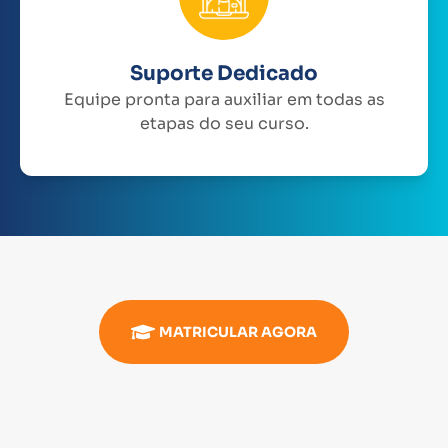
Suporte Dedicado
Equipe pronta para auxiliar em todas as
etapas do seu curso.
MATRICULAR AGORA