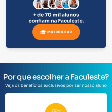
+ de 70 mil alunos
confiam na
Faculeste
.
MATRICULAR
Por que escolher a Faculeste?
Veja os benefícios exclusivos por ser nosso aluno