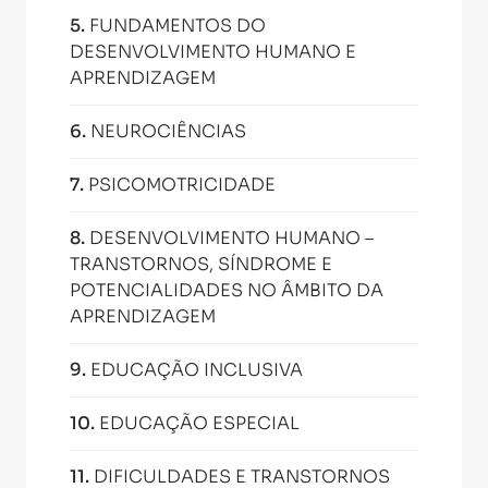
5
.
FUNDAMENTOS DO
DESENVOLVIMENTO HUMANO E
APRENDIZAGEM
6
.
NEUROCIÊNCIAS
7
.
PSICOMOTRICIDADE
8
.
DESENVOLVIMENTO HUMANO –
TRANSTORNOS, SÍNDROME E
POTENCIALIDADES NO ÂMBITO DA
APRENDIZAGEM
9
.
EDUCAÇÃO INCLUSIVA
10
.
EDUCAÇÃO ESPECIAL
11
.
DIFICULDADES E TRANSTORNOS