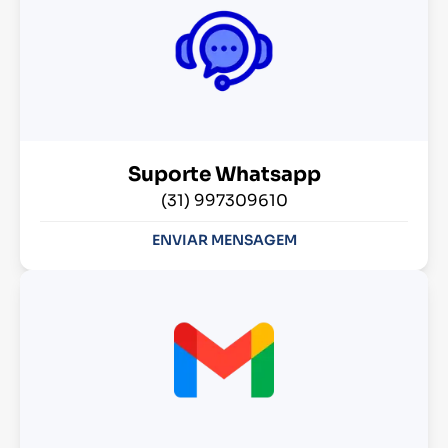
Suporte Whatsapp
(31) 997309610
ENVIAR MENSAGEM