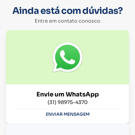
Ainda está com dúvidas?
Entre em contato conosco
Envie um WhatsApp
(31) 98975-4370
ENVIAR MENSAGEM