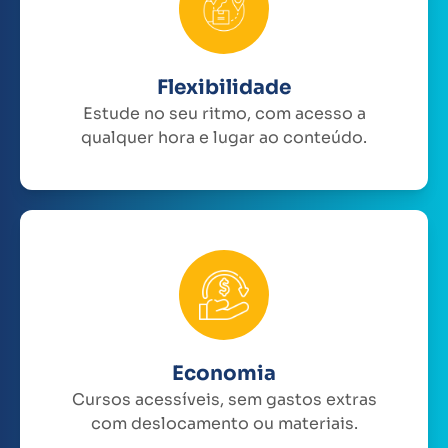
Flexibilidade
Estude no seu ritmo, com acesso a
qualquer hora e lugar ao conteúdo.
Economia
Cursos acessíveis, sem gastos extras
com deslocamento ou materiais.