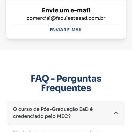
Envie um e-mail
comercial@faculesteead.com.br
ENVIAR E-MAIL
FAQ - Perguntas
Frequentes
O curso de Pós-Graduação EaD é
credenciado pelo MEC?