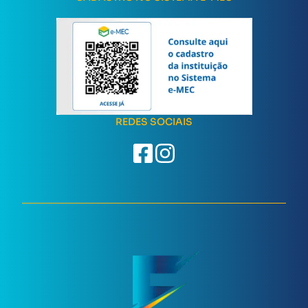
REDES SOCIAIS