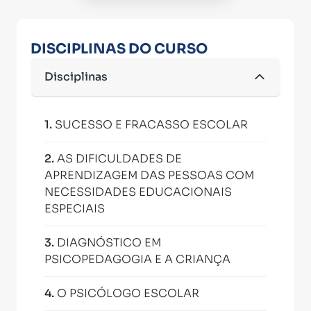
DISCIPLINAS DO CURSO
Disciplinas
1
.
SUCESSO E FRACASSO ESCOLAR
2
.
AS DIFICULDADES DE
APRENDIZAGEM DAS PESSOAS COM
NECESSIDADES EDUCACIONAIS
ESPECIAIS
3
.
DIAGNÓSTICO EM
PSICOPEDAGOGIA E A CRIANÇA
4
.
O PSICÓLOGO ESCOLAR