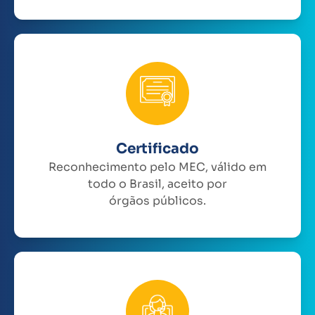
Certificado
Reconhecimento pelo MEC, válido em
todo o Brasil, aceito por
órgãos públicos.