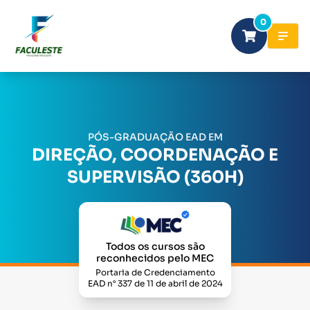
0
PÓS-GRADUAÇÃO EAD EM
DIREÇÃO, COORDENAÇÃO E
SUPERVISÃO (360H)
Todos os cursos são
reconhecidos pelo MEC
Portaria de Credenciamento
EAD n° 337 de 11 de abril de 2024