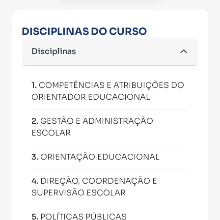
DISCIPLINAS DO CURSO
Disciplinas
1
.
COMPETÊNCIAS E ATRIBUIÇÕES DO
ORIENTADOR EDUCACIONAL
2
.
GESTÃO E ADMINISTRAÇÃO
ESCOLAR
3
.
ORIENTAÇÃO EDUCACIONAL
4
.
DIREÇÃO, COORDENAÇÃO E
SUPERVISÃO ESCOLAR
5
.
POLÍTICAS PÚBLICAS