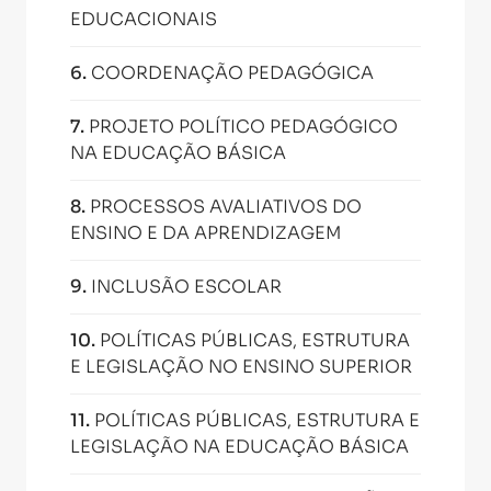
EDUCACIONAIS
6
.
COORDENAÇÃO PEDAGÓGICA
7
.
PROJETO POLÍTICO PEDAGÓGICO
NA EDUCAÇÃO BÁSICA
8
.
PROCESSOS AVALIATIVOS DO
ENSINO E DA APRENDIZAGEM
9
.
INCLUSÃO ESCOLAR
10
.
POLÍTICAS PÚBLICAS, ESTRUTURA
E LEGISLAÇÃO NO ENSINO SUPERIOR
11
.
POLÍTICAS PÚBLICAS, ESTRUTURA E
LEGISLAÇÃO NA EDUCAÇÃO BÁSICA