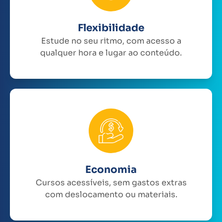
Flexibilidade
Estude no seu ritmo, com acesso a
qualquer hora e lugar ao conteúdo.
Economia
Cursos acessíveis, sem gastos extras
com deslocamento ou materiais.