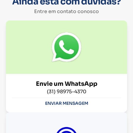
Ainda está com dúvidas?
Entre em contato conosco
Envie um WhatsApp
(31) 98975-4370
ENVIAR MENSAGEM