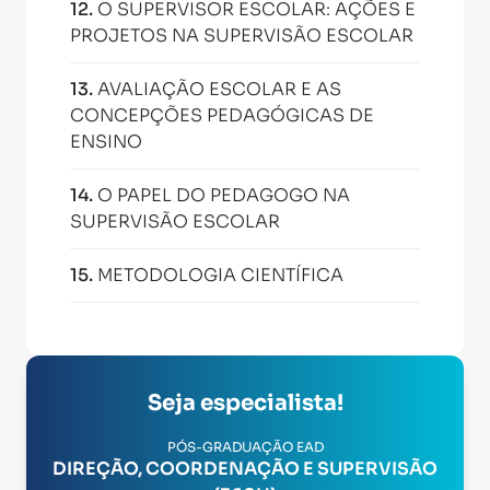
12
.
O SUPERVISOR ESCOLAR: AÇÕES E
PROJETOS NA SUPERVISÃO ESCOLAR
13
.
AVALIAÇÃO ESCOLAR E AS
CONCEPÇÕES PEDAGÓGICAS DE
ENSINO
14
.
O PAPEL DO PEDAGOGO NA
SUPERVISÃO ESCOLAR
15
.
METODOLOGIA CIENTÍFICA
Seja especialista!
PÓS-GRADUAÇÃO EAD
DIREÇÃO, COORDENAÇÃO E SUPERVISÃO