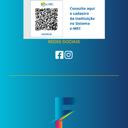
REDES SOCIAIS