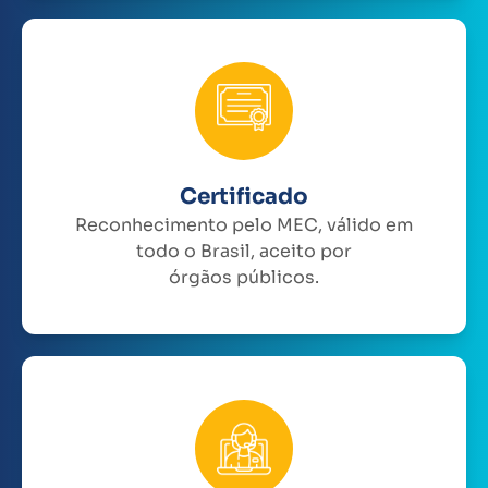
Certificado
Reconhecimento pelo MEC, válido em
todo o Brasil, aceito por
órgãos públicos.