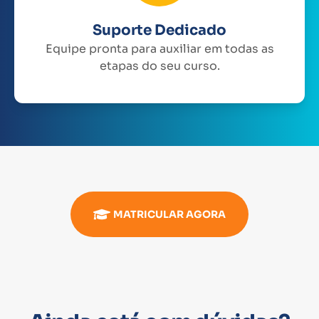
Suporte Dedicado
Equipe pronta para auxiliar em todas as
etapas do seu curso.
MATRICULAR AGORA