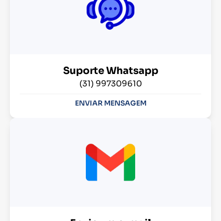
Suporte Whatsapp
(31) 997309610
ENVIAR MENSAGEM