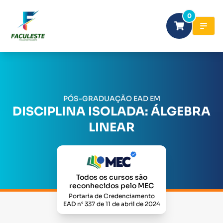
0
PÓS-GRADUAÇÃO EAD EM
DISCIPLINA ISOLADA: ÁLGEBRA
LINEAR
Todos os cursos são
reconhecidos pelo MEC
Portaria de Credenciamento
EAD n° 337 de 11 de abril de 2024