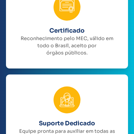
Certificado
Reconhecimento pelo MEC, válido em
todo o Brasil, aceito por
órgãos públicos.
Suporte Dedicado
Equipe pronta para auxiliar em todas as