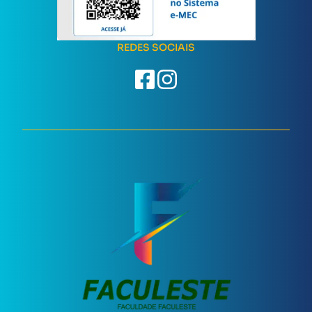
REDES SOCIAIS