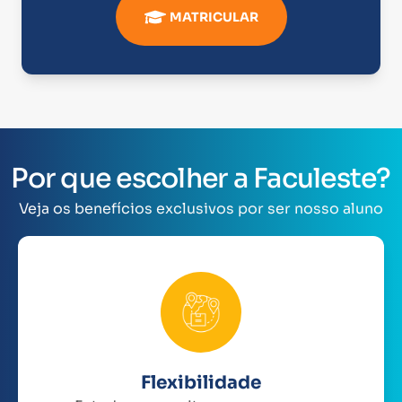
MATRICULAR
Por que escolher a Faculeste?
Veja os benefícios exclusivos por ser nosso aluno
Flexibilidade