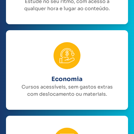
Estude no seu ritmo, com acesso a
qualquer hora e lugar ao conteúdo.
Economia
Cursos acessíveis, sem gastos extras
com deslocamento ou materiais.