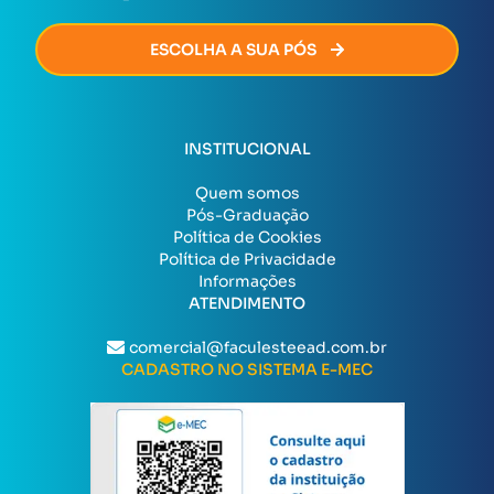
ESCOLHA A SUA PÓS
INSTITUCIONAL
Quem somos
Pós-Graduação
Política de Cookies
Política de Privacidade
Informações
ATENDIMENTO
comercial@faculesteead.com.br
CADASTRO NO SISTEMA E-MEC