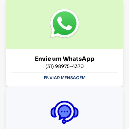
Envie um WhatsApp
(31) 98975-4370
ENVIAR MENSAGEM