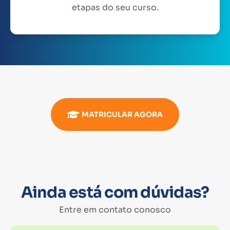
etapas do seu curso.
MATRICULAR AGORA
Ainda está com dúvidas?
Entre em contato conosco