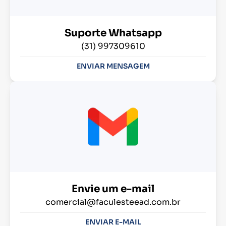
Suporte Whatsapp
(31) 997309610
ENVIAR MENSAGEM
Envie um e-mail
comercial@faculesteead.com.br
ENVIAR E-MAIL