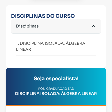
DISCIPLINAS DO CURSO
Disciplinas
1
.
DISCIPLINA ISOLADA: ÁLGEBRA
LINEAR
Seja especialista!
PÓS-GRADUAÇÃO EAD
DISCIPLINA ISOLADA: ÁLGEBRA LINEAR