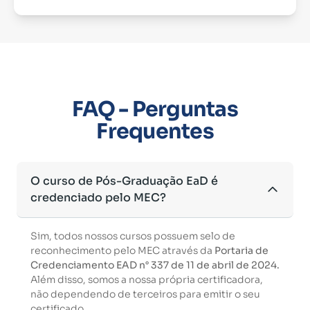
FAQ - Perguntas
Frequentes
O curso de Pós-Graduação EaD é
credenciado pelo MEC?
Sim, todos nossos cursos possuem selo de
reconhecimento pelo MEC através da
Portaria de
Credenciamento EAD n° 337 de 11 de abril de 2024.
Além disso, somos a nossa própria certificadora,
não dependendo de terceiros para emitir o seu
certificado.