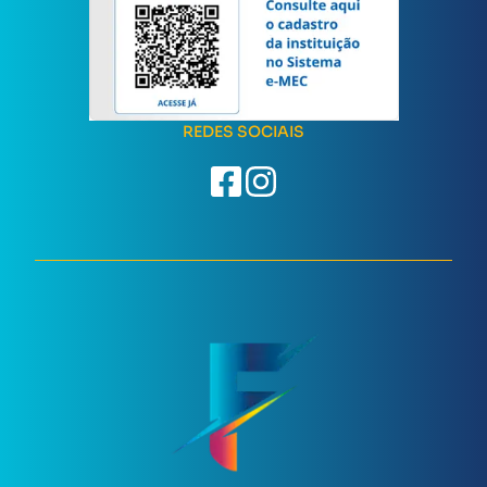
REDES SOCIAIS