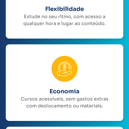
Flexibilidade
Estude no seu ritmo, com acesso a
qualquer hora e lugar ao conteúdo.
Economia
Cursos acessíveis, sem gastos extras
com deslocamento ou materiais.