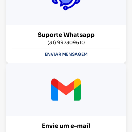
Suporte Whatsapp
(31) 997309610
ENVIAR MENSAGEM
Envie um e-mail