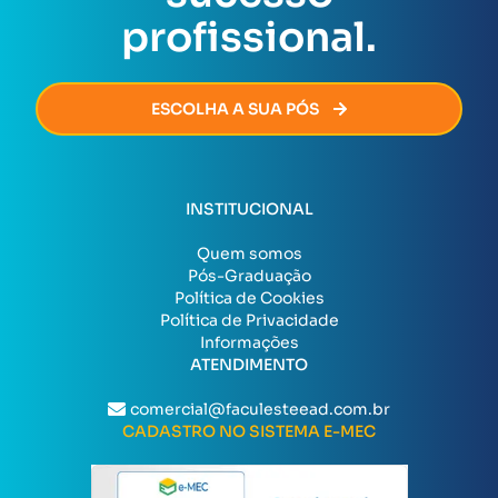
profissional.
ESCOLHA A SUA PÓS
INSTITUCIONAL
Quem somos
Pós-Graduação
Política de Cookies
Política de Privacidade
Informações
ATENDIMENTO
comercial@faculesteead.com.br
CADASTRO NO SISTEMA E-MEC