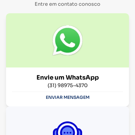
Entre em contato conosco
Envie um WhatsApp
(31) 98975-4370
ENVIAR MENSAGEM