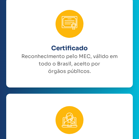
Certificado
Reconhecimento pelo MEC, válido em
todo o Brasil, aceito por
órgãos públicos.