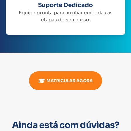
Suporte Dedicado
Equipe pronta para auxiliar em todas as
etapas do seu curso.
MATRICULAR AGORA
Ainda está com dúvidas?