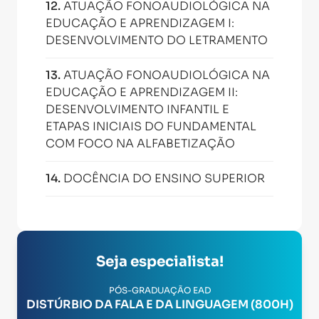
12
.
ATUAÇÃO FONOAUDIOLÓGICA NA
EDUCAÇÃO E APRENDIZAGEM I:
DESENVOLVIMENTO DO LETRAMENTO
13
.
ATUAÇÃO FONOAUDIOLÓGICA NA
EDUCAÇÃO E APRENDIZAGEM II:
DESENVOLVIMENTO INFANTIL E
ETAPAS INICIAIS DO FUNDAMENTAL
COM FOCO NA ALFABETIZAÇÃO
14
.
DOCÊNCIA DO ENSINO SUPERIOR
Seja especialista!
PÓS-GRADUAÇÃO EAD
DISTÚRBIO DA FALA E DA LINGUAGEM (800H)