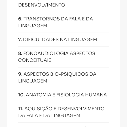
DESENVOLVIMENTO
6
.
TRANSTORNOS DA FALA E DA
LINGUAGEM
7
.
DIFICULDADES NA LINGUAGEM
8
.
FONOAUDIOLOGIA ASPECTOS
CONCEITUAIS
9
.
ASPECTOS BIO-PSÍQUICOS DA
LINGUAGEM
10
.
ANATOMIA E FISIOLOGIA HUMANA
11
.
AQUISIÇÃO E DESENVOLVIMENTO
DA FALA E DA LINGUAGEM