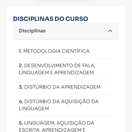
DISCIPLINAS DO CURSO
Disciplinas
1
.
METODOLOGIA CIENTÍFICA
2
.
DESENVOLVIMENTO DE FALA,
LINGUAGEM E APRENDIZAGEM
3
.
DISTÚRBIO DA APRENDIZAGEM
4
.
DISTÚRBIO DA AQUISIÇÃO DA
LINGUAGEM
5
.
LINGUAGEM, AQUISIÇÃO DA
ESCRITA, APRENDIZAGEM E