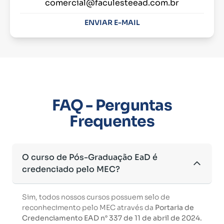
comercial@faculesteead.com.br
ENVIAR E-MAIL
FAQ - Perguntas
Frequentes
O curso de Pós-Graduação EaD é
credenciado pelo MEC?
Sim, todos nossos cursos possuem selo de
reconhecimento pelo MEC através da
Portaria de
Credenciamento EAD n° 337 de 11 de abril de 2024.