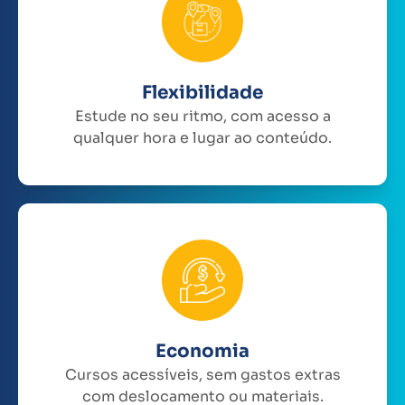
Flexibilidade
Estude no seu ritmo, com acesso a
qualquer hora e lugar ao conteúdo.
Economia
Cursos acessíveis, sem gastos extras
com deslocamento ou materiais.