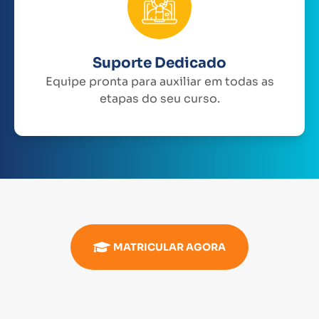
Suporte Dedicado
Equipe pronta para auxiliar em todas as
etapas do seu curso.
MATRICULAR AGORA