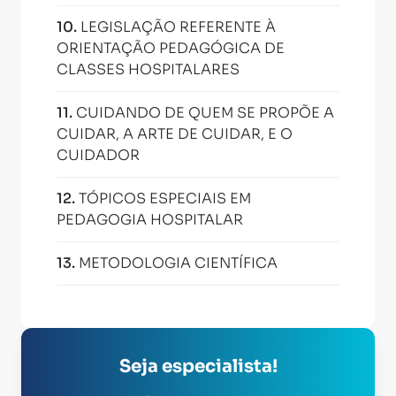
10
.
LEGISLAÇÃO REFERENTE À
ORIENTAÇÃO PEDAGÓGICA DE
CLASSES HOSPITALARES
11
.
CUIDANDO DE QUEM SE PROPÕE A
CUIDAR, A ARTE DE CUIDAR, E O
CUIDADOR
12
.
TÓPICOS ESPECIAIS EM
PEDAGOGIA HOSPITALAR
13
.
METODOLOGIA CIENTÍFICA
Seja especialista!