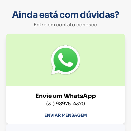
Ainda está com dúvidas?
Entre em contato conosco
Envie um WhatsApp
(31) 98975-4370
ENVIAR MENSAGEM