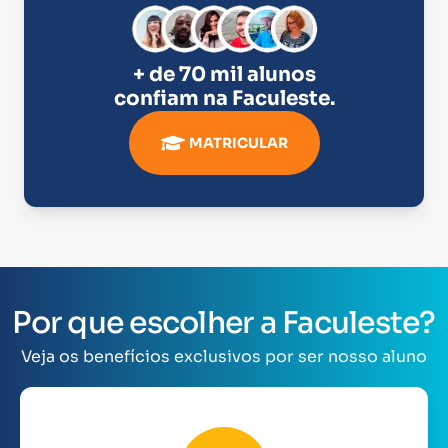
+ de 70 mil alunos
confiam na
Faculeste
.
MATRICULAR
Por que escolher a Faculeste?
Veja os benefícios exclusivos por ser nosso aluno