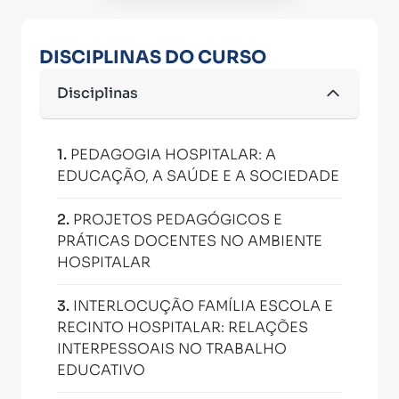
DISCIPLINAS DO CURSO
Disciplinas
1
.
PEDAGOGIA HOSPITALAR: A
EDUCAÇÃO, A SAÚDE E A SOCIEDADE
2
.
PROJETOS PEDAGÓGICOS E
PRÁTICAS DOCENTES NO AMBIENTE
HOSPITALAR
3
.
INTERLOCUÇÃO FAMÍLIA ESCOLA E
RECINTO HOSPITALAR: RELAÇÕES
INTERPESSOAIS NO TRABALHO
EDUCATIVO