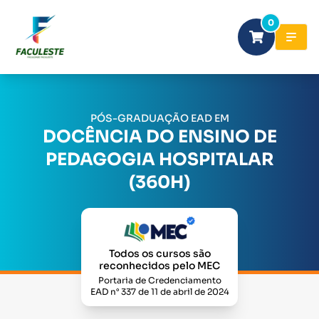
0
PÓS-GRADUAÇÃO EAD EM
DOCÊNCIA DO ENSINO DE
PEDAGOGIA HOSPITALAR
(360H)
Todos os cursos são
reconhecidos pelo MEC
Portaria de Credenciamento
EAD n° 337 de 11 de abril de 2024