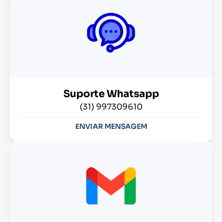
Suporte Whatsapp
(31) 997309610
ENVIAR MENSAGEM