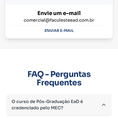
Envie um e-mail
comercial@faculesteead.com.br
ENVIAR E-MAIL
FAQ - Perguntas
Frequentes
O curso de Pós-Graduação EaD é
credenciado pelo MEC?