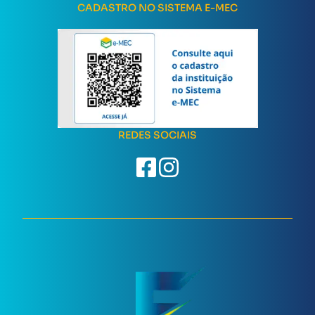
CADASTRO NO SISTEMA E-MEC
REDES SOCIAIS