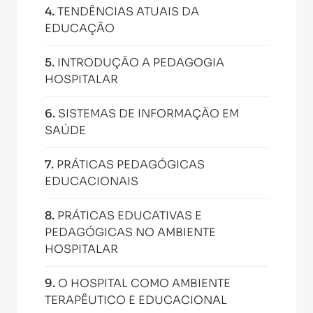
4
.
TENDÊNCIAS ATUAIS DA
EDUCAÇÃO
5
.
INTRODUÇÃO A PEDAGOGIA
HOSPITALAR
6
.
SISTEMAS DE INFORMAÇÃO EM
SAÚDE
7
.
PRÁTICAS PEDAGÓGICAS
EDUCACIONAIS
8
.
PRÁTICAS EDUCATIVAS E
PEDAGÓGICAS NO AMBIENTE
HOSPITALAR
9
.
O HOSPITAL COMO AMBIENTE
TERAPÊUTICO E EDUCACIONAL