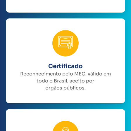
Certificado
Reconhecimento pelo MEC, válido em
todo o Brasil, aceito por
órgãos públicos.