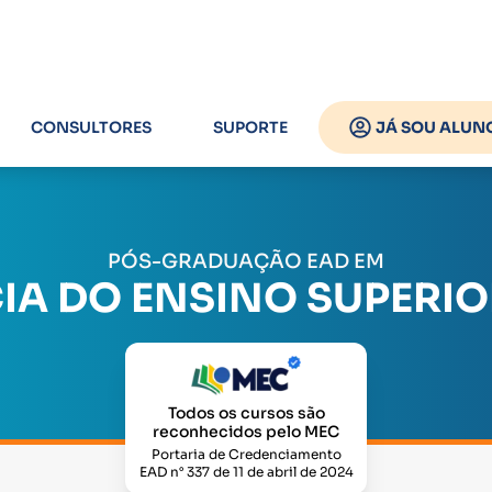
CONSULTORES
SUPORTE
JÁ SOU ALUN
PÓS-GRADUAÇÃO EAD EM
A DO ENSINO SUPERIO
Todos os cursos são
reconhecidos pelo MEC
Portaria de Credenciamento
EAD n° 337 de 11 de abril de 2024