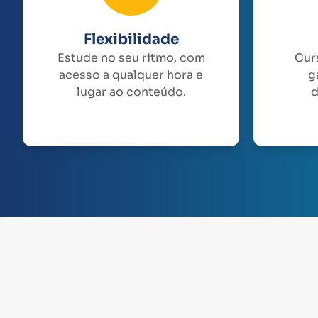
Flexibilidade
Estude no seu ritmo, com
Cur
acesso a qualquer hora e
g
lugar ao conteúdo.
d