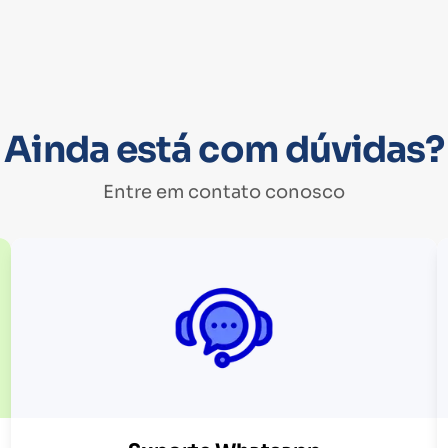
Ainda está com dúvidas?
Entre em contato conosco