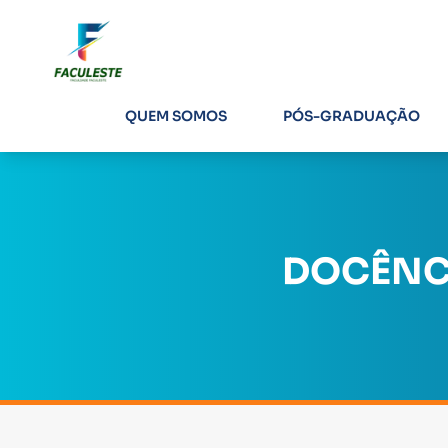
QUEM SOMOS
PÓS-GRADUAÇÃO
DOCÊNCI