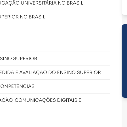
CAÇÃO UNIVERSITÁRIA NO BRASIL
UPERIOR NO BRASIL
SINO SUPERIOR
DIDA E AVALIAÇÃO DO ENSINO SUPERIOR
COMPETÊNCIAS
MAÇÃO, COMUNICAÇÕES DIGITAIS E