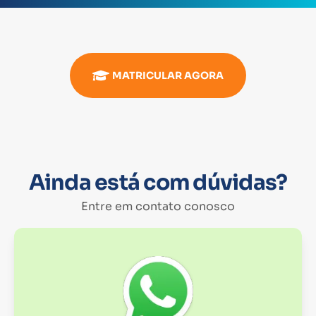
MATRICULAR AGORA
Ainda está com dúvidas?
Entre em contato conosco