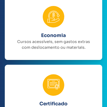
Economia
Cursos acessíveis, sem gastos extras
com deslocamento ou materiais.
Certificado