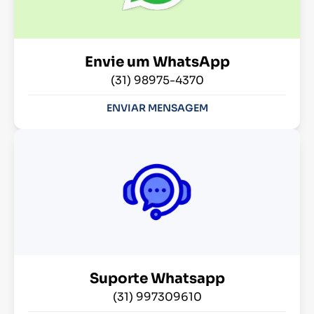
Envie um WhatsApp
(31) 98975-4370
ENVIAR MENSAGEM
Suporte Whatsapp
(31) 997309610