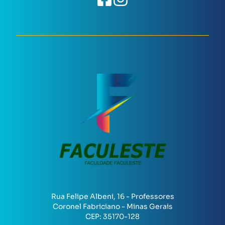
Rua Felipe Albeni, 16 - Professores
Coronel Fabriciano - Minas Gerais
CEP:
35170-128