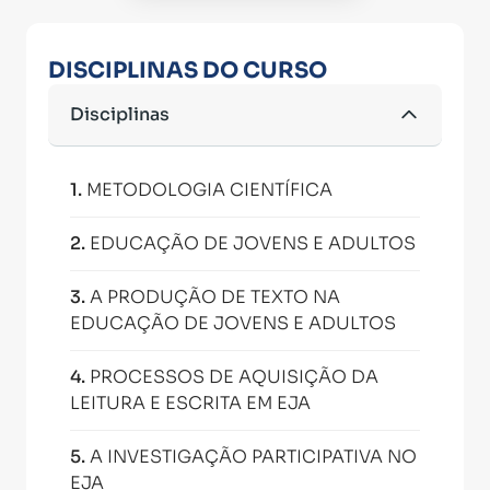
DISCIPLINAS DO CURSO
Disciplinas
1
.
METODOLOGIA CIENTÍFICA
2
.
EDUCAÇÃO DE JOVENS E ADULTOS
3
.
A PRODUÇÃO DE TEXTO NA
EDUCAÇÃO DE JOVENS E ADULTOS
4
.
PROCESSOS DE AQUISIÇÃO DA
LEITURA E ESCRITA EM EJA
5
.
A INVESTIGAÇÃO PARTICIPATIVA NO
EJA