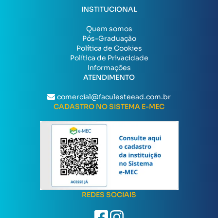
INSTITUCIONAL
Quem somos
Pós-Graduação
Política de Cookies
Política de Privacidade
Informações
ATENDIMENTO
comercial@faculesteead.com.br
CADASTRO NO SISTEMA E-MEC
REDES SOCIAIS