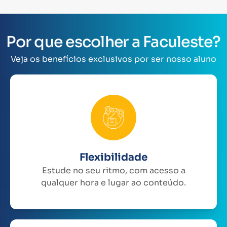
Por que escolher a Faculeste?
Veja os benefícios exclusivos por ser nosso aluno
Flexibilidade
Estude no seu ritmo, com acesso a
qualquer hora e lugar ao conteúdo.