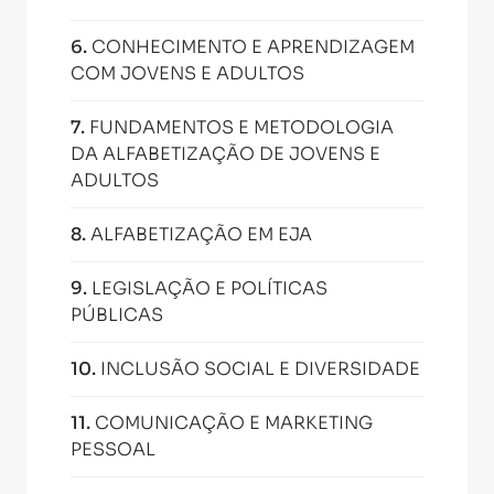
6
.
CONHECIMENTO E APRENDIZAGEM
COM JOVENS E ADULTOS
7
.
FUNDAMENTOS E METODOLOGIA
DA ALFABETIZAÇÃO DE JOVENS E
ADULTOS
8
.
ALFABETIZAÇÃO EM EJA
9
.
LEGISLAÇÃO E POLÍTICAS
PÚBLICAS
10
.
INCLUSÃO SOCIAL E DIVERSIDADE
11
.
COMUNICAÇÃO E MARKETING
PESSOAL