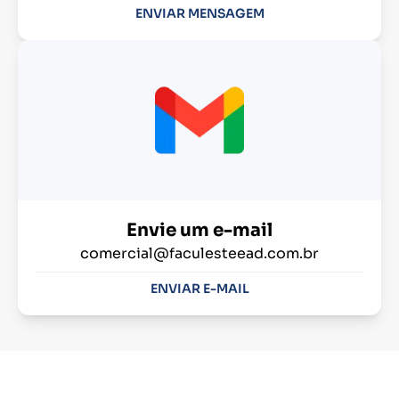
ENVIAR MENSAGEM
Envie um e-mail
comercial@faculesteead.com.br
ENVIAR E-MAIL