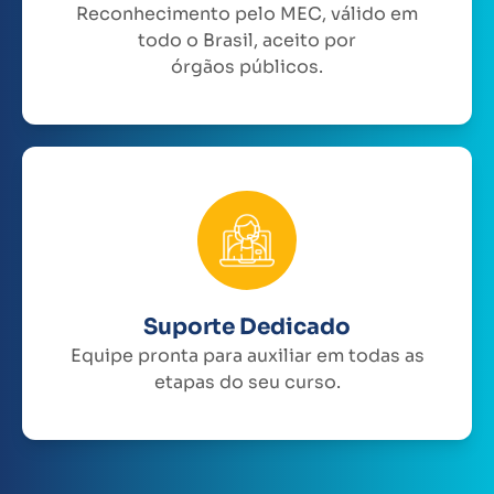
Reconhecimento pelo MEC, válido em
todo o Brasil, aceito por
órgãos públicos.
Suporte Dedicado
Equipe pronta para auxiliar em todas as
etapas do seu curso.