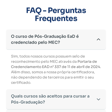
FAQ - Perguntas
Frequentes
O curso de Pós-Graduação EaD é
credenciado pelo MEC?
Sim, todos nossos cursos possuem selo de
reconhecimento pelo MEC através da
Portaria de
Credenciamento EAD n° 337 de 11 de abril de 2024.
Além disso, somos a nossa própria certificadora,
não dependendo de terceiros para emitir o seu
certificado.
Quais cursos são aceitos para cursar a
Pós-Graduação?