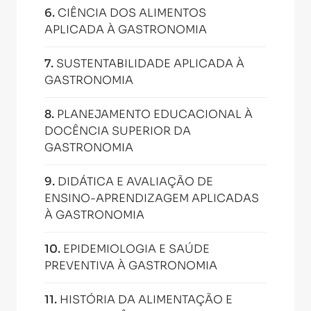
6
.
CIÊNCIA DOS ALIMENTOS
APLICADA À GASTRONOMIA
7
.
SUSTENTABILIDADE APLICADA À
GASTRONOMIA
8
.
PLANEJAMENTO EDUCACIONAL À
DOCÊNCIA SUPERIOR DA
GASTRONOMIA
9
.
DIDÁTICA E AVALIAÇÃO DE
ENSINO-APRENDIZAGEM APLICADAS
À GASTRONOMIA
10
.
EPIDEMIOLOGIA E SAÚDE
PREVENTIVA À GASTRONOMIA
11
.
HISTÓRIA DA ALIMENTAÇÃO E