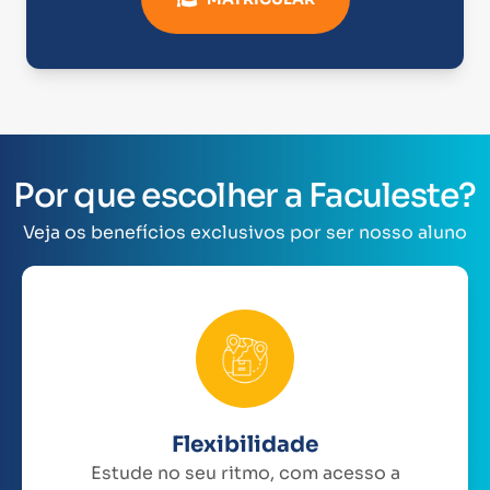
Por que escolher a Faculeste?
Veja os benefícios exclusivos por ser nosso aluno
Flexibilidade
Estude no seu ritmo, com acesso a