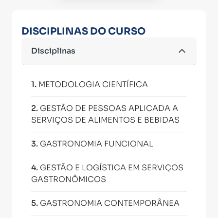
DISCIPLINAS DO CURSO
Disciplinas
1
.
METODOLOGIA CIENTÍFICA
2
.
GESTÃO DE PESSOAS APLICADA A
SERVIÇOS DE ALIMENTOS E BEBIDAS
3
.
GASTRONOMIA FUNCIONAL
4
.
GESTÃO E LOGÍSTICA EM SERVIÇOS
GASTRONÔMICOS
5
.
GASTRONOMIA CONTEMPORÂNEA