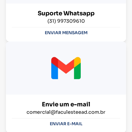
Suporte Whatsapp
(31) 997309610
ENVIAR MENSAGEM
Envie um e-mail
comercial@faculesteead.com.br
ENVIAR E-MAIL