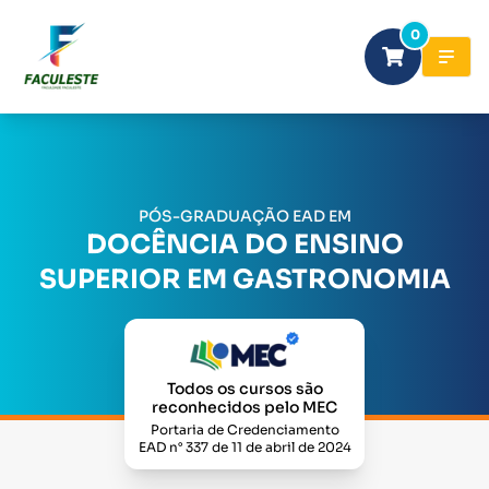
0
PÓS-GRADUAÇÃO EAD EM
DOCÊNCIA DO ENSINO
SUPERIOR EM GASTRONOMIA
Todos os cursos são
reconhecidos pelo MEC
Portaria de Credenciamento
EAD n° 337 de 11 de abril de 2024