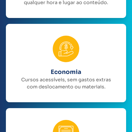
qualquer hora e lugar ao conteúdo.
Economia
Cursos acessíveis, sem gastos extras
com deslocamento ou materiais.