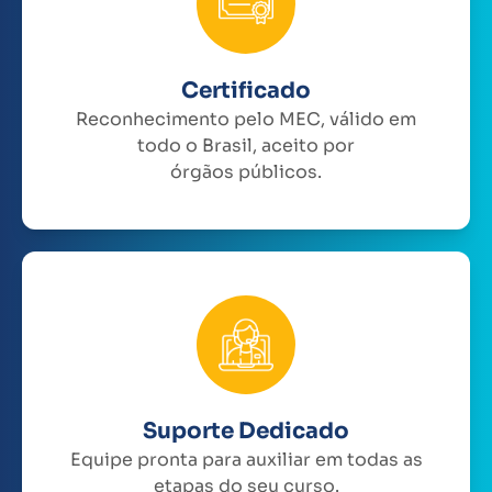
Certificado
Reconhecimento pelo MEC, válido em
todo o Brasil, aceito por
órgãos públicos.
Suporte Dedicado
Equipe pronta para auxiliar em todas as
etapas do seu curso.