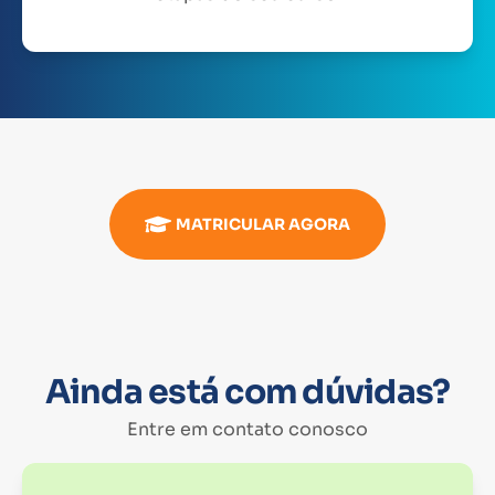
MATRICULAR AGORA
Ainda está com dúvidas?
Entre em contato conosco