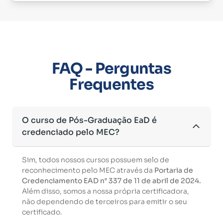
FAQ - Perguntas
Frequentes
O curso de Pós-Graduação EaD é
credenciado pelo MEC?
Sim, todos nossos cursos possuem selo de
reconhecimento pelo MEC através da
Portaria de
Credenciamento EAD n° 337 de 11 de abril de 2024.
Além disso, somos a nossa própria certificadora,
não dependendo de terceiros para emitir o seu
certificado.