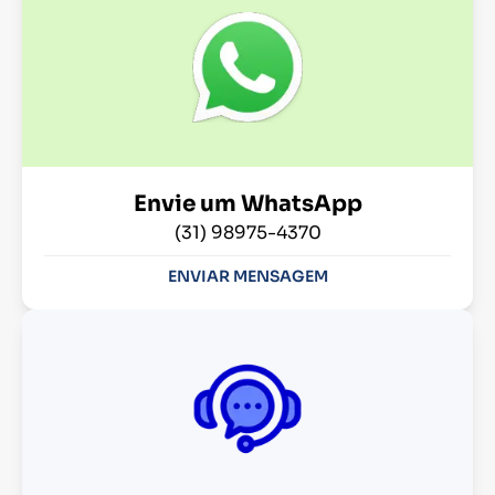
Envie um WhatsApp
(31) 98975-4370
ENVIAR MENSAGEM