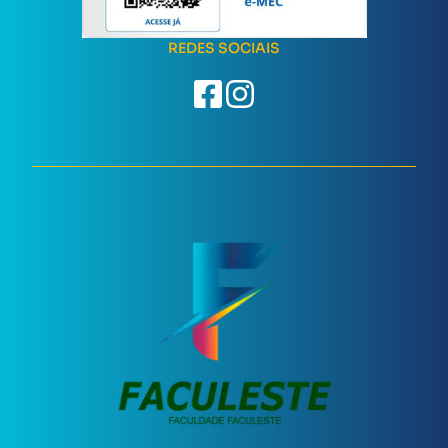
REDES SOCIAIS