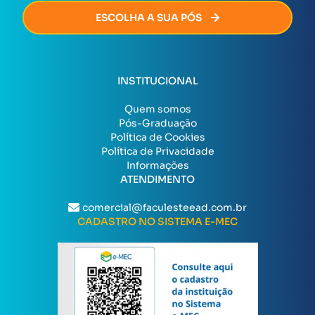
ESCOLHA A SUA PÓS
INSTITUCIONAL
Quem somos
Pós-Graduação
Política de Cookies
Política de Privacidade
Informações
ATENDIMENTO
comercial@faculesteead.com.br
CADASTRO NO SISTEMA E-MEC