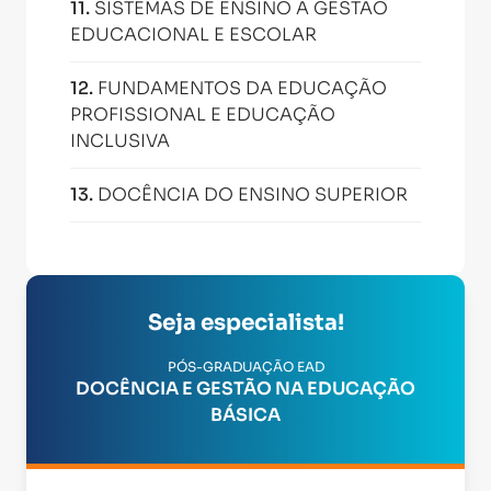
11
.
SISTEMAS DE ENSINO A GESTÃO
EDUCACIONAL E ESCOLAR
12
.
FUNDAMENTOS DA EDUCAÇÃO
PROFISSIONAL E EDUCAÇÃO
INCLUSIVA
13
.
DOCÊNCIA DO ENSINO SUPERIOR
Seja especialista!
PÓS-GRADUAÇÃO EAD
DOCÊNCIA E GESTÃO NA EDUCAÇÃO
BÁSICA