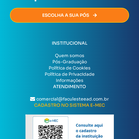
ESCOLHA A SUA PÓS
INSTITUCIONAL
Quem somos
Pós-Graduação
Política de Cookies
Política de Privacidade
Informações
ATENDIMENTO
comercial@faculesteead.com.br
CADASTRO NO SISTEMA E-MEC