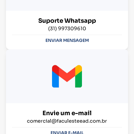
Suporte Whatsapp
(31) 997309610
ENVIAR MENSAGEM
Envie um e-mail
comercial@faculesteead.com.br
ENVIAR E-MAIL