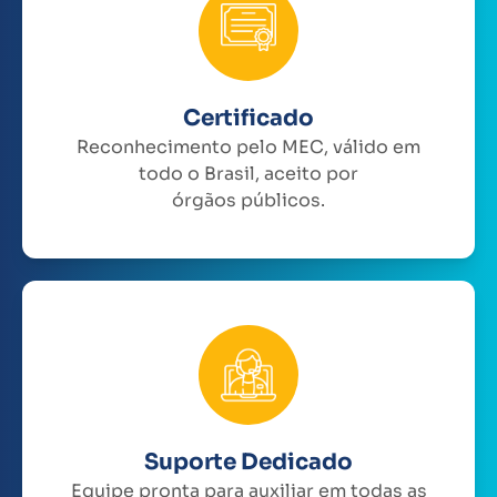
Certificado
Reconhecimento pelo MEC, válido em
todo o Brasil, aceito por
órgãos públicos.
Suporte Dedicado
Equipe pronta para auxiliar em todas as