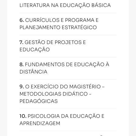
LITERATURA NA EDUCAÇÃO BÁSICA
6
.
CURRÍCULOS E PROGRAMA E
PLANEJAMENTO ESTRATÉGICO
7
.
GESTÃO DE PROJETOS E
EDUCAÇÃO
8
.
FUNDAMENTOS DE EDUCAÇÃO À
DISTÂNCIA
9
.
O EXERCÍCIO DO MAGISTÉRIO –
METODOLOGIAS DIDÁTICO -
PEDAGÓGICAS
10
.
PSICOLOGIA DA EDUCAÇÃO E
APRENDIZAGEM