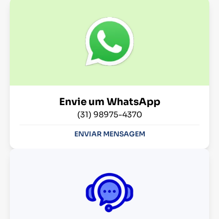
Envie um WhatsApp
(31) 98975-4370
ENVIAR MENSAGEM