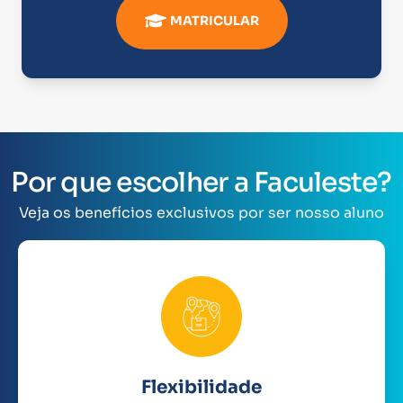
MATRICULAR
Por que escolher a Faculeste?
Veja os benefícios exclusivos por ser nosso aluno
Flexibilidade