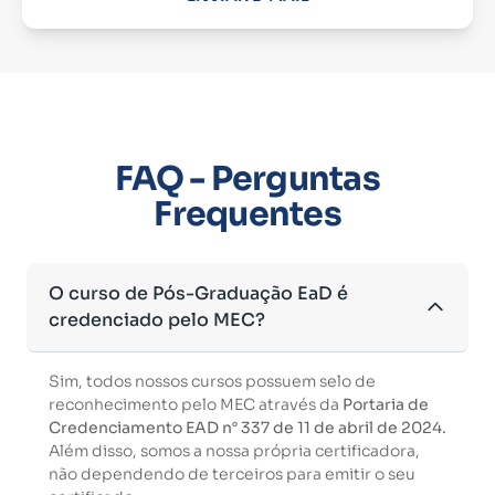
FAQ - Perguntas
Frequentes
O curso de Pós-Graduação EaD é
credenciado pelo MEC?
Sim, todos nossos cursos possuem selo de
reconhecimento pelo MEC através da
Portaria de
Credenciamento EAD n° 337 de 11 de abril de 2024.
Além disso, somos a nossa própria certificadora,
não dependendo de terceiros para emitir o seu