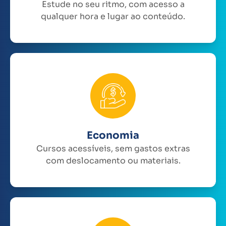
Estude no seu ritmo, com acesso a
qualquer hora e lugar ao conteúdo.
Economia
Cursos acessíveis, sem gastos extras
com deslocamento ou materiais.