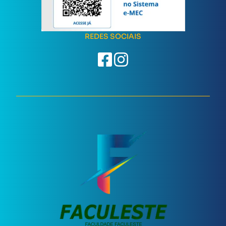
REDES SOCIAIS