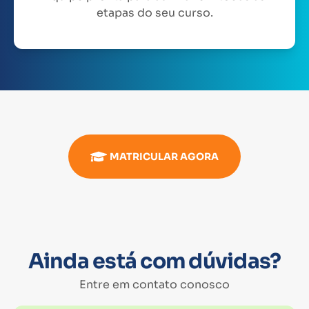
etapas do seu curso.
MATRICULAR AGORA
Ainda está com dúvidas?
Entre em contato conosco