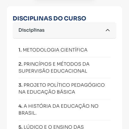
DISCIPLINAS DO CURSO
Disciplinas
1
.
METODOLOGIA CIENTÍFICA
2
.
PRINCÍPIOS E MÉTODOS DA
SUPERVISÃO EDUCACIONAL
3
.
PROJETO POLÍTICO PEDAGÓGICO
NA EDUCAÇÃO BÁSICA
4
.
A HISTÓRIA DA EDUCAÇÃO NO
BRASIL.
5
.
LÚDICO E O ENSINO DAS