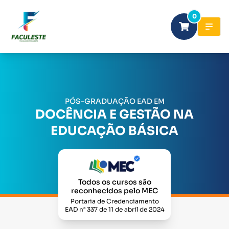
0
PÓS-GRADUAÇÃO EAD EM
DOCÊNCIA E GESTÃO NA
EDUCAÇÃO BÁSICA
Todos os cursos são
reconhecidos pelo MEC
Portaria de Credenciamento
EAD n° 337 de 11 de abril de 2024