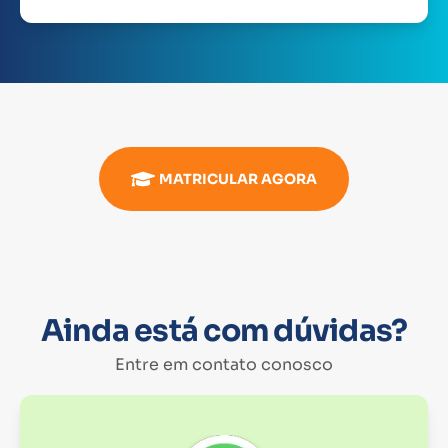
MATRICULAR AGORA
Ainda está com dúvidas?
Entre em contato conosco