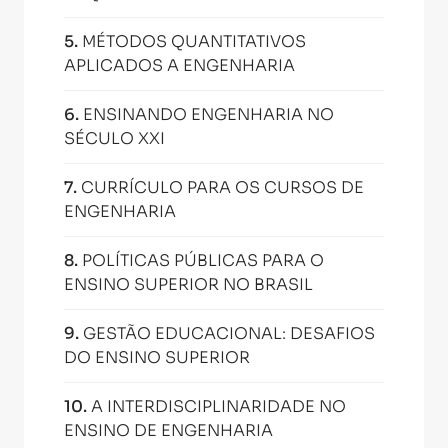
5
.
MÉTODOS QUANTITATIVOS
APLICADOS A ENGENHARIA
6
.
ENSINANDO ENGENHARIA NO
SÉCULO XXI
7
.
CURRÍCULO PARA OS CURSOS DE
ENGENHARIA
8
.
POLÍTICAS PÚBLICAS PARA O
ENSINO SUPERIOR NO BRASIL
9
.
GESTÃO EDUCACIONAL: DESAFIOS
DO ENSINO SUPERIOR
10
.
A INTERDISCIPLINARIDADE NO
ENSINO DE ENGENHARIA