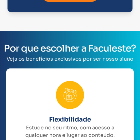
Por que escolher a Faculeste?
Veja os benefícios exclusivos por ser nosso aluno
Flexibilidade
Estude no seu ritmo, com acesso a
qualquer hora e lugar ao conteúdo.