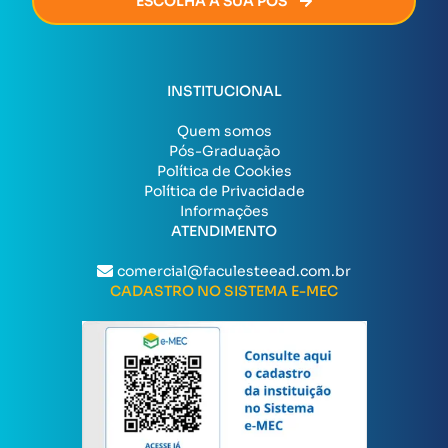
ESCOLHA A SUA PÓS
INSTITUCIONAL
Quem somos
Pós-Graduação
Política de Cookies
Política de Privacidade
Informações
ATENDIMENTO
comercial@faculesteead.com.br
CADASTRO NO SISTEMA E-MEC