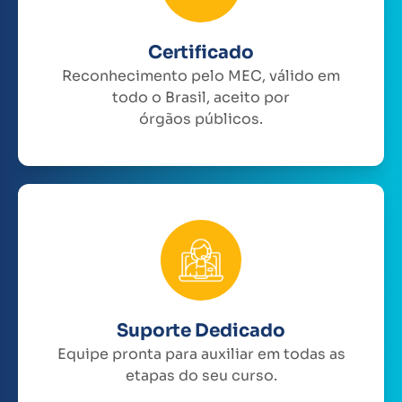
Certificado
Reconhecimento pelo MEC, válido em
todo o Brasil, aceito por
órgãos públicos.
Suporte Dedicado
Equipe pronta para auxiliar em todas as
etapas do seu curso.