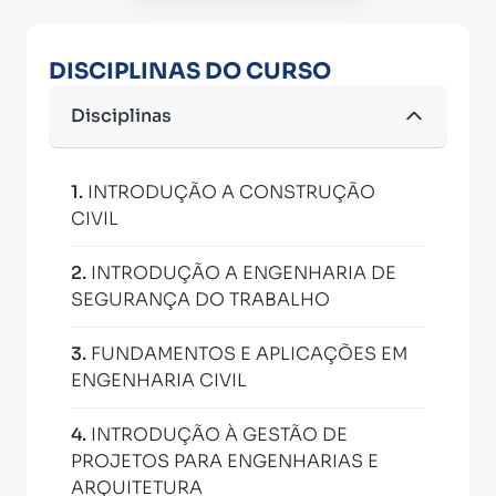
DISCIPLINAS DO CURSO
Disciplinas
1
.
INTRODUÇÃO A CONSTRUÇÃO
CIVIL
2
.
INTRODUÇÃO A ENGENHARIA DE
SEGURANÇA DO TRABALHO
3
.
FUNDAMENTOS E APLICAÇÕES EM
ENGENHARIA CIVIL
4
.
INTRODUÇÃO À GESTÃO DE
PROJETOS PARA ENGENHARIAS E
ARQUITETURA