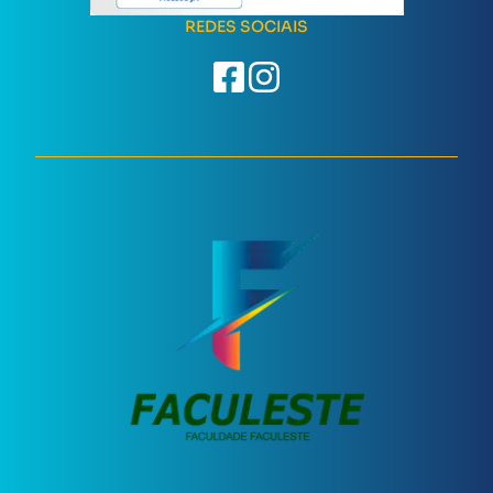
REDES SOCIAIS