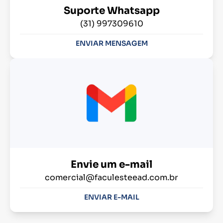
Suporte Whatsapp
(31) 997309610
ENVIAR MENSAGEM
Envie um e-mail
comercial@faculesteead.com.br
ENVIAR E-MAIL