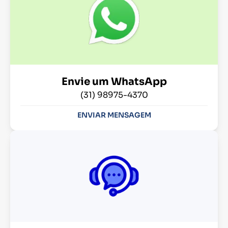
Envie um WhatsApp
(31) 98975-4370
ENVIAR MENSAGEM