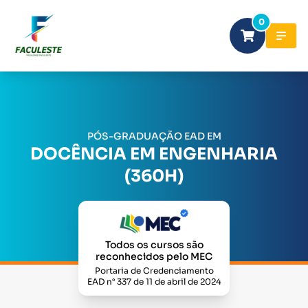
0
PÓS-GRADUAÇÃO EAD EM
DOCÊNCIA EM ENGENHARIA
(360H)
Todos os cursos são
reconhecidos pelo MEC
Portaria de Credenciamento
EAD n° 337 de 11 de abril de 2024