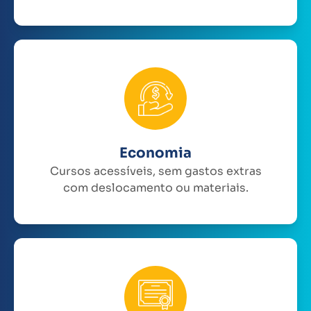
Economia
Cursos acessíveis, sem gastos extras
com deslocamento ou materiais.