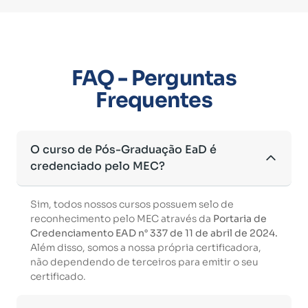
FAQ - Perguntas
Frequentes
O curso de Pós-Graduação EaD é
credenciado pelo MEC?
Sim, todos nossos cursos possuem selo de
reconhecimento pelo MEC através da
Portaria de
Credenciamento EAD n° 337 de 11 de abril de 2024.
Além disso, somos a nossa própria certificadora,
não dependendo de terceiros para emitir o seu
certificado.