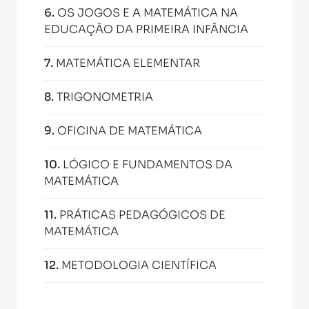
6
.
OS JOGOS E A MATEMÁTICA NA
EDUCAÇÃO DA PRIMEIRA INFÂNCIA
7
.
MATEMÁTICA ELEMENTAR
8
.
TRIGONOMETRIA
9
.
OFICINA DE MATEMÁTICA
10
.
LÓGICO E FUNDAMENTOS DA
MATEMÁTICA
11
.
PRÁTICAS PEDAGÓGICOS DE
MATEMÁTICA
12
.
METODOLOGIA CIENTÍFICA