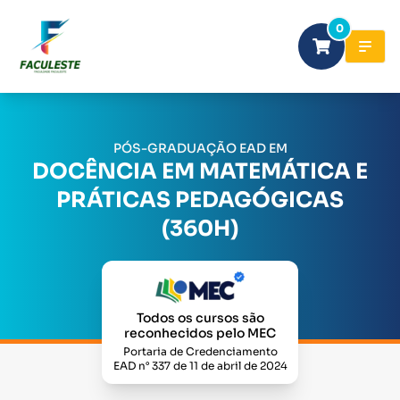
0
PÓS-GRADUAÇÃO EAD EM
DOCÊNCIA EM MATEMÁTICA E
PRÁTICAS PEDAGÓGICAS
(360H)
Todos os cursos são
reconhecidos pelo MEC
Portaria de Credenciamento
EAD n° 337 de 11 de abril de 2024