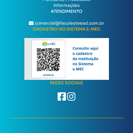
Informações
ATENDIMENTO
comercial@faculesteead.com.br
CADASTRO NO SISTEMA E-MEC
REDES SOCIAIS