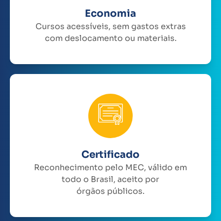
Economia
Cursos acessíveis, sem gastos extras
com deslocamento ou materiais.
Certificado
Reconhecimento pelo MEC, válido em
todo o Brasil, aceito por
órgãos públicos.