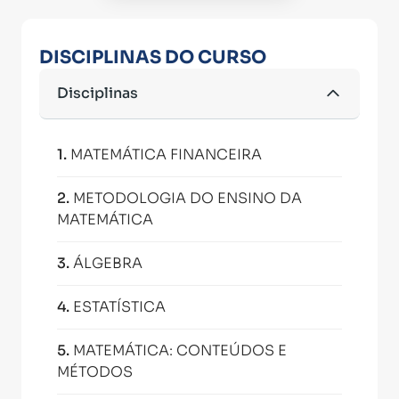
DISCIPLINAS DO CURSO
Disciplinas
1
.
MATEMÁTICA FINANCEIRA
2
.
METODOLOGIA DO ENSINO DA
MATEMÁTICA
3
.
ÁLGEBRA
4
.
ESTATÍSTICA
5
.
MATEMÁTICA: CONTEÚDOS E
MÉTODOS