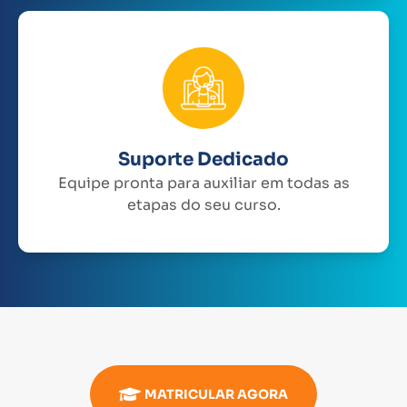
Suporte Dedicado
Equipe pronta para auxiliar em todas as
etapas do seu curso.
MATRICULAR AGORA