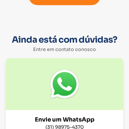
Ainda está com dúvidas?
Entre em contato conosco
Envie um WhatsApp
(31) 98975-4370