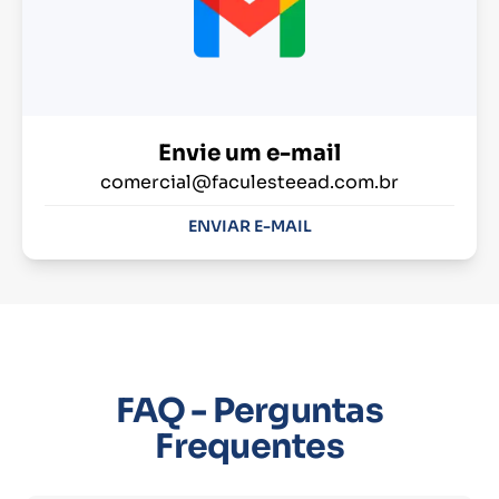
Envie um e-mail
comercial@faculesteead.com.br
ENVIAR E-MAIL
FAQ - Perguntas
Frequentes