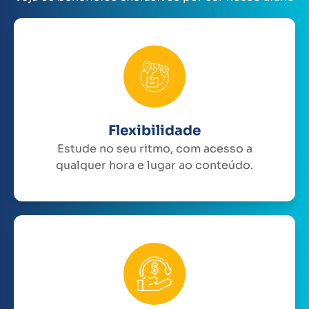
Flexibilidade
Estude no seu ritmo, com acesso a
qualquer hora e lugar ao conteúdo.