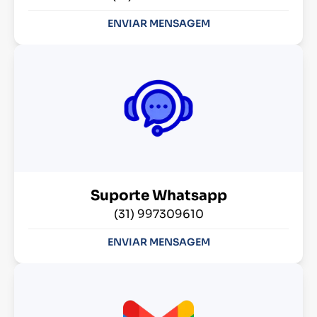
ENVIAR MENSAGEM
Suporte Whatsapp
(31) 997309610
ENVIAR MENSAGEM