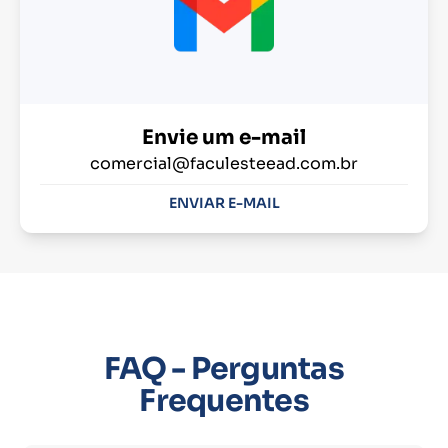
Envie um e-mail
comercial@faculesteead.com.br
ENVIAR E-MAIL
FAQ - Perguntas
Frequentes