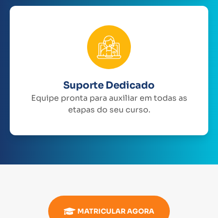
Suporte Dedicado
Equipe pronta para auxiliar em todas as
etapas do seu curso.
MATRICULAR AGORA