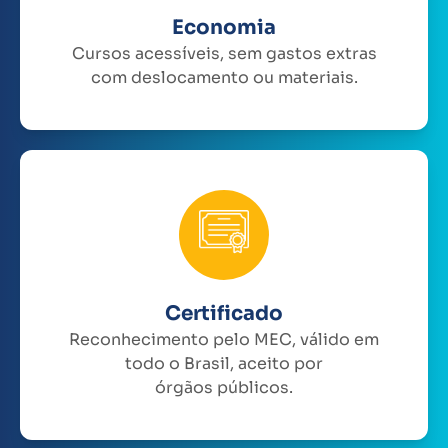
Economia
Cursos acessíveis, sem gastos extras
com deslocamento ou materiais.
Certificado
Reconhecimento pelo MEC, válido em
todo o Brasil, aceito por
órgãos públicos.