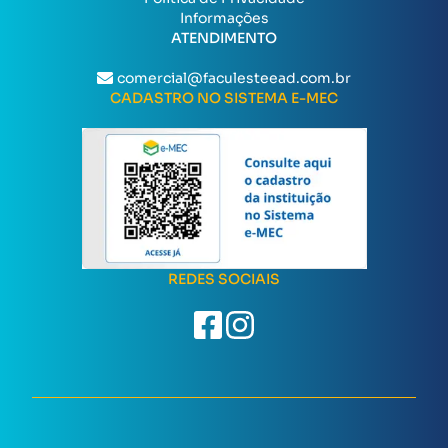
Informações
ATENDIMENTO
comercial@faculesteead.com.br
CADASTRO NO SISTEMA E-MEC
REDES SOCIAIS