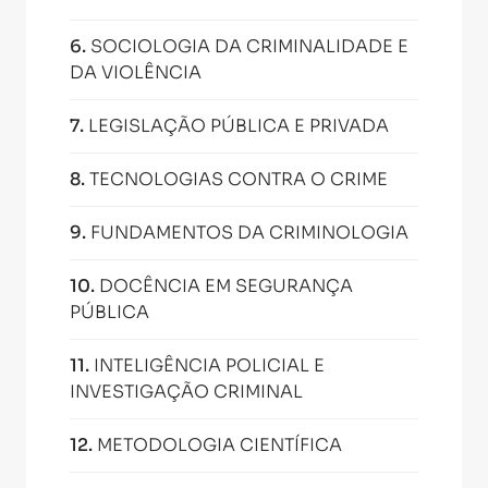
6
.
SOCIOLOGIA DA CRIMINALIDADE E
DA VIOLÊNCIA
7
.
LEGISLAÇÃO PÚBLICA E PRIVADA
8
.
TECNOLOGIAS CONTRA O CRIME
9
.
FUNDAMENTOS DA CRIMINOLOGIA
10
.
DOCÊNCIA EM SEGURANÇA
PÚBLICA
11
.
INTELIGÊNCIA POLICIAL E
INVESTIGAÇÃO CRIMINAL
12
.
METODOLOGIA CIENTÍFICA