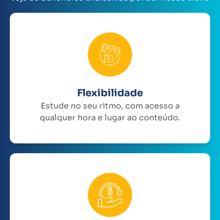
Flexibilidade
Estude no seu ritmo, com acesso a
qualquer hora e lugar ao conteúdo.