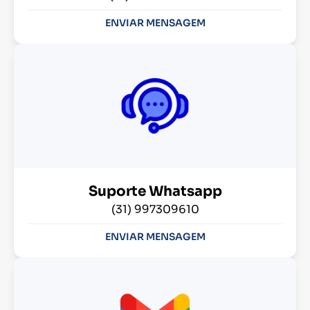
ENVIAR MENSAGEM
Suporte Whatsapp
(31) 997309610
ENVIAR MENSAGEM