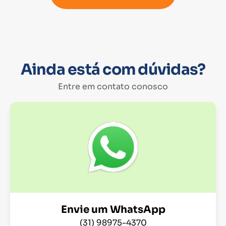
Ainda está com dúvidas?
Entre em contato conosco
Envie um WhatsApp
(31) 98975-4370