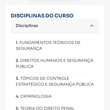
DISCIPLINAS DO CURSO
Disciplinas
1
.
FUNDAMENTOS TEÓRICOS DE
SEGURANÇA
2
.
DIREITOS HUMANOS E SEGURANÇA
PÚBLICA
3
.
TÓPICOS DE CONTROLE
ESTRATÉGICO E SEGURANÇA PÚBLICA
4
.
CRIMINOLOGIA
5
.
TEORIA DO DIREITO PENAL