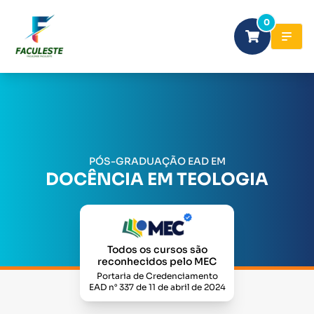
0
PÓS-GRADUAÇÃO EAD EM
DOCÊNCIA EM TEOLOGIA
Todos os cursos são
reconhecidos pelo MEC
Portaria de Credenciamento
EAD n° 337 de 11 de abril de 2024