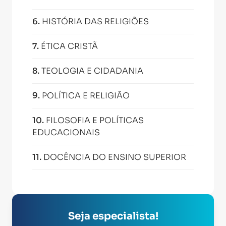
6
.
HISTÓRIA DAS RELIGIÕES
7
.
ÉTICA CRISTÃ
8
.
TEOLOGIA E CIDADANIA
9
.
POLÍTICA E RELIGIÃO
10
.
FILOSOFIA E POLÍTICAS
EDUCACIONAIS
11
.
DOCÊNCIA DO ENSINO SUPERIOR
Seja especialista!