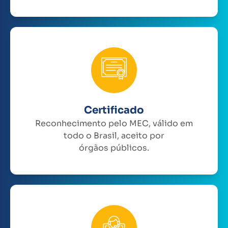
Certificado
Reconhecimento pelo MEC, válido em
todo o Brasil, aceito por
órgãos públicos.