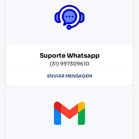
Suporte Whatsapp
(31) 997309610
ENVIAR MENSAGEM