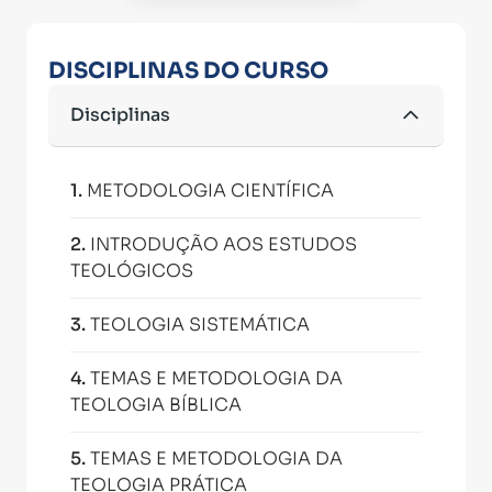
DISCIPLINAS DO CURSO
Disciplinas
1
.
METODOLOGIA CIENTÍFICA
2
.
INTRODUÇÃO AOS ESTUDOS
TEOLÓGICOS
3
.
TEOLOGIA SISTEMÁTICA
4
.
TEMAS E METODOLOGIA DA
TEOLOGIA BÍBLICA
5
.
TEMAS E METODOLOGIA DA
TEOLOGIA PRÁTICA