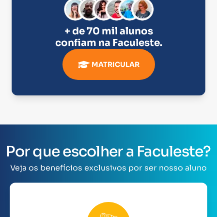
+ de 70 mil alunos
confiam na
Faculeste
.
MATRICULAR
Por que escolher a Faculeste?
Veja os benefícios exclusivos por ser nosso aluno