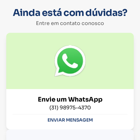
Ainda está com dúvidas?
Entre em contato conosco
Envie um WhatsApp
(31) 98975-4370
ENVIAR MENSAGEM