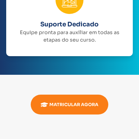
Suporte Dedicado
Equipe pronta para auxiliar em todas as
etapas do seu curso.
MATRICULAR AGORA