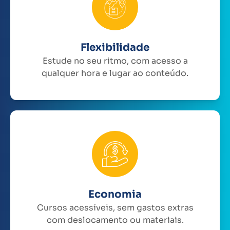
Flexibilidade
Estude no seu ritmo, com acesso a
qualquer hora e lugar ao conteúdo.
Economia
Cursos acessíveis, sem gastos extras
com deslocamento ou materiais.