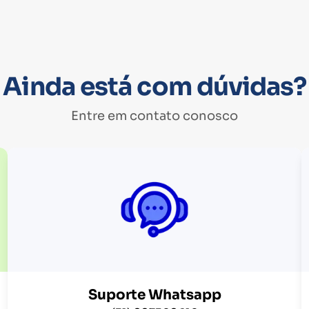
Ainda está com dúvidas?
Entre em contato conosco
Suporte Whatsapp