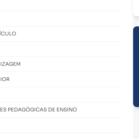
ÍCULO
DIZAGEM
RIOR
ES PEDAGÓGICAS DE ENSINO