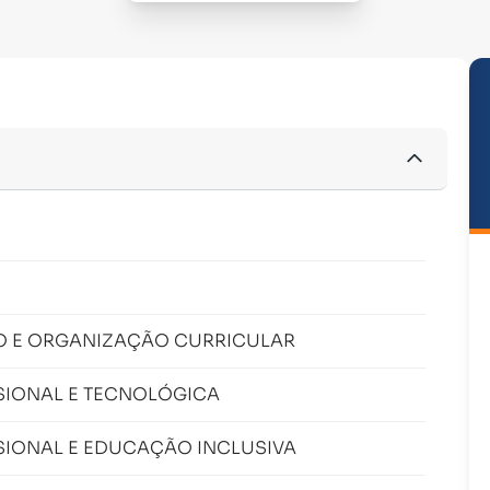
O E ORGANIZAÇÃO CURRICULAR
IONAL E TECNOLÓGICA
IONAL E EDUCAÇÃO INCLUSIVA