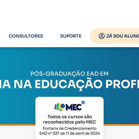
CONSULTORES
SUPORTE
JÁ SOU ALUN
PÓS-GRADUAÇÃO EAD EM
A NA EDUCAÇÃO PROF
Todos os cursos são
reconhecidos pelo MEC
Portaria de Credenciamento
EAD n° 337 de 11 de abril de 2024