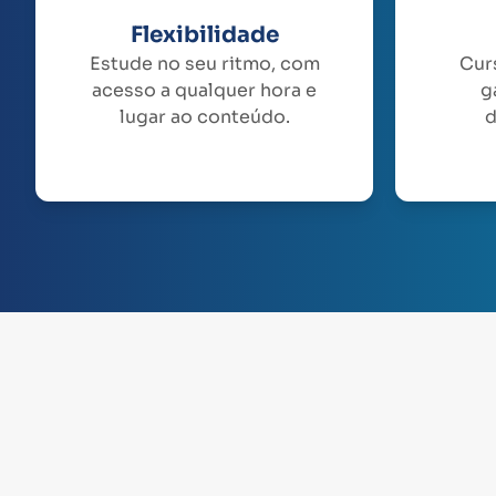
Flexibilidade
Estude no seu ritmo, com
Cur
acesso a qualquer hora e
g
lugar ao conteúdo.
d