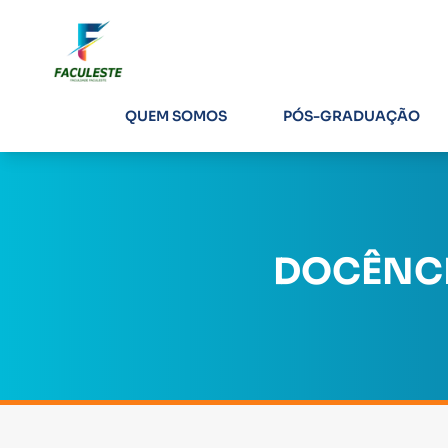
QUEM SOMOS
PÓS-GRADUAÇÃO
DOCÊNCI