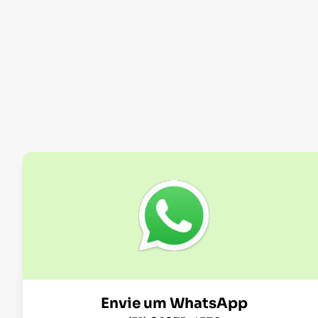
Envie um WhatsApp