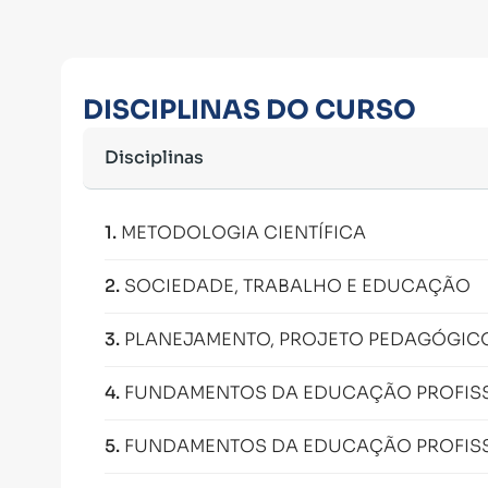
DISCIPLINAS DO CURSO
Disciplinas
1
.
METODOLOGIA CIENTÍFICA
2
.
SOCIEDADE, TRABALHO E EDUCAÇÃO
3
.
PLANEJAMENTO, PROJETO PEDAGÓGIC
4
.
FUNDAMENTOS DA EDUCAÇÃO PROFISS
5
.
FUNDAMENTOS DA EDUCAÇÃO PROFISS