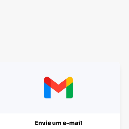
Envie um e-mail