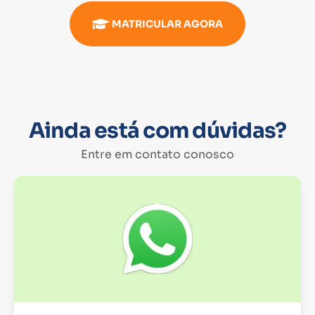
MATRICULAR AGORA
Ainda está com dúvidas?
Entre em contato conosco