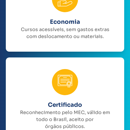
Economia
Cursos acessíveis, sem gastos extras
com deslocamento ou materiais.
Certificado
Reconhecimento pelo MEC, válido em
todo o Brasil, aceito por
órgãos públicos.