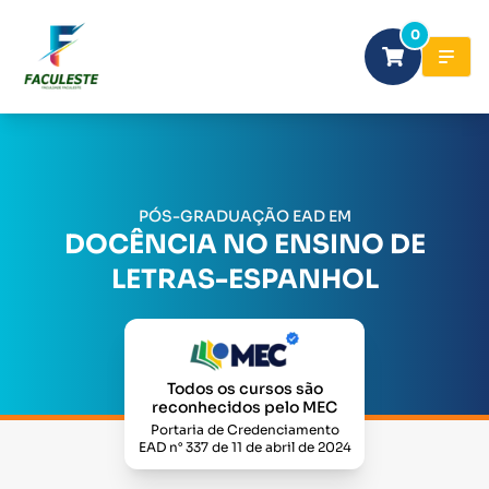
0
PÓS-GRADUAÇÃO EAD EM
DOCÊNCIA NO ENSINO DE
LETRAS-ESPANHOL
Todos os cursos são
reconhecidos pelo MEC
Portaria de Credenciamento
EAD n° 337 de 11 de abril de 2024