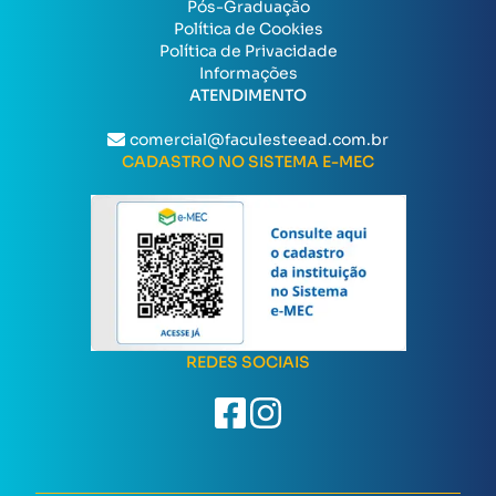
Pós-Graduação
Política de Cookies
Política de Privacidade
Informações
ATENDIMENTO
comercial@faculesteead.com.br
CADASTRO NO SISTEMA E-MEC
REDES SOCIAIS