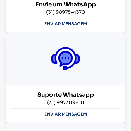
Envie um WhatsApp
(31) 98975-4370
ENVIAR MENSAGEM
Suporte Whatsapp
(31) 997309610
ENVIAR MENSAGEM