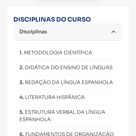
DISCIPLINAS DO CURSO
Disciplinas
1
.
METODOLOGIA CIENTÍFICA
2
.
DIDÁTICA DO ENSINO DE LÍNGUAS
3
.
REDAÇÃO DA LÍNGUA ESPANHOLA
4
.
LITERATURA HISPÂNICA
5
.
ESTRUTURA VERBAL DA LÍNGUA
ESPANHOLA
6
.
FUNDAMENTOS DE ORGANIZAÇÃO