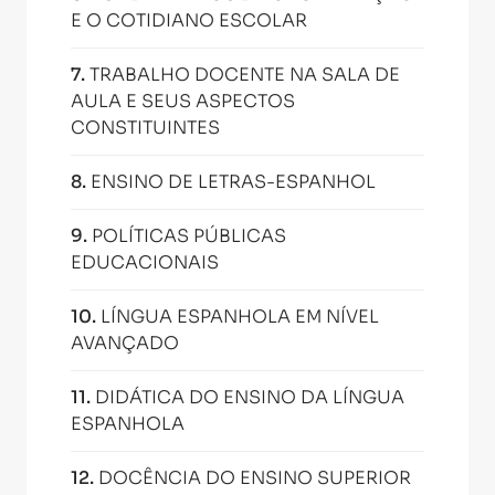
E O COTIDIANO ESCOLAR
7
.
TRABALHO DOCENTE NA SALA DE
AULA E SEUS ASPECTOS
CONSTITUINTES
8
.
ENSINO DE LETRAS-ESPANHOL
9
.
POLÍTICAS PÚBLICAS
EDUCACIONAIS
10
.
LÍNGUA ESPANHOLA EM NÍVEL
AVANÇADO
11
.
DIDÁTICA DO ENSINO DA LÍNGUA
ESPANHOLA
12
.
DOCÊNCIA DO ENSINO SUPERIOR