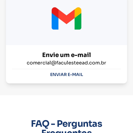
Envie um e-mail
comercial@faculesteead.com.br
ENVIAR E-MAIL
FAQ - Perguntas