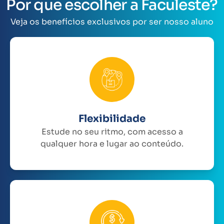
Por que escolher a Faculeste?
Veja os benefícios exclusivos por ser nosso aluno
Flexibilidade
Estude no seu ritmo, com acesso a
qualquer hora e lugar ao conteúdo.