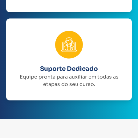
Suporte Dedicado
Equipe pronta para auxiliar em todas as
etapas do seu curso.