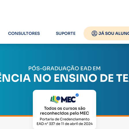
CONSULTORES
SUPORTE
JÁ SOU ALUN
PÓS-GRADUAÇÃO EAD EM
NCIA NO ENSINO DE T
Todos os cursos são
reconhecidos pelo MEC
Portaria de Credenciamento
EAD n° 337 de 11 de abril de 2024