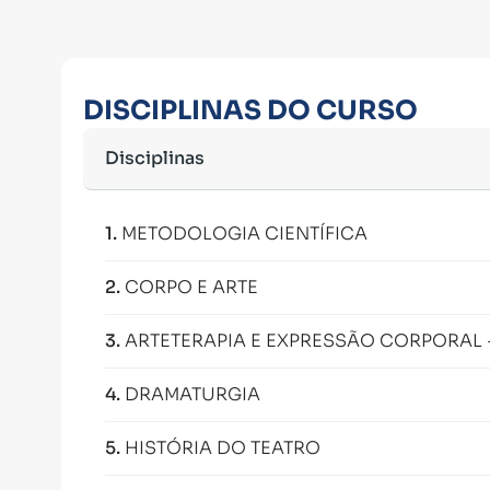
DISCIPLINAS DO CURSO
Disciplinas
1
.
METODOLOGIA CIENTÍFICA
2
.
CORPO E ARTE
3
.
ARTETERAPIA E EXPRESSÃO CORPORAL 
4
.
DRAMATURGIA
5
.
HISTÓRIA DO TEATRO