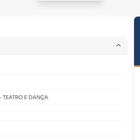
- TEATRO E DANÇA