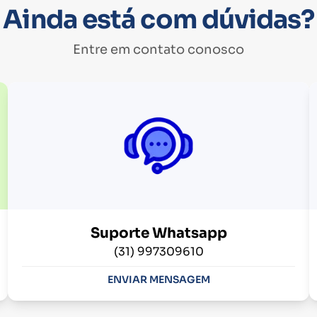
Ainda está com dúvidas?
Entre em contato conosco
Suporte Whatsapp
(31) 997309610
ENVIAR MENSAGEM