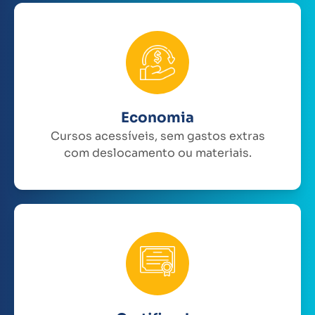
Economia
Cursos acessíveis, sem gastos extras
com deslocamento ou materiais.