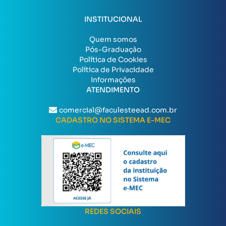
INSTITUCIONAL
Quem somos
Pós-Graduação
Política de Cookies
Política de Privacidade
Informações
ATENDIMENTO
comercial@faculesteead.com.br
CADASTRO NO SISTEMA E-MEC
REDES SOCIAIS