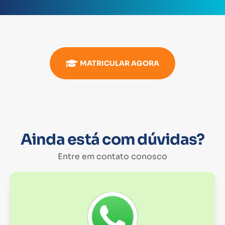
MATRICULAR AGORA
Ainda está com dúvidas?
Entre em contato conosco