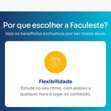
Por que escolher a Faculeste?
Veja os benefícios exclusivos por ser nosso aluno
Flexibilidade
Estude no seu ritmo, com acesso a
qualquer hora e lugar ao conteúdo.