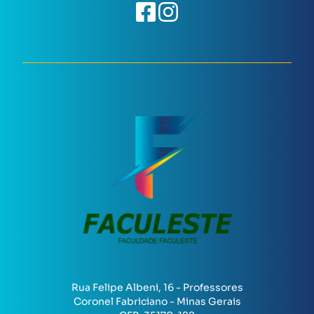
Rua Felipe Albeni, 16 - Professores
Coronel Fabriciano - Minas Gerais