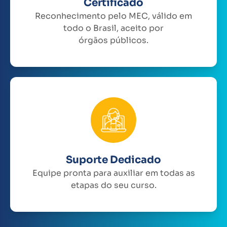
Certificado
Reconhecimento pelo MEC, válido em
todo o Brasil, aceito por
órgãos públicos.
Suporte Dedicado
Equipe pronta para auxiliar em todas as
etapas do seu curso.