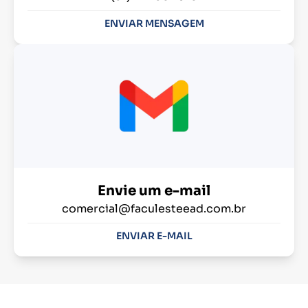
ENVIAR MENSAGEM
Envie um e-mail
comercial@faculesteead.com.br
ENVIAR E-MAIL