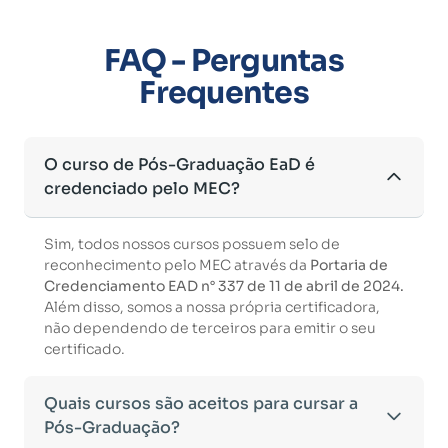
FAQ - Perguntas
Frequentes
O curso de Pós-Graduação EaD é
credenciado pelo MEC?
Sim, todos nossos cursos possuem selo de
reconhecimento pelo MEC através da
Portaria de
Credenciamento EAD n° 337 de 11 de abril de 2024.
Além disso, somos a nossa própria certificadora,
não dependendo de terceiros para emitir o seu
certificado.
Quais cursos são aceitos para cursar a
Pós-Graduação?