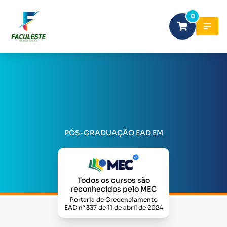
0
PÓS-GRADUAÇÃO EAD EM
Todos os cursos são
reconhecidos pelo MEC
Portaria de Credenciamento
EAD n° 337 de 11 de abril de 2024