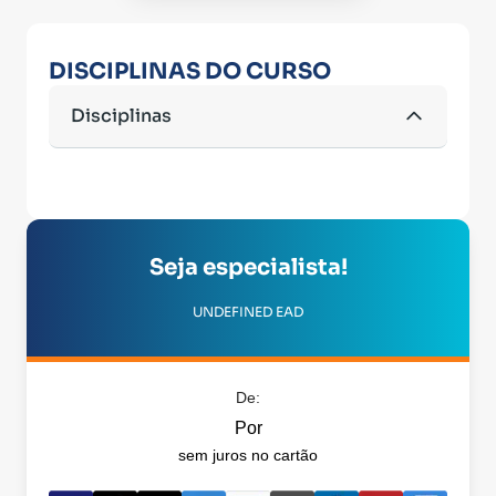
DISCIPLINAS DO CURSO
Disciplinas
Seja especialista!
UNDEFINED EAD
De:
Por
sem juros no cartão