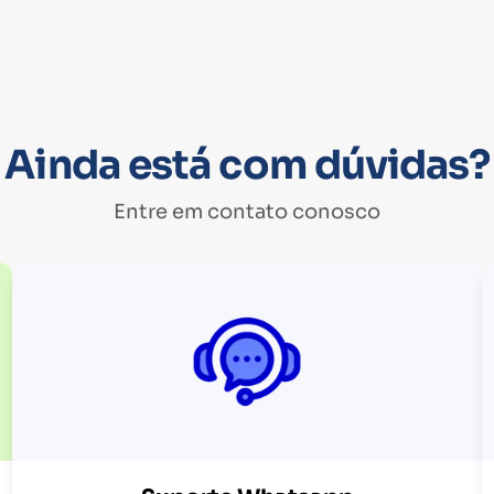
Ainda está com dúvidas?
Entre em contato conosco