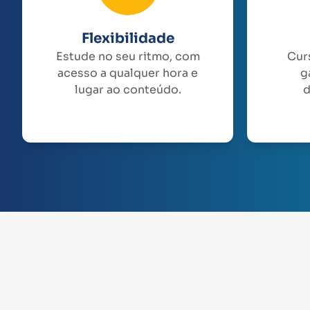
Flexibilidade
Estude no seu ritmo, com
Cur
acesso a qualquer hora e
g
lugar ao conteúdo.
d