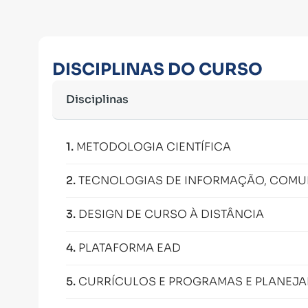
DISCIPLINAS DO CURSO
Disciplinas
1
.
METODOLOGIA CIENTÍFICA
2
.
TECNOLOGIAS DE INFORMAÇÃO, COMUN
3
.
DESIGN DE CURSO À DISTÂNCIA
4
.
PLATAFORMA EAD
5
.
CURRÍCULOS E PROGRAMAS E PLANEJ