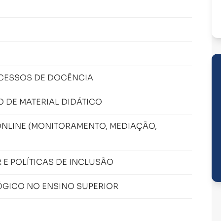
CESSOS DE DOCÊNCIA
DE MATERIAL DIDÁTICO
NLINE (MONITORAMENTO, MEDIAÇÃO,
E POLÍTICAS DE INCLUSÃO
GICO NO ENSINO SUPERIOR