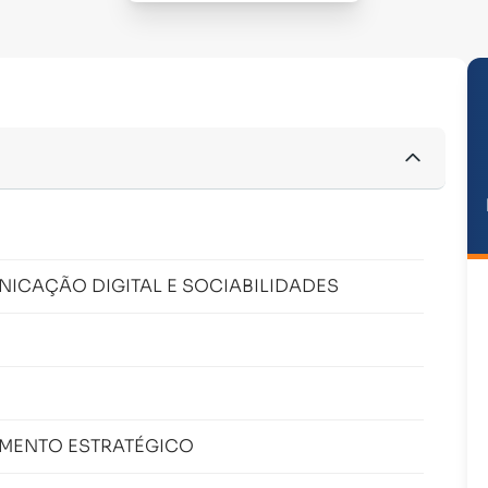
ICAÇÃO DIGITAL E SOCIABILIDADES
AMENTO ESTRATÉGICO