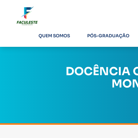
QUEM SOMOS
PÓS-GRADUAÇÃO
DOCÊNCIA O
MON