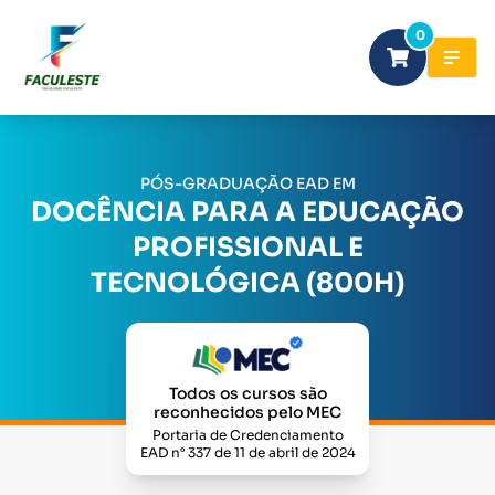
0
PÓS-GRADUAÇÃO EAD EM
DOCÊNCIA PARA A EDUCAÇÃO
PROFISSIONAL E
TECNOLÓGICA (800H)
Todos os cursos são
reconhecidos pelo MEC
Portaria de Credenciamento
EAD n° 337 de 11 de abril de 2024