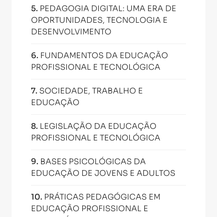
5
.
PEDAGOGIA DIGITAL: UMA ERA DE
OPORTUNIDADES, TECNOLOGIA E
DESENVOLVIMENTO
6
.
FUNDAMENTOS DA EDUCAÇÃO
PROFISSIONAL E TECNOLÓGICA
7
.
SOCIEDADE, TRABALHO E
EDUCAÇÃO
8
.
LEGISLAÇÃO DA EDUCAÇÃO
PROFISSIONAL E TECNOLÓGICA
9
.
BASES PSICOLÓGICAS DA
EDUCAÇÃO DE JOVENS E ADULTOS
10
.
PRÁTICAS PEDAGÓGICAS EM
EDUCAÇÃO PROFISSIONAL E