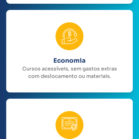
Economia
Cursos acessíveis, sem gastos extras
com deslocamento ou materiais.