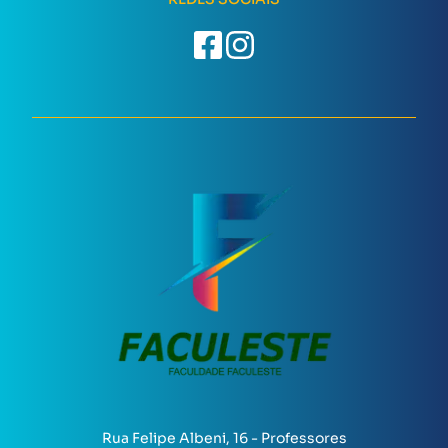
Rua Felipe Albeni, 16 - Professores