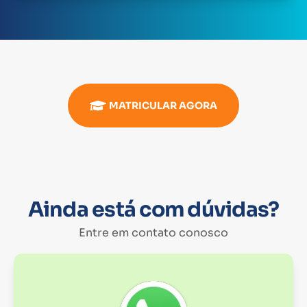
MATRICULAR AGORA
Ainda está com dúvidas?
Entre em contato conosco