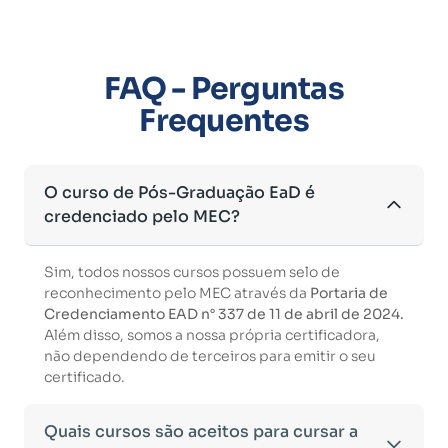
FAQ - Perguntas
Frequentes
O curso de Pós-Graduação EaD é
credenciado pelo MEC?
Sim, todos nossos cursos possuem selo de
reconhecimento pelo MEC através da
Portaria de
Credenciamento EAD n° 337 de 11 de abril de 2024.
Além disso, somos a nossa própria certificadora,
não dependendo de terceiros para emitir o seu
certificado.
Quais cursos são aceitos para cursar a