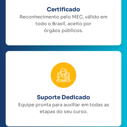
Certificado
Reconhecimento pelo MEC, válido em
todo o Brasil, aceito por
órgãos públicos.
Suporte Dedicado
Equipe pronta para auxiliar em todas as
etapas do seu curso.