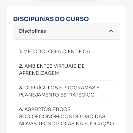
DISCIPLINAS DO CURSO
Disciplinas
1
.
METODOLOGIA CIENTÍFICA
2
.
AMBIENTES VIRTUAIS DE
APRENDIZAGEM
3
.
CURRÍCULOS E PROGRAMAS E
PLANEJAMENTO ESTRATÉGICO
4
.
ASPECTOS ÉTICOS
SOCIOECONÔMICOS DO USO DAS
NOVAS TECNOLOGIAS NA EDUCAÇÃO