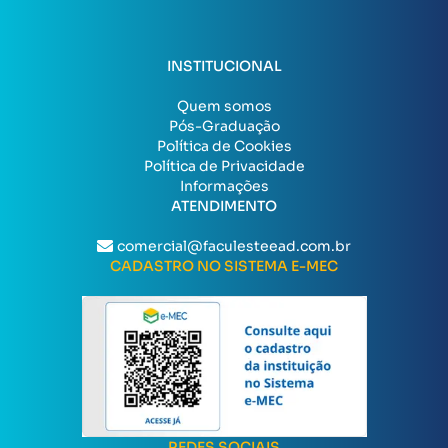
INSTITUCIONAL
Quem somos
Pós-Graduação
Política de Cookies
Política de Privacidade
Informações
ATENDIMENTO
comercial@faculesteead.com.br
CADASTRO NO SISTEMA E-MEC
REDES SOCIAIS