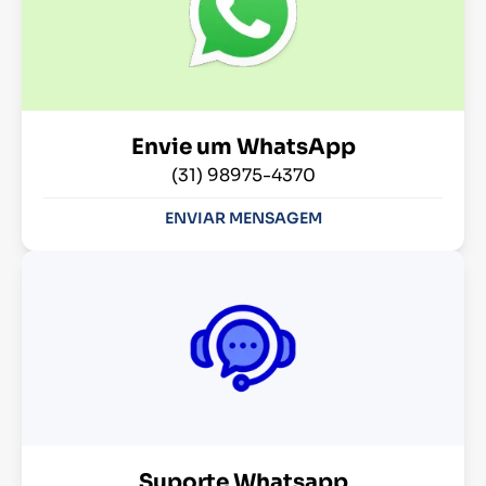
Envie um WhatsApp
(31) 98975-4370
ENVIAR MENSAGEM
Suporte Whatsapp