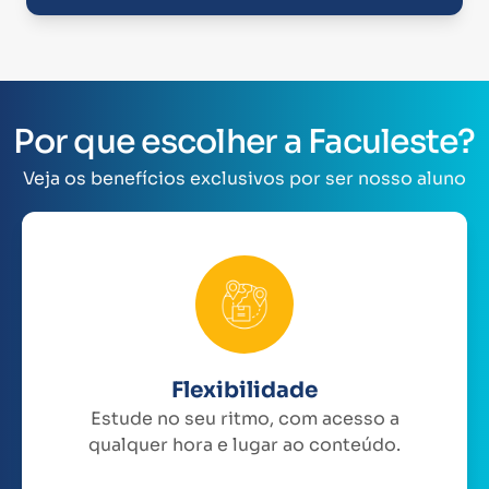
Por que escolher a Faculeste?
Veja os benefícios exclusivos por ser nosso aluno
Flexibilidade
Estude no seu ritmo, com acesso a
qualquer hora e lugar ao conteúdo.