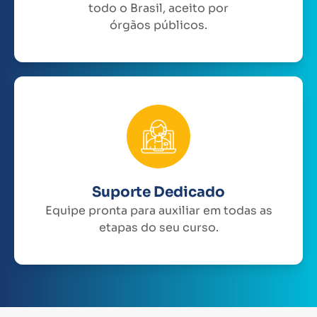
todo o Brasil, aceito por
órgãos públicos.
Suporte Dedicado
Equipe pronta para auxiliar em todas as
etapas do seu curso.