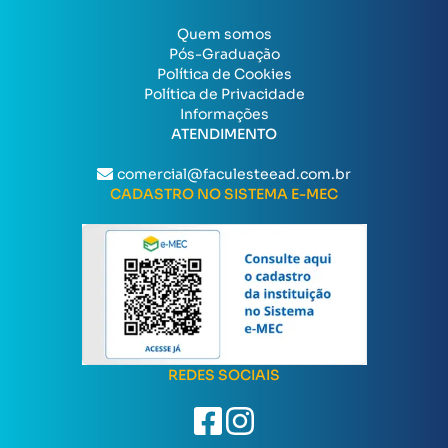
Quem somos
Pós-Graduação
Política de Cookies
Política de Privacidade
Informações
ATENDIMENTO
comercial@faculesteead.com.br
CADASTRO NO SISTEMA E-MEC
REDES SOCIAIS