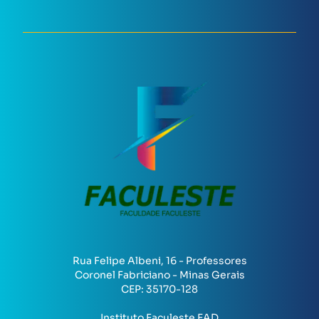
Rua Felipe Albeni, 16 - Professores
Coronel Fabriciano - Minas Gerais
CEP:
35170-128
Instituto Faculeste EAD