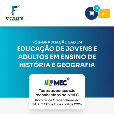
0
PÓS-GRADUAÇÃO EAD EM
EDUCAÇÃO DE JOVENS E
ADULTOS EM ENSINO DE
HISTÓRIA E GEOGRAFIA
Todos os cursos são
reconhecidos pelo MEC
Portaria de Credenciamento
EAD n° 337 de 11 de abril de 2024