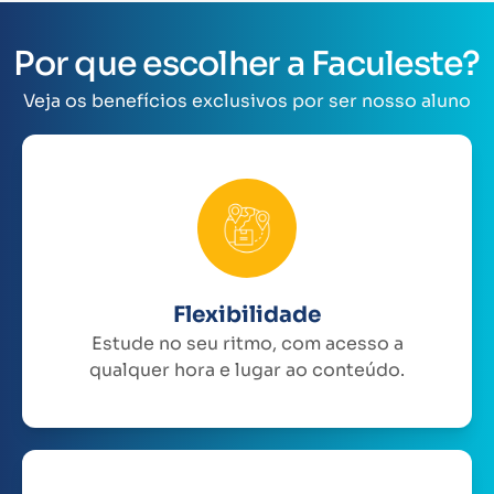
Por que escolher a Faculeste?
Veja os benefícios exclusivos por ser nosso aluno
Flexibilidade
Estude no seu ritmo, com acesso a
qualquer hora e lugar ao conteúdo.