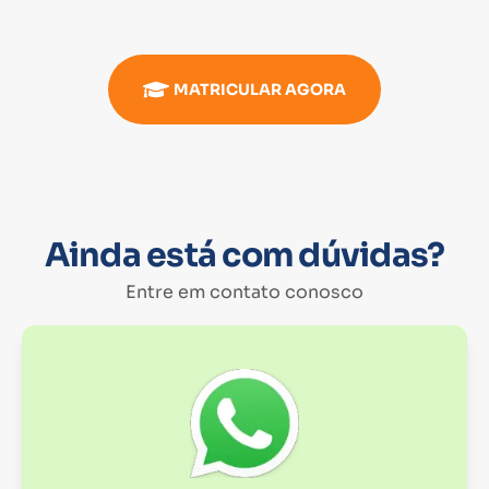
MATRICULAR AGORA
Ainda está com dúvidas?
Entre em contato conosco