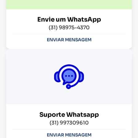
Envie um WhatsApp
(31) 98975-4370
ENVIAR MENSAGEM
Suporte Whatsapp
(31) 997309610
ENVIAR MENSAGEM