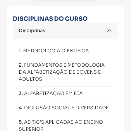
DISCIPLINAS DO CURSO
Disciplinas
1
.
METODOLOGIA CIENTÍFICA
2
.
FUNDAMENTOS E METODOLOGIA
DA ALFABETIZAÇÃO DE JOVENS E
ADULTOS
3
.
ALFABETIZAÇÃO EM EJA
4
.
INCLUSÃO SOCIAL E DIVERSIDADE
5
.
AS TIC’S APLICADAS AO ENSINO
SUPERIOR