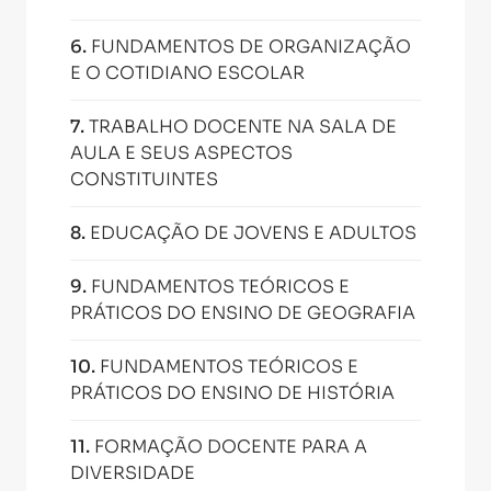
6
.
FUNDAMENTOS DE ORGANIZAÇÃO
E O COTIDIANO ESCOLAR
7
.
TRABALHO DOCENTE NA SALA DE
AULA E SEUS ASPECTOS
CONSTITUINTES
8
.
EDUCAÇÃO DE JOVENS E ADULTOS
9
.
FUNDAMENTOS TEÓRICOS E
PRÁTICOS DO ENSINO DE GEOGRAFIA
10
.
FUNDAMENTOS TEÓRICOS E
PRÁTICOS DO ENSINO DE HISTÓRIA
11
.
FORMAÇÃO DOCENTE PARA A
DIVERSIDADE