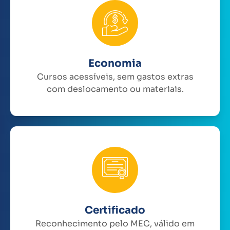
Economia
Cursos acessíveis, sem gastos extras
com deslocamento ou materiais.
Certificado
Reconhecimento pelo MEC, válido em