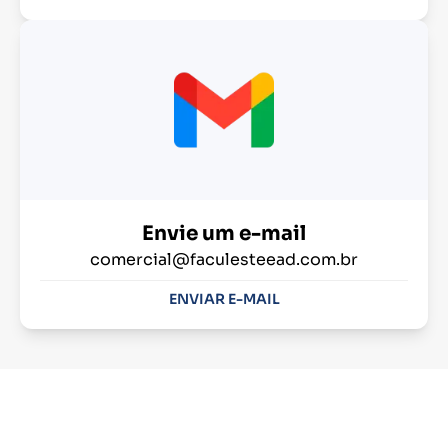
Envie um e-mail
comercial@faculesteead.com.br
ENVIAR E-MAIL