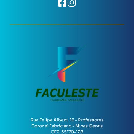
Rua Felipe Albeni, 16 - Professores
Coronel Fabriciano - Minas Gerais
CEP:
35170-128