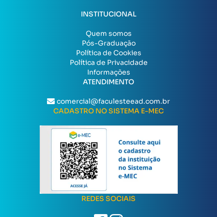
INSTITUCIONAL
Quem somos
Pós-Graduação
Política de Cookies
Política de Privacidade
Informações
ATENDIMENTO
comercial@faculesteead.com.br
CADASTRO NO SISTEMA E-MEC
REDES SOCIAIS