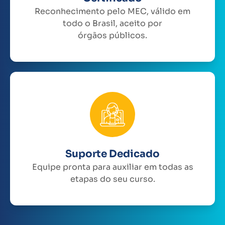
Reconhecimento pelo MEC, válido em
todo o Brasil, aceito por
órgãos públicos.
Suporte Dedicado
Equipe pronta para auxiliar em todas as
etapas do seu curso.