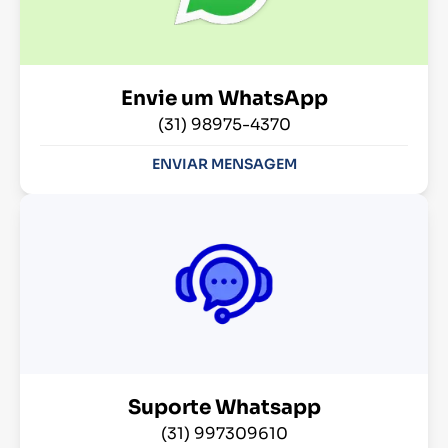
Envie um WhatsApp
(31) 98975-4370
ENVIAR MENSAGEM
Suporte Whatsapp
(31) 997309610