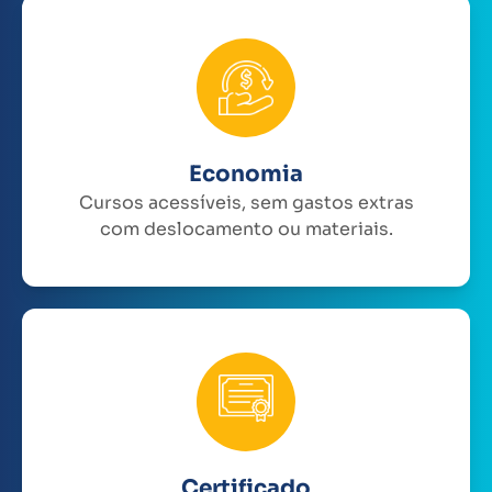
Economia
Cursos acessíveis, sem gastos extras
com deslocamento ou materiais.
Certificado