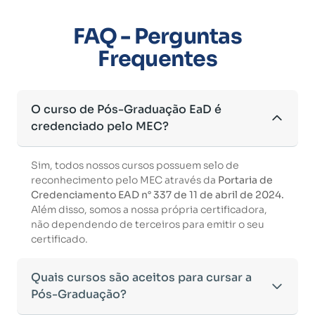
FAQ - Perguntas
Frequentes
O curso de Pós-Graduação EaD é
credenciado pelo MEC?
Sim, todos nossos cursos possuem selo de
reconhecimento pelo MEC através da
Portaria de
Credenciamento EAD n° 337 de 11 de abril de 2024.
Além disso, somos a nossa própria certificadora,
não dependendo de terceiros para emitir o seu
certificado.
Quais cursos são aceitos para cursar a
Pós-Graduação?