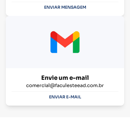
ENVIAR MENSAGEM
Envie um e-mail
comercial@faculesteead.com.br
ENVIAR E-MAIL