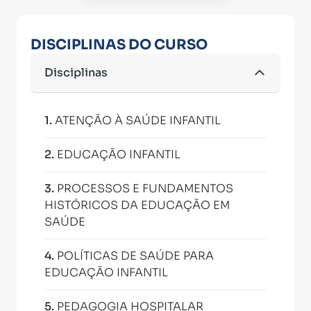
DISCIPLINAS DO CURSO
Disciplinas
1
.
ATENÇÃO À SAÚDE INFANTIL
2
.
EDUCAÇÃO INFANTIL
3
.
PROCESSOS E FUNDAMENTOS
HISTÓRICOS DA EDUCAÇÃO EM
SAÚDE
4
.
POLÍTICAS DE SAÚDE PARA
EDUCAÇÃO INFANTIL
5
.
PEDAGOGIA HOSPITALAR