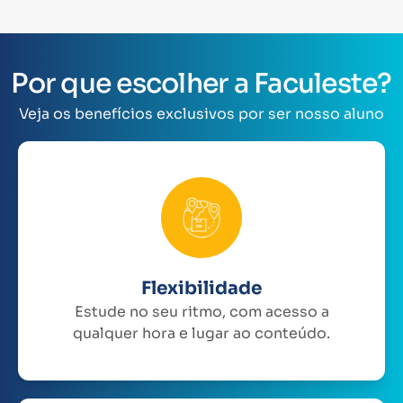
Por que escolher a Faculeste?
Veja os benefícios exclusivos por ser nosso aluno
Flexibilidade
Estude no seu ritmo, com acesso a
qualquer hora e lugar ao conteúdo.