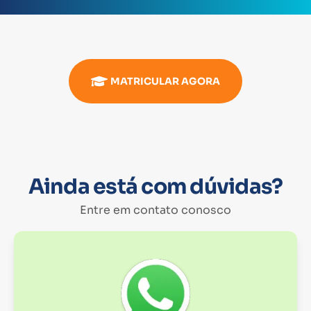
MATRICULAR AGORA
Ainda está com dúvidas?
Entre em contato conosco