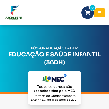
0
PÓS-GRADUAÇÃO EAD EM
EDUCAÇÃO E SAÚDE INFANTIL
(360H)
Todos os cursos são
reconhecidos pelo MEC
Portaria de Credenciamento
EAD n° 337 de 11 de abril de 2024