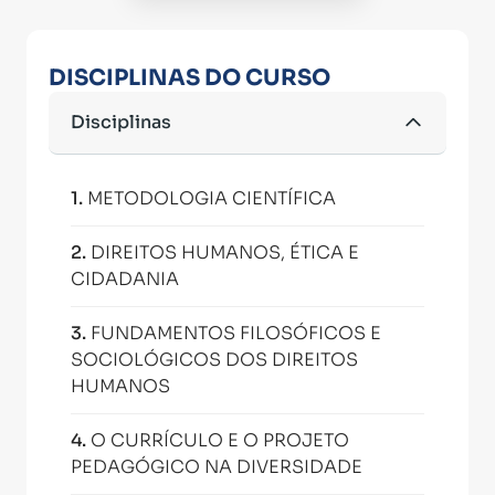
DISCIPLINAS DO CURSO
Disciplinas
1
.
METODOLOGIA CIENTÍFICA
2
.
DIREITOS HUMANOS, ÉTICA E
CIDADANIA
3
.
FUNDAMENTOS FILOSÓFICOS E
SOCIOLÓGICOS DOS DIREITOS
HUMANOS
4
.
O CURRÍCULO E O PROJETO
PEDAGÓGICO NA DIVERSIDADE