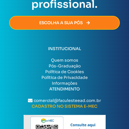
profissional.
ESCOLHA A SUA PÓS
INSTITUCIONAL
Quem somos
Pós-Graduação
Política de Cookies
Política de Privacidade
Informações
ATENDIMENTO
comercial@faculesteead.com.br
CADASTRO NO SISTEMA E-MEC