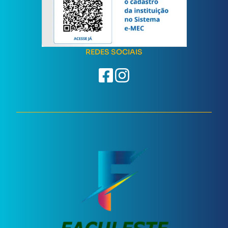
REDES SOCIAIS