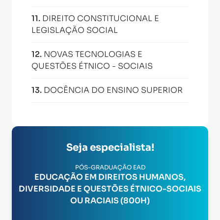
11
.
DIREITO CONSTITUCIONAL E
LEGISLAÇÃO SOCIAL
12
.
NOVAS TECNOLOGIAS E
QUESTÕES ÉTNICO - SOCIAIS
13
.
DOCÊNCIA DO ENSINO SUPERIOR
Seja especialista!
PÓS-GRADUAÇÃO EAD
EDUCAÇÃO EM DIREITOS HUMANOS,
DIVERSIDADE E QUESTÕES ÉTNICO-SOCIAIS
OU RACIAIS (800H)