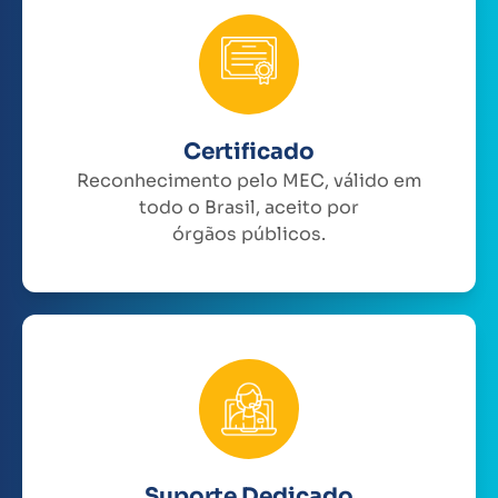
Certificado
Reconhecimento pelo MEC, válido em
todo o Brasil, aceito por
órgãos públicos.
Suporte Dedicado