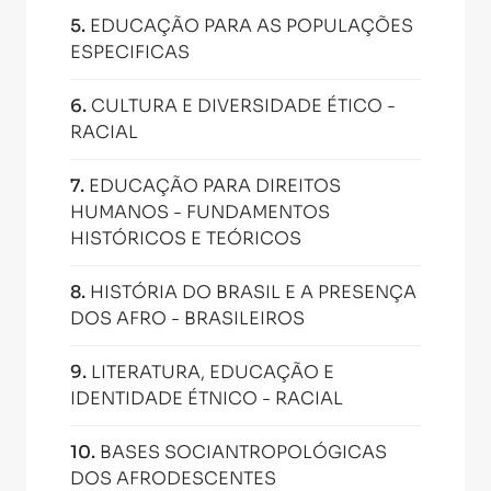
5
.
EDUCAÇÃO PARA AS POPULAÇÕES
ESPECIFICAS
6
.
CULTURA E DIVERSIDADE ÉTICO -
RACIAL
7
.
EDUCAÇÃO PARA DIREITOS
HUMANOS - FUNDAMENTOS
HISTÓRICOS E TEÓRICOS
8
.
HISTÓRIA DO BRASIL E A PRESENÇA
DOS AFRO - BRASILEIROS
9
.
LITERATURA, EDUCAÇÃO E
IDENTIDADE ÉTNICO - RACIAL
10
.
BASES SOCIANTROPOLÓGICAS
DOS AFRODESCENTES