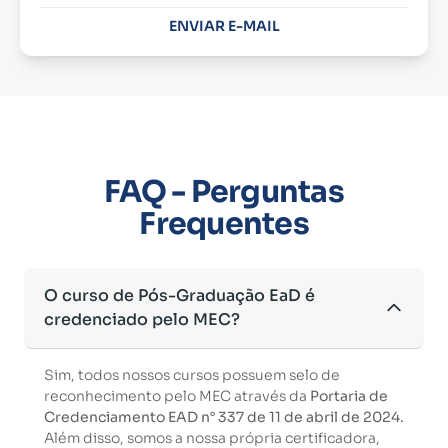
ENVIAR E-MAIL
FAQ - Perguntas
Frequentes
O curso de Pós-Graduação EaD é
credenciado pelo MEC?
Sim, todos nossos cursos possuem selo de
reconhecimento pelo MEC através da
Portaria de
Credenciamento EAD n° 337 de 11 de abril de 2024.
Além disso, somos a nossa própria certificadora,