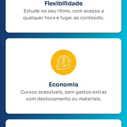
Flexibilidade
Estude no seu ritmo, com acesso a
qualquer hora e lugar ao conteúdo.
Economia
Cursos acessíveis, sem gastos extras
com deslocamento ou materiais.