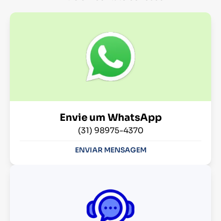
Envie um WhatsApp
(31) 98975-4370
ENVIAR MENSAGEM