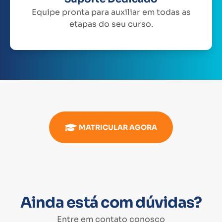
Equipe pronta para auxiliar em todas as
etapas do seu curso.
MATRICULAR AGORA
Ainda está com dúvidas?
Entre em contato conosco