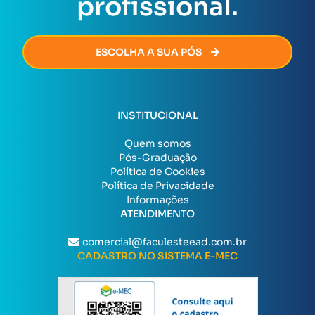
profissional.
ESCOLHA A SUA PÓS
INSTITUCIONAL
Quem somos
Pós-Graduação
Política de Cookies
Política de Privacidade
Informações
ATENDIMENTO
comercial@faculesteead.com.br
CADASTRO NO SISTEMA E-MEC