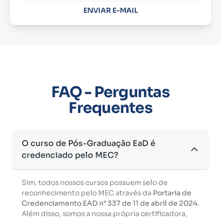
ENVIAR E-MAIL
FAQ - Perguntas
Frequentes
O curso de Pós-Graduação EaD é
credenciado pelo MEC?
Sim, todos nossos cursos possuem selo de
reconhecimento pelo MEC através da
Portaria de
Credenciamento EAD n° 337 de 11 de abril de 2024.
Além disso, somos a nossa própria certificadora,