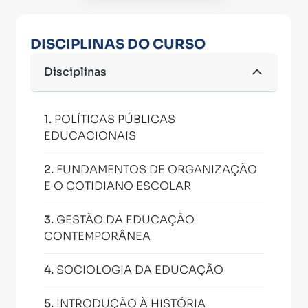
DISCIPLINAS DO CURSO
Disciplinas
1
.
POLÍTICAS PÚBLICAS
EDUCACIONAIS
2
.
FUNDAMENTOS DE ORGANIZAÇÃO
E O COTIDIANO ESCOLAR
3
.
GESTÃO DA EDUCAÇÃO
CONTEMPORÂNEA
4
.
SOCIOLOGIA DA EDUCAÇÃO
5
.
INTRODUÇÃO À HISTÓRIA