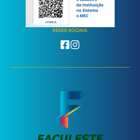
REDES SOCIAIS