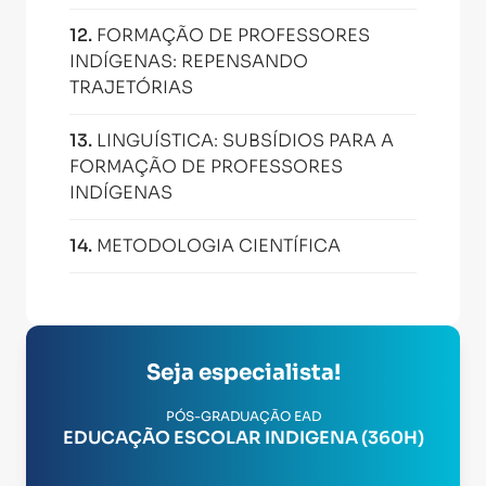
12
.
FORMAÇÃO DE PROFESSORES
INDÍGENAS: REPENSANDO
TRAJETÓRIAS
13
.
LINGUÍSTICA: SUBSÍDIOS PARA A
FORMAÇÃO DE PROFESSORES
INDÍGENAS
14
.
METODOLOGIA CIENTÍFICA
Seja especialista!
PÓS-GRADUAÇÃO EAD
EDUCAÇÃO ESCOLAR INDIGENA (360H)