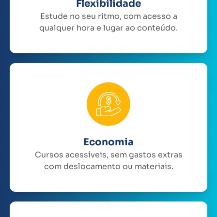
Flexibilidade
Estude no seu ritmo, com acesso a
qualquer hora e lugar ao conteúdo.
Economia
Cursos acessíveis, sem gastos extras
com deslocamento ou materiais.