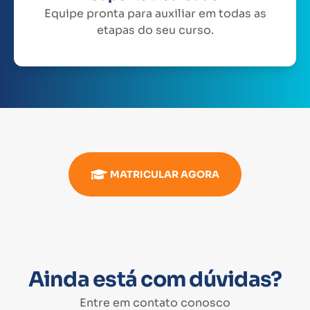
Equipe pronta para auxiliar em todas as
etapas do seu curso.
MATRICULAR AGORA
Ainda está com dúvidas?
Entre em contato conosco