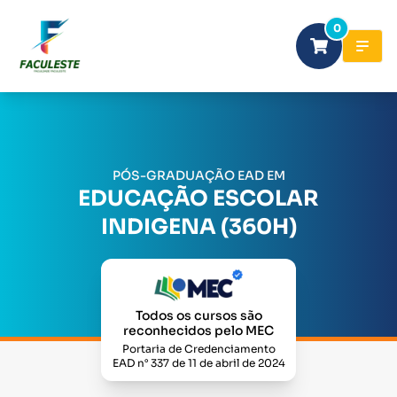
0
PÓS-GRADUAÇÃO EAD EM
EDUCAÇÃO ESCOLAR
INDIGENA (360H)
Todos os cursos são
reconhecidos pelo MEC
Portaria de Credenciamento
EAD n° 337 de 11 de abril de 2024