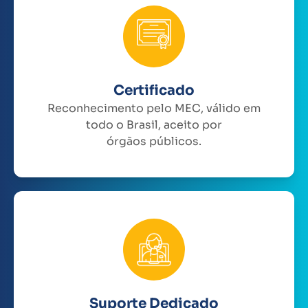
Certificado
Reconhecimento pelo MEC, válido em
todo o Brasil, aceito por
órgãos públicos.
Suporte Dedicado