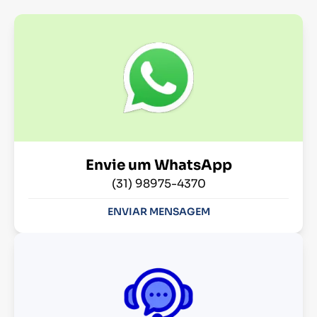
Envie um WhatsApp
(31) 98975-4370
ENVIAR MENSAGEM