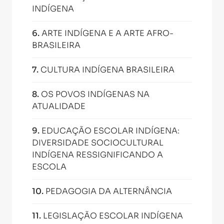
INDÍGENA
6
.
ARTE INDÍGENA E A ARTE AFRO-
BRASILEIRA
7
.
CULTURA INDÍGENA BRASILEIRA
8
.
OS POVOS INDÍGENAS NA
ATUALIDADE
9
.
EDUCAÇÃO ESCOLAR INDÍGENA:
DIVERSIDADE SOCIOCULTURAL
INDÍGENA RESSIGNIFICANDO A
ESCOLA
10
.
PEDAGOGIA DA ALTERNÂNCIA
11
.
LEGISLAÇÃO ESCOLAR INDÍGENA