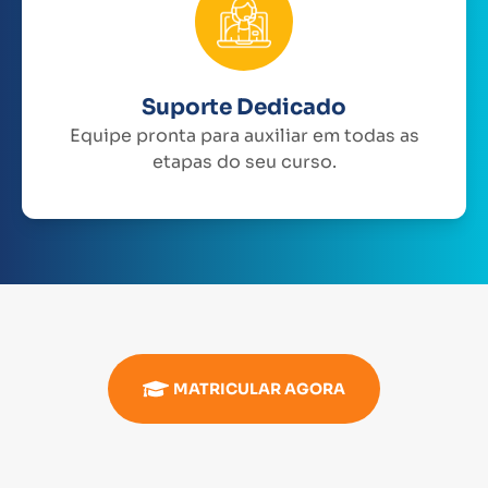
Suporte Dedicado
Equipe pronta para auxiliar em todas as
etapas do seu curso.
MATRICULAR AGORA