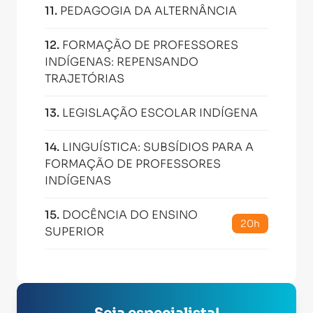
11
.
PEDAGOGIA DA ALTERNÂNCIA
12
.
FORMAÇÃO DE PROFESSORES
INDÍGENAS: REPENSANDO
TRAJETÓRIAS
13
.
LEGISLAÇÃO ESCOLAR INDÍGENA
14
.
LINGUÍSTICA: SUBSÍDIOS PARA A
FORMAÇÃO DE PROFESSORES
INDÍGENAS
15
.
DOCÊNCIA DO ENSINO
20h
SUPERIOR