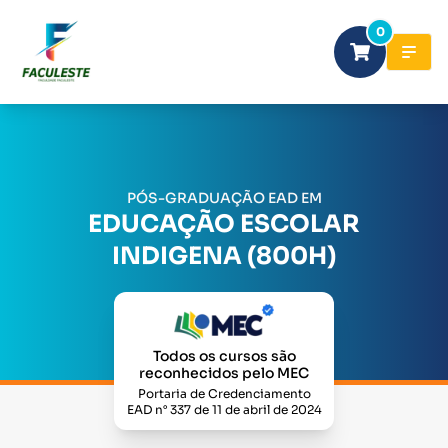
0
PÓS-GRADUAÇÃO EAD EM
EDUCAÇÃO ESCOLAR
INDIGENA (800H)
Todos os cursos são
reconhecidos pelo MEC
Portaria de Credenciamento
EAD n° 337 de 11 de abril de 2024