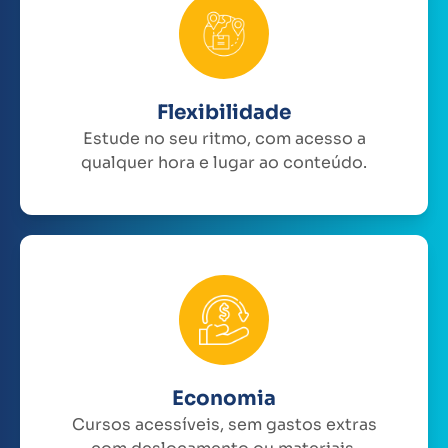
Flexibilidade
Estude no seu ritmo, com acesso a
qualquer hora e lugar ao conteúdo.
Economia
Cursos acessíveis, sem gastos extras