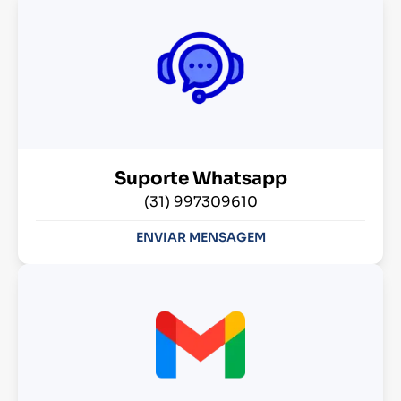
Suporte Whatsapp
(31) 997309610
ENVIAR MENSAGEM