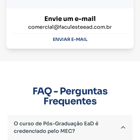
Envie um e-mail
comercial@faculesteead.com.br
ENVIAR E-MAIL
FAQ - Perguntas
Frequentes
O curso de Pós-Graduação EaD é
credenciado pelo MEC?