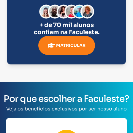
+ de 70 mil alunos
confiam na
Faculeste
.
MATRICULAR
Por que escolher a Faculeste?
Veja os benefícios exclusivos por ser nosso aluno