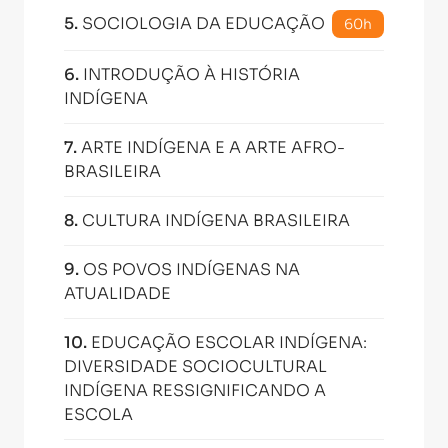
5
.
SOCIOLOGIA DA EDUCAÇÃO
60h
6
.
INTRODUÇÃO À HISTÓRIA
INDÍGENA
7
.
ARTE INDÍGENA E A ARTE AFRO-
BRASILEIRA
8
.
CULTURA INDÍGENA BRASILEIRA
9
.
OS POVOS INDÍGENAS NA
ATUALIDADE
10
.
EDUCAÇÃO ESCOLAR INDÍGENA:
DIVERSIDADE SOCIOCULTURAL
INDÍGENA RESSIGNIFICANDO A
ESCOLA