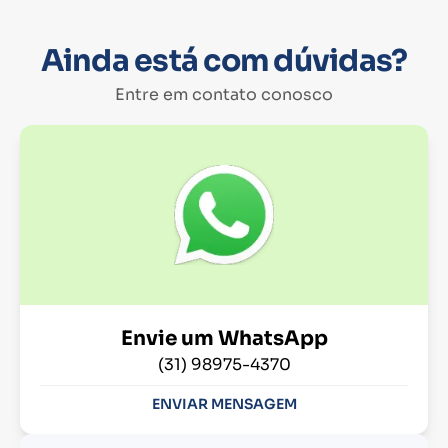
Ainda está com dúvidas?
Entre em contato conosco
Envie um WhatsApp
(31) 98975-4370
ENVIAR MENSAGEM