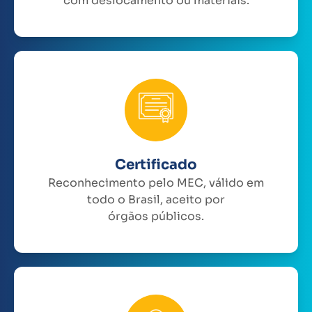
com deslocamento ou materiais.
Certificado
Reconhecimento pelo MEC, válido em
todo o Brasil, aceito por
órgãos públicos.