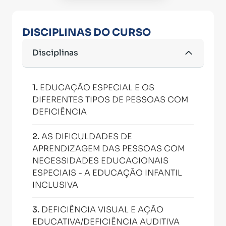
DISCIPLINAS DO CURSO
Disciplinas
1
.
EDUCAÇÃO ESPECIAL E OS
DIFERENTES TIPOS DE PESSOAS COM
DEFICIÊNCIA
2
.
AS DIFICULDADES DE
APRENDIZAGEM DAS PESSOAS COM
NECESSIDADES EDUCACIONAIS
ESPECIAIS - A EDUCAÇÃO INFANTIL
INCLUSIVA
3
.
DEFICIÊNCIA VISUAL E AÇÃO
EDUCATIVA/DEFICIÊNCIA AUDITIVA