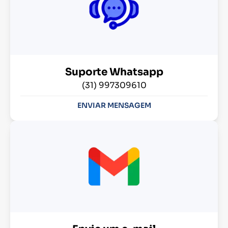
Suporte Whatsapp
(31) 997309610
ENVIAR MENSAGEM