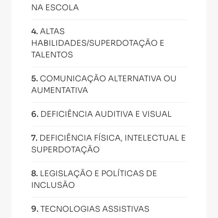
NA ESCOLA
4
.
ALTAS
HABILIDADES/SUPERDOTAÇÃO E
TALENTOS
5
.
COMUNICAÇÃO ALTERNATIVA OU
AUMENTATIVA
6
.
DEFICIÊNCIA AUDITIVA E VISUAL
7
.
DEFICIÊNCIA FÍSICA, INTELECTUAL E
SUPERDOTAÇÃO
8
.
LEGISLAÇÃO E POLÍTICAS DE
INCLUSÃO
9
.
TECNOLOGIAS ASSISTIVAS