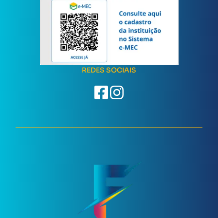
REDES SOCIAIS