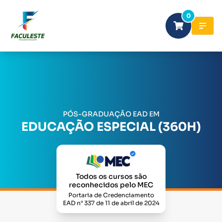
0
PÓS-GRADUAÇÃO EAD EM
EDUCAÇÃO ESPECIAL (360H)
Todos os cursos são
reconhecidos pelo MEC
Portaria de Credenciamento
EAD n° 337 de 11 de abril de 2024