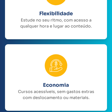
Flexibilidade
Estude no seu ritmo, com acesso a
qualquer hora e lugar ao conteúdo.
Economia
Cursos acessíveis, sem gastos extras
com deslocamento ou materiais.