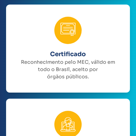
Certificado
Reconhecimento pelo MEC, válido em
todo o Brasil, aceito por
órgãos públicos.