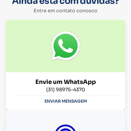
Ainda está com dúvidas?
Entre em contato conosco
Envie um WhatsApp
(31) 98975-4370
ENVIAR MENSAGEM