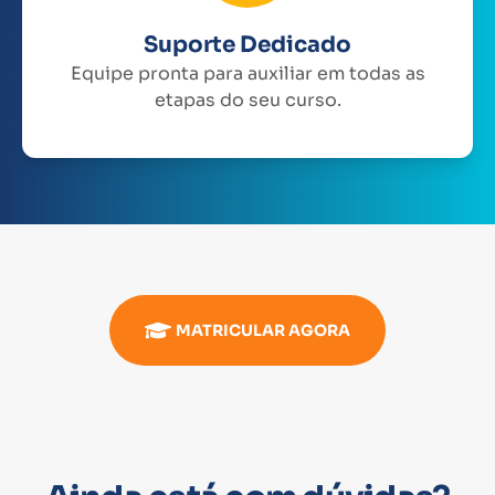
Suporte Dedicado
Equipe pronta para auxiliar em todas as
etapas do seu curso.
MATRICULAR AGORA