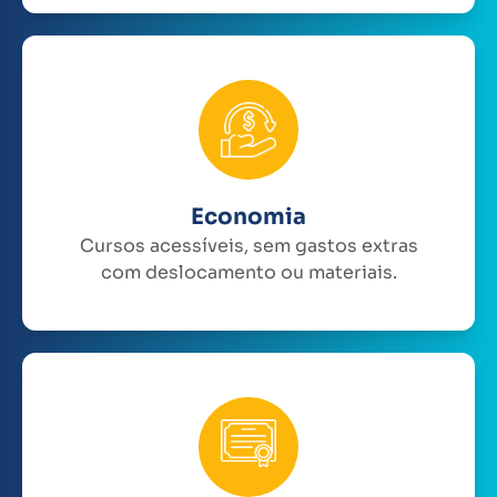
Economia
Cursos acessíveis, sem gastos extras
com deslocamento ou materiais.