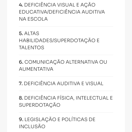
4
.
DEFICIÊNCIA VISUAL E AÇÃO
EDUCATIVA/DEFICIÊNCIA AUDITIVA
NA ESCOLA
5
.
ALTAS
HABILIDADES/SUPERDOTAÇÃO E
TALENTOS
6
.
COMUNICAÇÃO ALTERNATIVA OU
AUMENTATIVA
7
.
DEFICIÊNCIA AUDITIVA E VISUAL
8
.
DEFICIÊNCIA FÍSICA, INTELECTUAL E
SUPERDOTAÇÃO
9
.
LEGISLAÇÃO E POLÍTICAS DE
INCLUSÃO