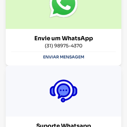
Envie um WhatsApp
(31) 98975-4370
ENVIAR MENSAGEM
Suporte Whatsapp