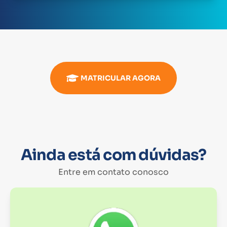
MATRICULAR AGORA
Ainda está com dúvidas?
Entre em contato conosco