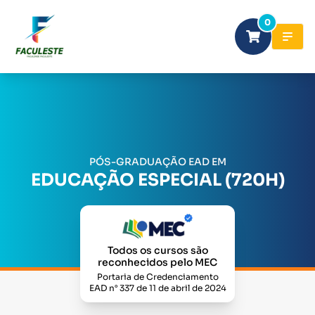
0
PÓS-GRADUAÇÃO EAD EM
EDUCAÇÃO ESPECIAL (720H)
Todos os cursos são
reconhecidos pelo MEC
Portaria de Credenciamento
EAD n° 337 de 11 de abril de 2024