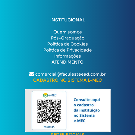
INSTITUCIONAL
Quem somos
Pós-Graduação
Política de Cookies
Política de Privacidade
Informações
ATENDIMENTO
comercial@faculesteead.com.br
CADASTRO NO SISTEMA E-MEC
REDES SOCIAIS