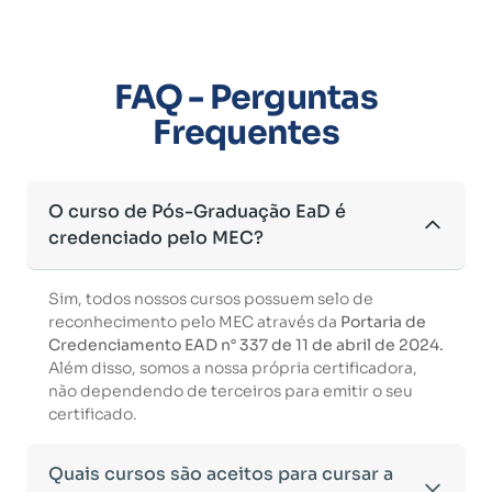
FAQ - Perguntas
Frequentes
O curso de Pós-Graduação EaD é
credenciado pelo MEC?
Sim, todos nossos cursos possuem selo de
reconhecimento pelo MEC através da
Portaria de
Credenciamento EAD n° 337 de 11 de abril de 2024.
Além disso, somos a nossa própria certificadora,
não dependendo de terceiros para emitir o seu
certificado.
Quais cursos são aceitos para cursar a