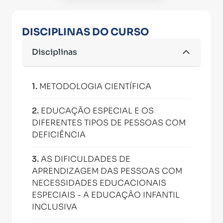
DISCIPLINAS DO CURSO
Disciplinas
1
.
METODOLOGIA CIENTÍFICA
2
.
EDUCAÇÃO ESPECIAL E OS
DIFERENTES TIPOS DE PESSOAS COM
DEFICIÊNCIA
3
.
AS DIFICULDADES DE
APRENDIZAGEM DAS PESSOAS COM
NECESSIDADES EDUCACIONAIS
ESPECIAIS - A EDUCAÇÃO INFANTIL
INCLUSIVA