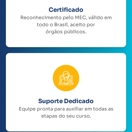
Certificado
Reconhecimento pelo MEC, válido em
todo o Brasil, aceito por
órgãos públicos.
Suporte Dedicado
Equipe pronta para auxiliar em todas as
etapas do seu curso.