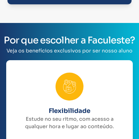
Por que escolher a Faculeste?
Veja os benefícios exclusivos por ser nosso aluno
Flexibilidade
Estude no seu ritmo, com acesso a
qualquer hora e lugar ao conteúdo.