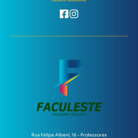
Rua Felipe Albeni, 16 - Professores