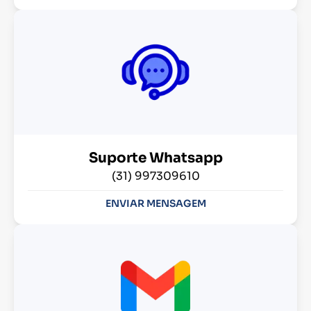
Suporte Whatsapp
(31) 997309610
ENVIAR MENSAGEM