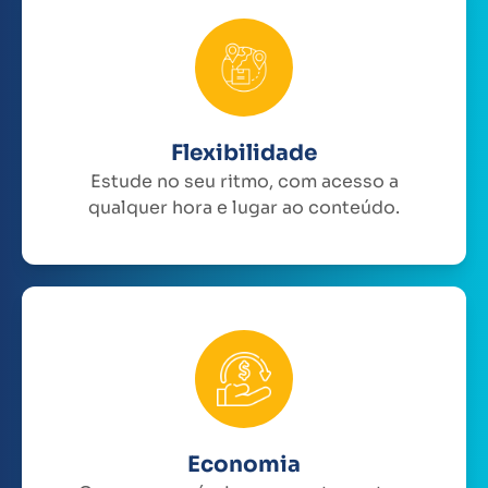
Flexibilidade
Estude no seu ritmo, com acesso a
qualquer hora e lugar ao conteúdo.
Economia