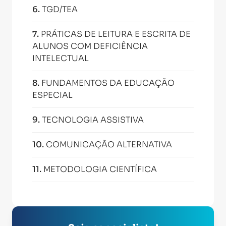
6
.
TGD/TEA
7
.
PRÁTICAS DE LEITURA E ESCRITA DE
ALUNOS COM DEFICIÊNCIA
INTELECTUAL
8
.
FUNDAMENTOS DA EDUCAÇÃO
ESPECIAL
9
.
TECNOLOGIA ASSISTIVA
10
.
COMUNICAÇÃO ALTERNATIVA
11
.
METODOLOGIA CIENTÍFICA