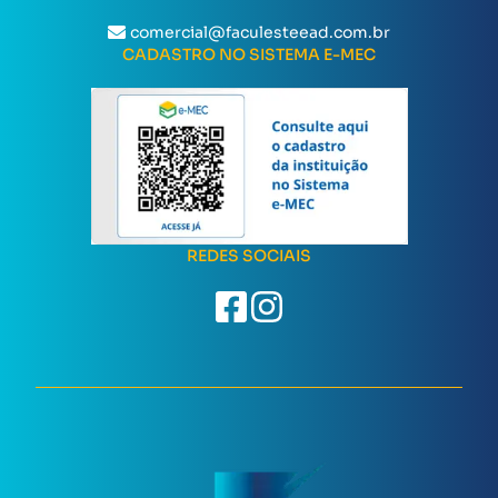
comercial@faculesteead.com.br
CADASTRO NO SISTEMA E-MEC
REDES SOCIAIS