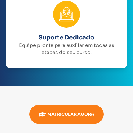
Suporte Dedicado
Equipe pronta para auxiliar em todas as
etapas do seu curso.
MATRICULAR AGORA