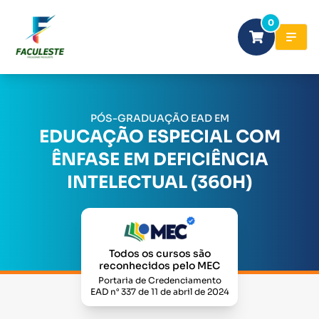
0
PÓS-GRADUAÇÃO EAD EM
EDUCAÇÃO ESPECIAL COM
ÊNFASE EM DEFICIÊNCIA
INTELECTUAL (360H)
Todos os cursos são
reconhecidos pelo MEC
Portaria de Credenciamento
EAD n° 337 de 11 de abril de 2024