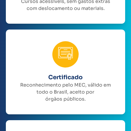
Cursos acessíveis, sem gastos extras
com deslocamento ou materiais.
Certificado
Reconhecimento pelo MEC, válido em
todo o Brasil, aceito por
órgãos públicos.