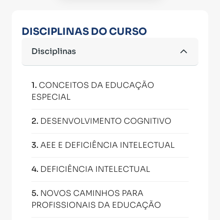
DISCIPLINAS DO CURSO
Disciplinas
1
.
CONCEITOS DA EDUCAÇÃO
ESPECIAL
2
.
DESENVOLVIMENTO COGNITIVO
3
.
AEE E DEFICIÊNCIA INTELECTUAL
4
.
DEFICIÊNCIA INTELECTUAL
5
.
NOVOS CAMINHOS PARA
PROFISSIONAIS DA EDUCAÇÃO