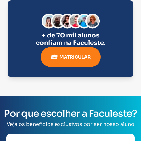
+ de 70 mil alunos
confiam na
Faculeste
.
MATRICULAR
Por que escolher a Faculeste?
Veja os benefícios exclusivos por ser nosso aluno