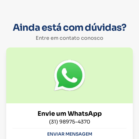
Ainda está com dúvidas?
Entre em contato conosco
Envie um WhatsApp
(31) 98975-4370
ENVIAR MENSAGEM