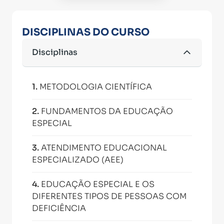
DISCIPLINAS DO CURSO
Disciplinas
1
.
METODOLOGIA CIENTÍFICA
2
.
FUNDAMENTOS DA EDUCAÇÃO
ESPECIAL
3
.
ATENDIMENTO EDUCACIONAL
ESPECIALIZADO (AEE)
4
.
EDUCAÇÃO ESPECIAL E OS
DIFERENTES TIPOS DE PESSOAS COM
DEFICIÊNCIA