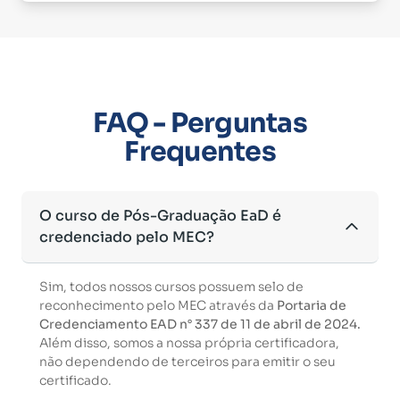
FAQ - Perguntas
Frequentes
O curso de Pós-Graduação EaD é
credenciado pelo MEC?
Sim, todos nossos cursos possuem selo de
reconhecimento pelo MEC através da
Portaria de
Credenciamento EAD n° 337 de 11 de abril de 2024.
Além disso, somos a nossa própria certificadora,
não dependendo de terceiros para emitir o seu
certificado.