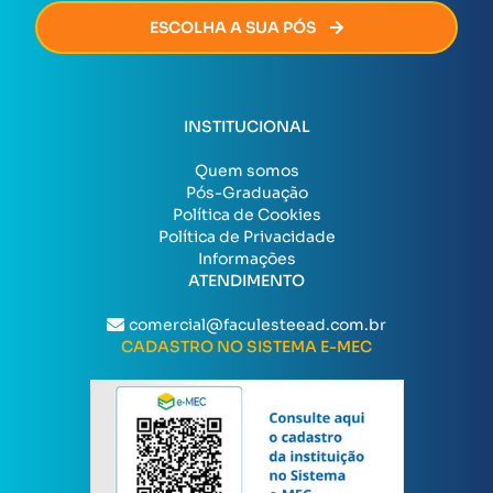
ESCOLHA A SUA PÓS
INSTITUCIONAL
Quem somos
Pós-Graduação
Política de Cookies
Política de Privacidade
Informações
ATENDIMENTO
comercial@faculesteead.com.br
CADASTRO NO SISTEMA E-MEC