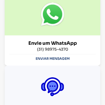
Envie um WhatsApp
(31) 98975-4370
ENVIAR MENSAGEM