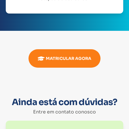
MATRICULAR AGORA
Ainda está com dúvidas?
Entre em contato conosco