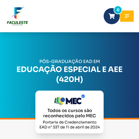
0
PÓS-GRADUAÇÃO EAD EM
EDUCAÇÃO ESPECIAL E AEE
(420H)
Todos os cursos são
reconhecidos pelo MEC
Portaria de Credenciamento
EAD n° 337 de 11 de abril de 2024