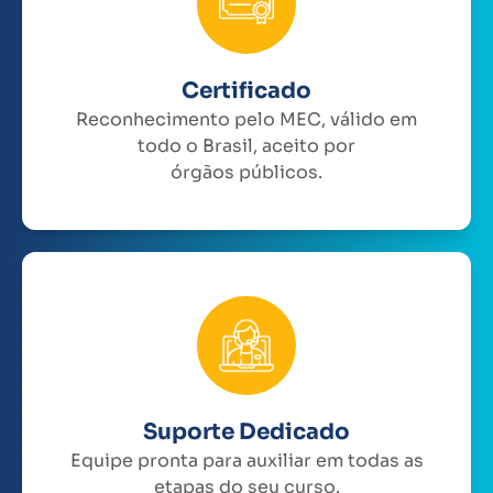
Certificado
Reconhecimento pelo MEC, válido em
todo o Brasil, aceito por
órgãos públicos.
Suporte Dedicado
Equipe pronta para auxiliar em todas as
etapas do seu curso.