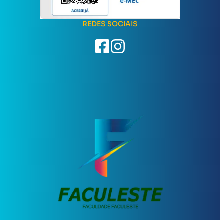
REDES SOCIAIS