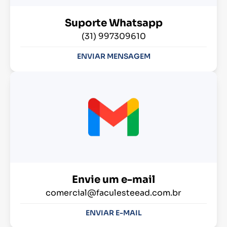
Suporte Whatsapp
(31) 997309610
ENVIAR MENSAGEM
Envie um e-mail
comercial@faculesteead.com.br
ENVIAR E-MAIL