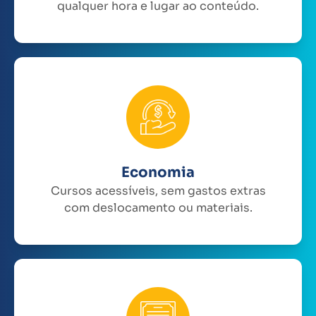
qualquer hora e lugar ao conteúdo.
Economia
Cursos acessíveis, sem gastos extras
com deslocamento ou materiais.