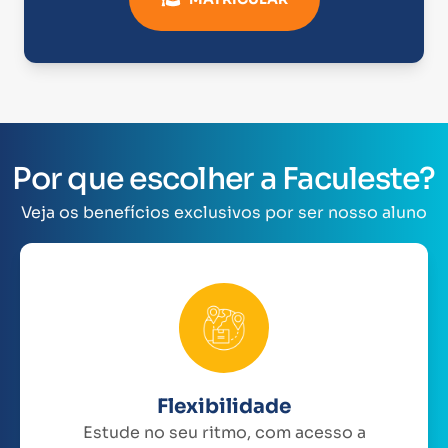
Por que escolher a Faculeste?
Veja os benefícios exclusivos por ser nosso aluno
Flexibilidade
Estude no seu ritmo, com acesso a