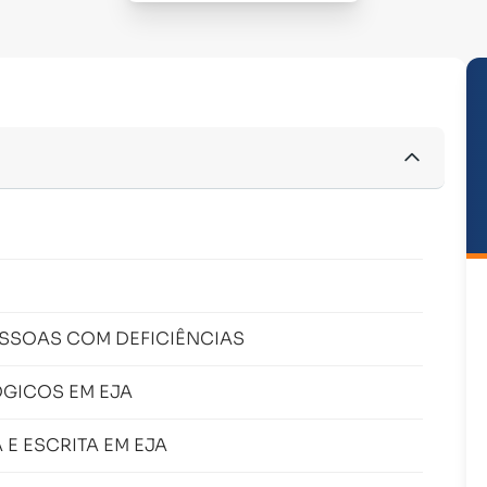
ESSOAS COM DEFICIÊNCIAS
GICOS EM EJA
E ESCRITA EM EJA