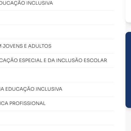
EDUCAÇÃO INCLUSIVA
 JOVENS E ADULTOS
AÇÃO ESPECIAL E DA INCLUSÃO ESCOLAR
NA EDUCAÇÃO INCLUSIVA
ICA PROFISSIONAL