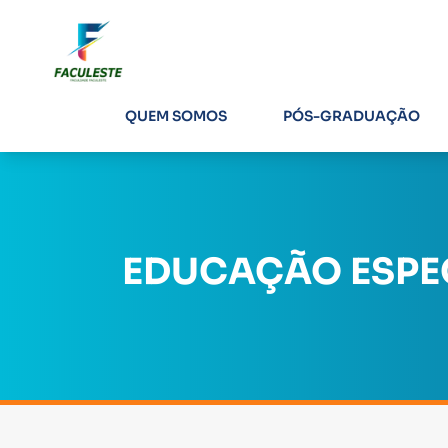
QUEM SOMOS
PÓS-GRADUAÇÃO
EDUCAÇÃO ESPEC