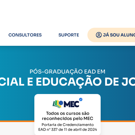
CONSULTORES
SUPORTE
JÁ SOU ALUN
PÓS-GRADUAÇÃO EAD EM
IAL E EDUCAÇÃO DE J
Todos os cursos são
reconhecidos pelo MEC
Portaria de Credenciamento
EAD n° 337 de 11 de abril de 2024