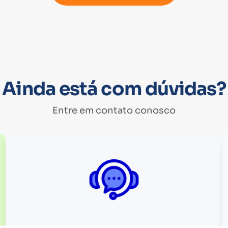
Ainda está com dúvidas?
Entre em contato conosco