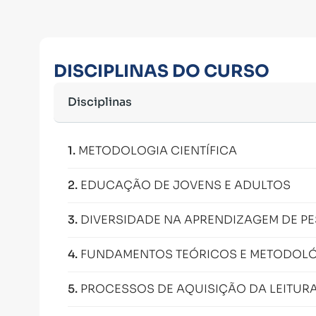
DISCIPLINAS DO CURSO
Disciplinas
1
.
METODOLOGIA CIENTÍFICA
2
.
EDUCAÇÃO DE JOVENS E ADULTOS
3
.
DIVERSIDADE NA APRENDIZAGEM DE P
4
.
FUNDAMENTOS TEÓRICOS E METODOLÓ
5
.
PROCESSOS DE AQUISIÇÃO DA LEITURA 