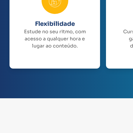
Flexibilidade
Estude no seu ritmo, com
Cur
acesso a qualquer hora e
g
lugar ao conteúdo.
d