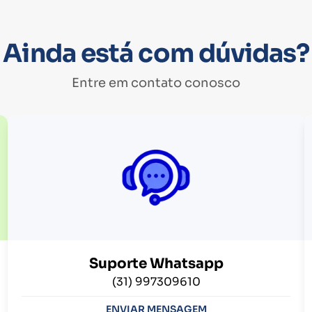
Ainda está com dúvidas?
Entre em contato conosco
Suporte Whatsapp
(31) 997309610
ENVIAR MENSAGEM