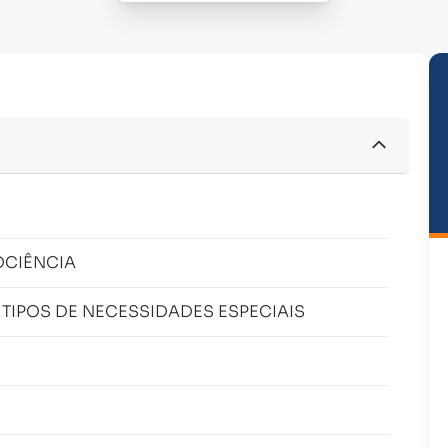
OCIÊNCIA
 TIPOS DE NECESSIDADES ESPECIAIS