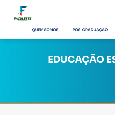
QUEM SOMOS
PÓS-GRADUAÇÃO
EDUCAÇÃO ES