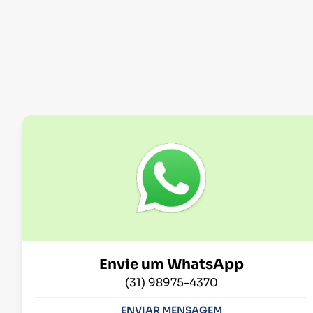
Envie um WhatsApp
(31) 98975-4370
ENVIAR MENSAGEM