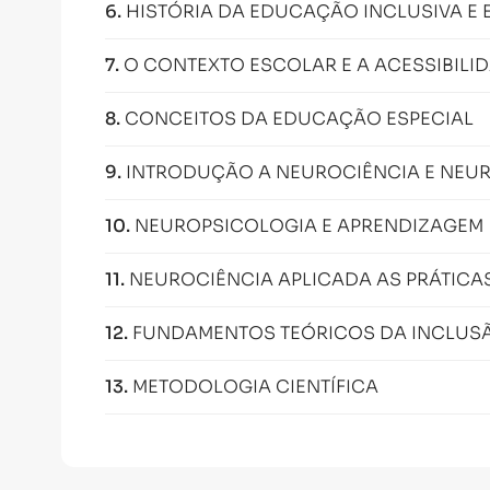
6
.
HISTÓRIA DA EDUCAÇÃO INCLUSIVA E 
7
.
O CONTEXTO ESCOLAR E A ACESSIBILI
8
.
CONCEITOS DA EDUCAÇÃO ESPECIAL
9
.
INTRODUÇÃO A NEUROCIÊNCIA E NE
10
.
NEUROPSICOLOGIA E APRENDIZAGEM
11
.
NEUROCIÊNCIA APLICADA AS PRÁTIC
12
.
FUNDAMENTOS TEÓRICOS DA INCLUS
13
.
METODOLOGIA CIENTÍFICA