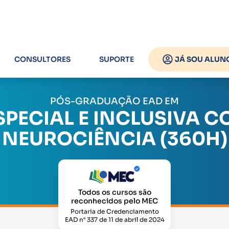
CONSULTORES
SUPORTE
JÁ SOU ALUN
PÓS-GRADUAÇÃO EAD EM
PECIAL E INCLUSIVA C
NEUROCIÊNCIA (360H)
Todos os cursos são
reconhecidos pelo MEC
Portaria de Credenciamento
EAD n° 337 de 11 de abril de 2024