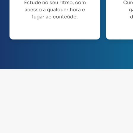
Estude no seu ritmo, com
Cur
acesso a qualquer hora e
g
lugar ao conteúdo.
d