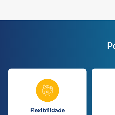
P
Flexibilidade