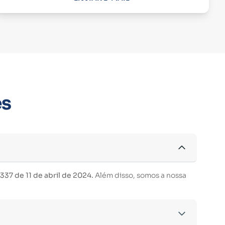
es
37 de 11 de abril de 2024.
Além disso, somos a nossa